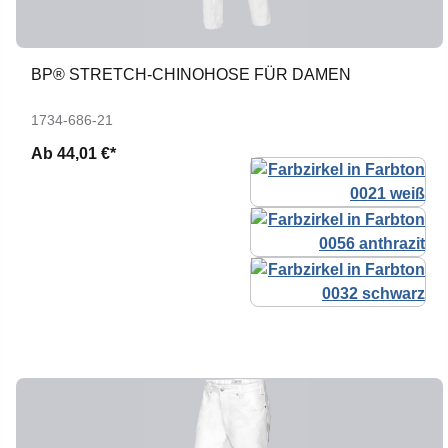
BP® STRETCH-CHINOHOSE FÜR DAMEN
1734-686-21
Ab
44,01 €*