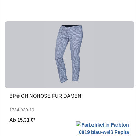
BP® CHINOHOSE FÜR DAMEN
1734-930-19
Ab
15,31 €*