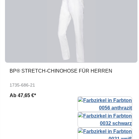
BP® STRETCH-CHINOHOSE FÜR HERREN
1735-686-21
Ab
47,65 €*