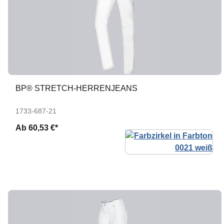
BP® STRETCH-HERRENJEANS
1733-687-21
Ab
60,53 €*