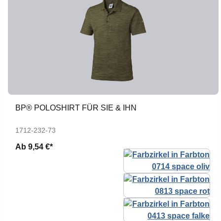
BP® POLOSHIRT FÜR SIE & IHN
1712-232-73
Ab
9,54 €*