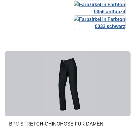
BP® STRETCH-CHINOHOSE FÜR DAMEN