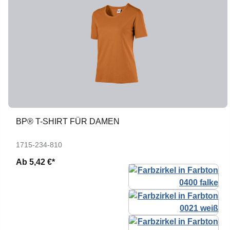
BP® T-SHIRT FÜR DAMEN
1715-234-810
Ab
5,42 €*