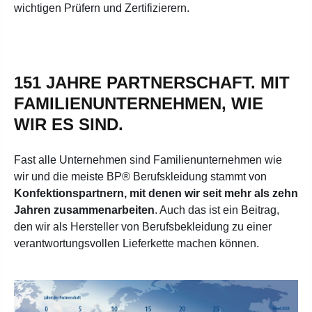
wichtigen Prüfern und Zertifizierern.
151 JAHRE PARTNERSCHAFT. MIT
FAMILIENUNTERNEHMEN, WIE
WIR ES SIND.
Fast alle Unternehmen sind Familienunternehmen wie
wir und die meiste BP® Berufskleidung stammt von
Konfektionspartnern, mit denen wir seit mehr als zehn
Jahren zusammenarbeiten
. Auch das ist ein Beitrag,
den wir als Hersteller von Berufsbekleidung zu einer
verantwortungsvollen Lieferkette machen können.