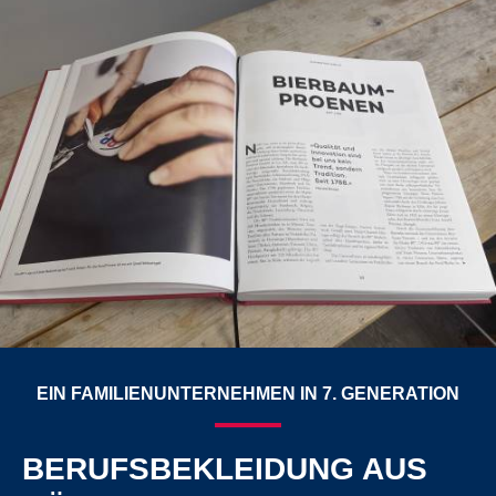
EIN FAMILIENUNTERNEHMEN IN 7. GENERATION
BERUFSBEKLEIDUNG AUS