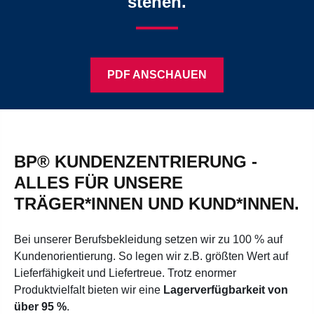
stehen.
PDF ANSCHAUEN
BP® KUNDENZENTRIERUNG -
ALLES FÜR UNSERE
TRÄGER*INNEN UND KUND*INNEN.
Bei unserer Berufsbekleidung setzen wir zu 100 % auf
Kundenorientierung. So legen wir z.B. größten Wert auf
Lieferfähigkeit und Liefertreue. Trotz enormer
Produktvielfalt bieten wir eine
Lagerverfügbarkeit von
über 95 %
.