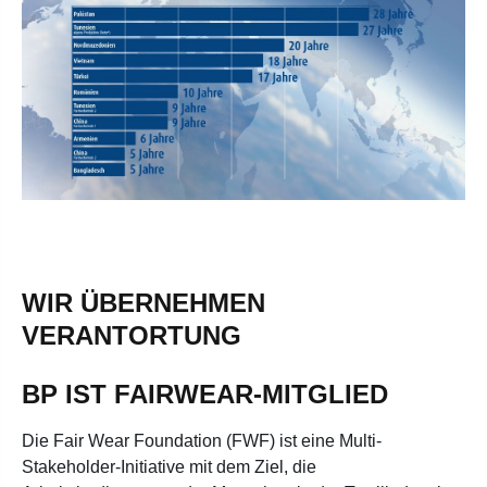
WIR ÜBERNEHMEN
VERANTORTUNG
BP IST FAIRWEAR-MITGLIED
Die Fair Wear Foundation (FWF) ist eine Multi-
Stakeholder-Initiative mit dem Ziel, die