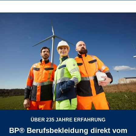
ÜBER 235 JAHRE ERFAHRUNG
BP® Berufsbekleidung direkt vom