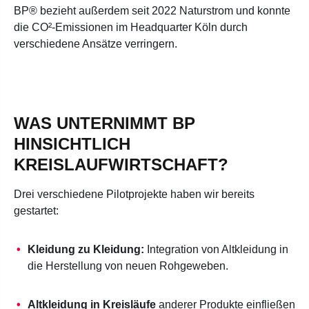
BP® bezieht außerdem seit 2022 Naturstrom und konnte
die CO²-Emissionen im Headquarter Köln durch
verschiedene Ansätze verringern.
WAS UNTERNIMMT BP
HINSICHTLICH
KREISLAUFWIRTSCHAFT?
Drei verschiedene Pilotprojekte haben wir bereits
gestartet:
Kleidung zu Kleidung:
Integration von Altkleidung in
die Herstellung von neuen Rohgeweben.
Altkleidung in Kreisläufe
anderer Produkte einfließen