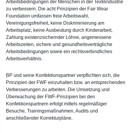
Arbeitsbedingungen der Menschen in der Textilindustrie
zu verbessern. Die acht Prinzipien der Fair Wear
Foundation umfassen freie Arbeitswahl,
Vereinigungsfreiheit, keine Diskriminierung am
Arbeitsplatz, keine Ausbeutung durch Kinderarbeit,
Zahlung existenzsichernder Löhne, angemessene
Arbeitszeiten, sichere und gesundheitsverträgliche
Arbeitsbedingungen sowie ein rechtsverbindliches
Arbeitsverhältnis.
BP und seine Konfektionspartner verpflichten sich, die
Prinzipien der FWF einzuhalten bzw. an entsprechenden
Verbesserungen zu arbeiten. Die Umsetzung und
Überwachung der FWF-Prinzipien bei den
Konfektionspartnern erfolgt mittels regelmäßiger
Besuche, Trainingsmaßnahmen, Audits und
anschließender Korrekturpläne.