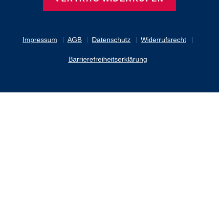
Impressum
AGB
Datenschutz
Widerrufsrecht
Barrierefreiheitserklärung