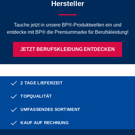
Hersteller
Tauche jetzt in unsere BP®-Produktwelten ein und
entdecke mit BP® die Premiummarke für Berufskleidung!
JETZT BERUFSKLEIDUNG ENTDECKEN
2 TAGE LIEFERZEIT
TOPQUALITÄT
UMFASSENDES SORTIMENT
KAUF AUF RECHNUNG