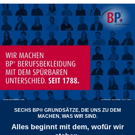
SECHS BP® GRUNDSÄTZE, DIE UNS ZU DEM
MACHEN, WAS WIR SIND.
Alles beginnt mit dem, wofür wir