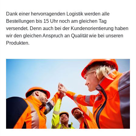
Dank einer hervorragenden Logistik werden alle
Bestellungen bis 15 Uhr noch am gleichen Tag
versendet. Denn auch bei der Kundenorientierung haben
wir den gleichen Anspruch an Qualität wie bei unseren
Produkten.