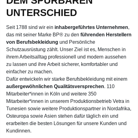
DEM SPÜRBAREN
UNTERSCHIED
Seit 1788 sind wir ein
inhabergeführtes Unternehmen
,
das mit seiner Marke BP® zu den
führenden Herstellern
von Berufsbekleidung
und Persönliche
Schutzausrüstung zählt.
Unser Ziel ist es, Menschen in
ihrem Arbeitsalltag professionell und modern aussehen
zu lassen und ihre Arbeit sicherer, komfortabler und
einfacher zu machen.
Dafür entwickeln wir starke Berufsbekleidung mit einem
außergewöhnlichen Qualitätsversprechen
. 110
Mitarbeiter*innen in Köln und weitere 350
Mitarbeiter*innen in unserem Produktionsbetrieb Vetra in
Tunesien sowie weitere Produktionspartner in Nordafrika,
Osteuropa sowie Asien stehen dafür täglich ein und
erarbeiten die besten Lösungen für unsere Kunden und
Kundinnen.