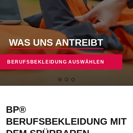
WAS UNS ANTREIBT
BERUFSBEKLEIDUNG AUSWÄHLEN
BP®
BERUFSBEKLEIDUNG MIT