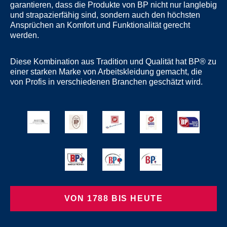
garantieren, dass die Produkte von BP nicht nur langlebig
und strapazierfähig sind, sondern auch den höchsten
Ansprüchen an Komfort und Funktionalität gerecht
werden.
Diese Kombination aus Tradition und Qualität hat BP® zu
einer starken Marke von Arbeitskleidung gemacht, die
von Profis in verschiedenen Branchen geschätzt wird.
VON 1788 BIS HEUTE