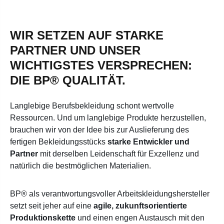
WIR SETZEN AUF STARKE
PARTNER UND UNSER
WICHTIGSTES VERSPRECHEN:
DIE BP® QUALITÄT.
Langlebige Berufsbekleidung schont wertvolle
Ressourcen. Und um langlebige Produkte herzustellen,
brauchen wir von der Idee bis zur Auslieferung des
fertigen Bekleidungsstücks
starke Entwickler und
Partner
mit derselben Leidenschaft für Exzellenz und
natürlich die bestmöglichen Materialien.
BP® als verantwortungsvoller Arbeitskleidungshersteller
setzt seit jeher auf eine
agile, zukunftsorientierte
Produktionskette
und einen engen Austausch mit den