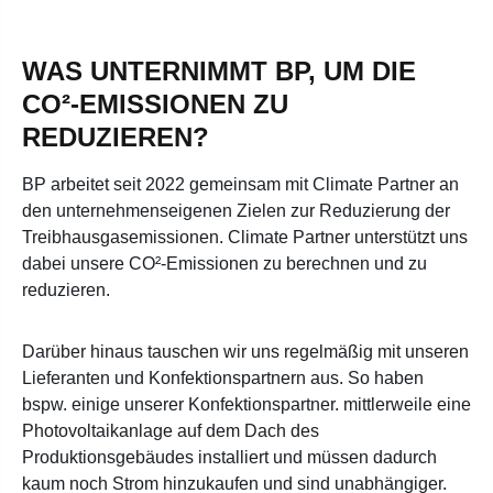
WAS UNTERNIMMT BP, UM DIE
CO²-EMISSIONEN ZU
REDUZIEREN?
BP arbeitet seit 2022 gemeinsam mit Climate Partner an
den unternehmenseigenen Zielen zur Reduzierung der
Treibhausgasemissionen. Climate Partner unterstützt uns
dabei unsere CO²-Emissionen zu berechnen und zu
reduzieren.
Darüber hinaus tauschen wir uns regelmäßig mit unseren
Lieferanten und Konfektionspartnern aus. So haben
bspw. einige unserer Konfektionspartner. mittlerweile eine
Photovoltaikanlage auf dem Dach des
Produktionsgebäudes installiert und müssen dadurch
kaum noch Strom hinzukaufen und sind unabhängiger.