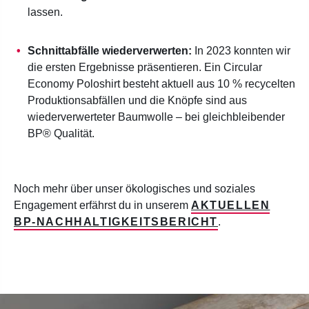
lassen.
Schnittabfälle wiederverwerten:
In 2023 konnten wir
die ersten Ergebnisse präsentieren. Ein Circular
Economy Poloshirt besteht aktuell aus 10 % recycelten
Produktionsabfällen und die Knöpfe sind aus
wiederverwerteter Baumwolle – bei gleichbleibender
BP® Qualität.
Noch mehr über unser ökologisches und soziales
Engagement erfährst du in unserem
AKTUELLEN
BP-NACHHALTIGKEITSBERICHT
.