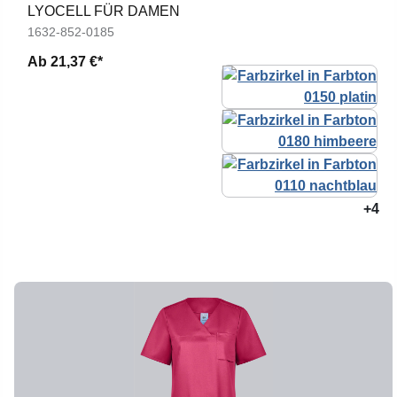
LYOCELL FÜR DAMEN
1632-852-0185
Ab
21,37 €*
+4