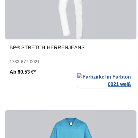
BP® STRETCH-HERRENJEANS
1733-677-0021
Ab
60,53 €*