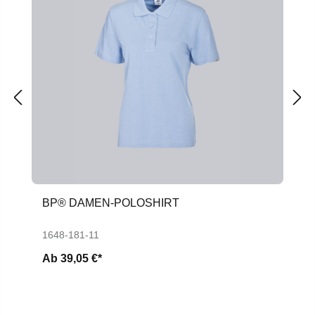
BP® DAMEN-POLOSHIRT
1648-181-11
Ab
39,05 €*