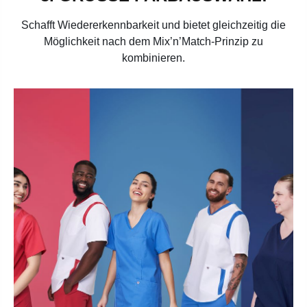
Schafft Wiedererkennbarkeit und bietet gleichzeitig die
Möglichkeit nach dem Mix’n’Match-Prinzip zu
kombinieren.