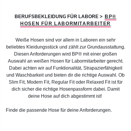
BERUFSBEKLEIDUNG FÜR LABORE >
BP®
HOSEN FÜR LABORMITARBEITER
Weiße Hosen sind vor allem in Laboren ein sehr
beliebtes Kleidungsstück und zählt zur Grundausstattung.
Diesen Anforderungen wird BP® mit einer großen
Auswahl an weißen Hosen für Labormitarbeiter gerecht.
Dabei achten wir auf Funktionalität, Strapazierfähigkeit
und Waschbarkeit und bieten dir die richtige Auswahl. Ob
Slim Fit, Modern Fit, Regular Fit oder Relaxed Fit ist für
dich sicher die richtige Hosenpassform dabei. Damit
deine Hose auf dich abgestimmt ist!
Finde die passende Hose für deine Anforderungen.
Produktgalerie überspringen