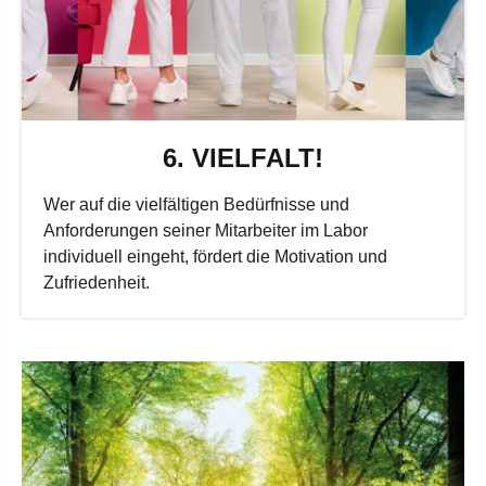
6. VIELFALT!
Wer auf die vielfältigen Bedürfnisse und
Anforderungen seiner Mitarbeiter im Labor
individuell eingeht, fördert die Motivation und
Zufriedenheit.