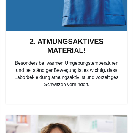
2. ATMUNGSAKTIVES
MATERIAL!
Besonders bei warmen Umgebungstemperaturen
und bei ständiger Bewegung ist es wichtig, dass
Laborbekleidung atmungsaktiv ist und vorzeitiges
Schwitzen verhindert.