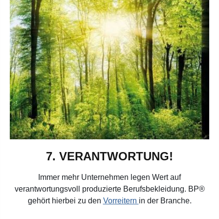
7.
VERANTWORTUNG!
Immer mehr Unternehmen legen Wert auf
verantwortungsvoll produzierte Berufsbekleidung.
BP®
gehört hierbei zu den
Vorreitern
in der Branche.