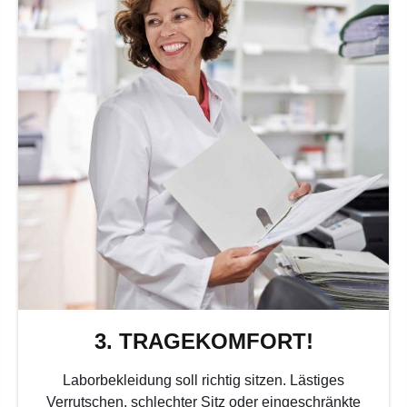
3. TRAGEKOMFORT!
Laborbekleidung soll richtig sitzen. Lästiges
Verrutschen, schlechter Sitz oder eingeschränkte