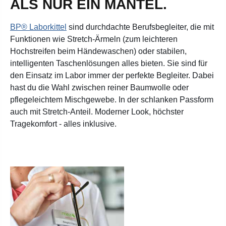
ALS NUR EIN MANTEL.
BP® Laborkittel
sind durchdachte Berufsbegleiter, die mit
Funktionen wie Stretch-Ärmeln (zum leichteren
Hochstreifen beim Händewaschen) oder stabilen,
intelligenten Taschenlösungen alles bieten. Sie sind für
den Einsatz im Labor immer der perfekte Begleiter. Dabei
hast du die Wahl zwischen reiner Baumwolle oder
pflegeleichtem Mischgewebe. In der schlanken Passform
auch mit Stretch-Anteil. Moderner Look, höchster
Tragekomfort - alles inklusive.