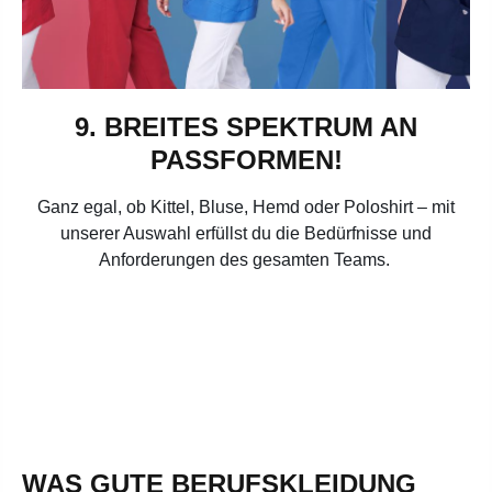
9. BREITES SPEKTRUM AN
PASSFORMEN!
Ganz egal, ob Kittel, Bluse, Hemd oder Poloshirt – mit
unserer Auswahl erfüllst du die Bedürfnisse und
Anforderungen des gesamten Teams.
WAS GUTE BERUFSKLEIDUNG