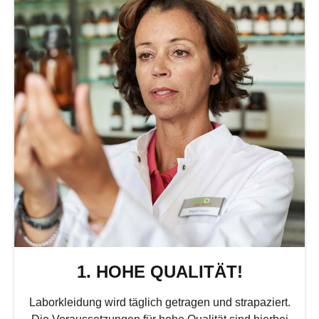
1. HOHE QUALITÄT!
Laborkleidung wird täglich getragen und strapaziert.