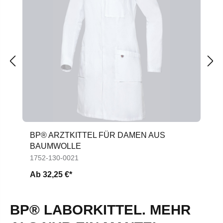
BP® ARZTKITTEL FÜR DAMEN AUS
BAUMWOLLE
1752-130-0021
Ab
32,25 €*
BP® LABORKITTEL. MEHR