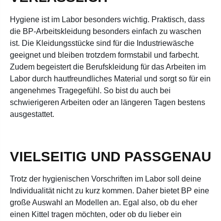
Hygiene ist im Labor besonders wichtig. Praktisch, dass
die BP-Arbeitskleidung besonders einfach zu waschen
ist. Die Kleidungsstücke sind für die Industriewäsche
geeignet und bleiben trotzdem formstabil und farbecht.
Zudem begeistert die Berufskleidung für das Arbeiten im
Labor durch hautfreundliches Material und sorgt so für ein
angenehmes Tragegefühl. So bist du auch bei
schwierigeren Arbeiten oder an längeren Tagen bestens
ausgestattet.
VIELSEITIG UND PASSGENAU
Trotz der hygienischen Vorschriften im Labor soll deine
Individualität nicht zu kurz kommen. Daher bietet BP eine
große Auswahl an Modellen an. Egal also, ob du eher
einen Kittel tragen möchten, oder ob du lieber ein