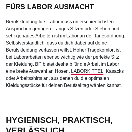
FÜRS LABOR AUSMACHT
Berufskleidung fürs Labor muss unterschiedlichsten
Ansprüchen genügen. Langes Sitzen oder Stehen und
sehr genaues Arbeiten ist im Labor an der Tagesordnung.
Selbstverständlich, dass du dich dabei auf deine
Berufskleidung verlassen willst. Hoher Tragekomfort ist
bei Laborarbeiten ebenso wichtig wie der perfekte Sitz
der Kleidung. BP bietet deshalb für die Arbeit im Labor
eine breite Auswahl an Hosen,
LABORKITTEL
, Kasacks
oder Arbeitsshirts an, aus denen du die optimalen
Kleidungsstücke für deinen Berufsalltag wählen kannst.
HYGIENISCH, PRAKTISCH,
VERLÄSSLICH