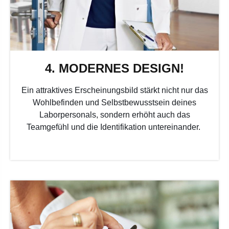
4. MODERNES DESIGN!
Ein attraktives Erscheinungsbild stärkt nicht nur das
Wohlbefinden und Selbstbewusstsein deines
Laborpersonals, sondern erhöht auch das
Teamgefühl und die Identifikation untereinander.