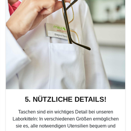
5. NÜTZLICHE DETAILS!
Taschen sind ein wichtiges Detail bei unseren
Laborkitteln: In verschiedenen Größen ermöglichen
sie es, alle notwendigen Utensilien bequem und