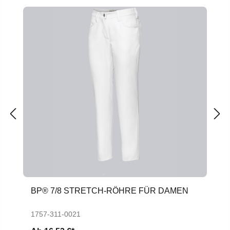
BP® 7/8 STRETCH-RÖHRE FÜR DAMEN
1757-311-0021