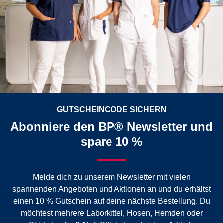
GUTSCHEINCODE SICHERN
Abonniere den BP® Newsletter und
spare 10 %
Melde dich zu unserem Newsletter mit vielen
spannenden Angeboten und Aktionen an und du erhältst
einen 10 % Gutschein auf deine nächste Bestellung. Du
möchtest mehrere Laborkittel, Hosen, Hemden oder