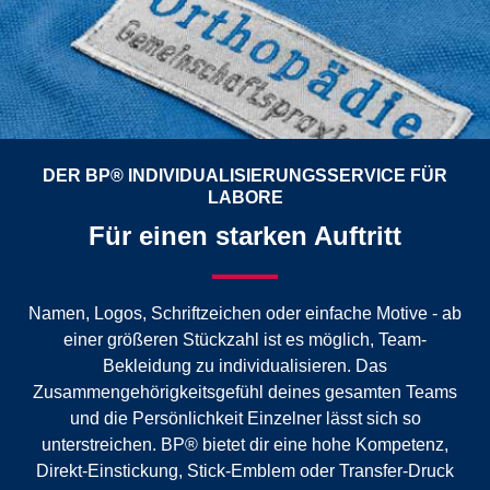
DER BP® INDIVIDUALISIERUNGSSERVICE FÜR
LABORE
Für einen starken Auftritt
Namen, Logos, Schriftzeichen oder einfache Motive - ab
einer größeren Stückzahl ist es möglich, Team-
Bekleidung zu individualisieren. Das
Zusammengehörigkeitsgefühl deines gesamten Teams
und die Persönlichkeit Einzelner lässt sich so
unterstreichen. BP® bietet dir eine hohe Kompetenz,
Direkt-Einstickung, Stick-Emblem oder Transfer-Druck