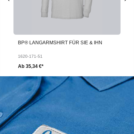
BP® LANGARMSHIRT FÜR SIE & IHN
1620-171-51
Ab
35,34 €*