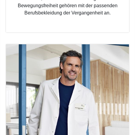
Bewegungsfreiheit gehören mit der passenden
Berufsbekleidung der Vergangenheit an.