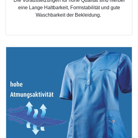
Die Voraussetzungen für hohe Qualität sind hierbei
eine Lange Haltbarkeit, Formstabilität und gute
Waschbarkeit der Bekleidung.