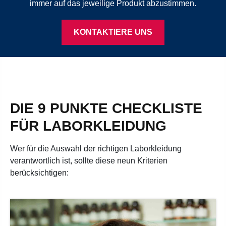
immer auf das jeweilige Produkt abzustimmen.
KONTAKTIERE UNS
DIE 9 PUNKTE CHECKLISTE
FÜR LABORKLEIDUNG
Wer für die Auswahl der richtigen Laborkleidung
verantwortlich ist, sollte diese neun Kriterien
berücksichtigen: