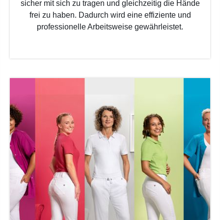
sicher mit sich zu tragen und gleichzeitig die Hände
frei zu haben. Dadurch wird eine effiziente und
professionelle Arbeitsweise gewährleistet.