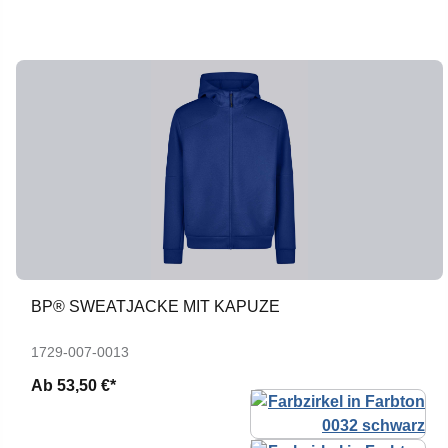
BP® SWEATJACKE MIT KAPUZE
1729-007-0013
Ab
53,50 €*