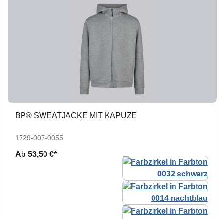
BP® SWEATJACKE MIT KAPUZE
1729-007-0055
Ab
53,50 €*