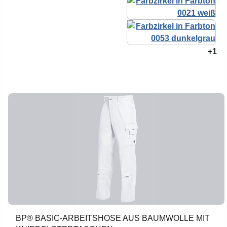
+1
BP® BASIC-ARBEITSHOSE AUS BAUMWOLLE MIT