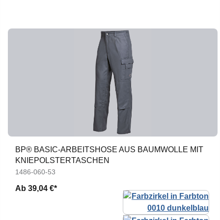
BP® BASIC-ARBEITSHOSE AUS BAUMWOLLE MIT
KNIEPOLSTERTASCHEN
1486-060-53
Ab
39,04 €*