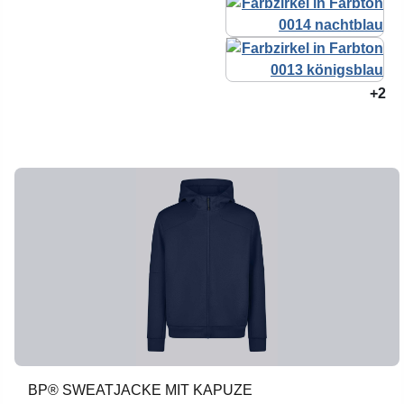
+2
BP® SWEATJACKE MIT KAPUZE