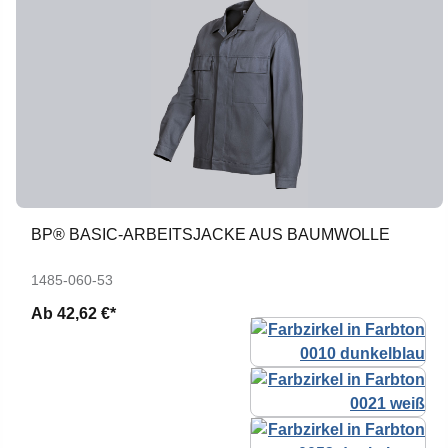
BP® BASIC-ARBEITSJACKE AUS BAUMWOLLE
1485-060-53
Ab
42,62 €*