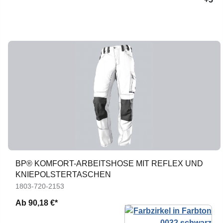
BP® KOMFORT-ARBEITSHOSE MIT REFLEX UND
KNIEPOLSTERTASCHEN
1803-720-2153
Ab
90,18 €*