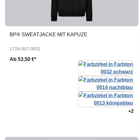
BP® SWEATJACKE MIT KAPUZE
1729-007-0032
Ab
53,50 €*
+2