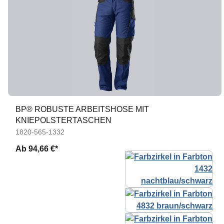
BP® ROBUSTE ARBEITSHOSE MIT
KNIEPOLSTERTASCHEN
1820-565-1332
Ab
94,66 €*