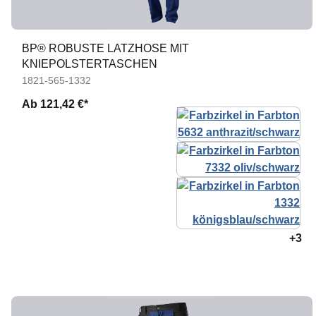
BP® ROBUSTE LATZHOSE MIT
KNIEPOLSTERTASCHEN
1821-565-1332
Ab
121,42 €*
+3