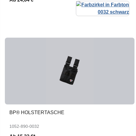
BP® HOLSTERTASCHE
1052-890-0032