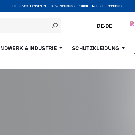
Direkt vom Hersteller ‒ 10 % Neukundenrabatt ‒ Kauf auf Rechnung
DE-DE
NDWERK & INDUSTRIE
SCHUTZKLEIDUNG