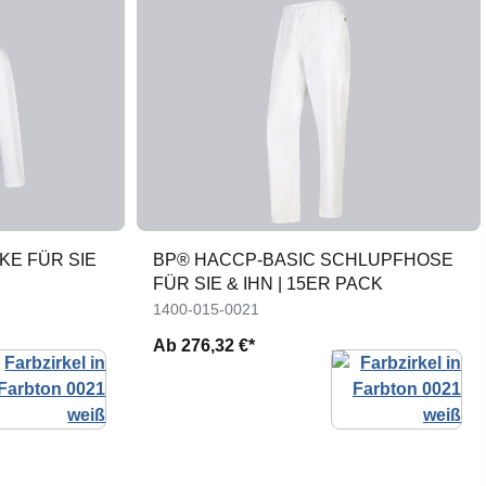
KE FÜR SIE
BP® HACCP-BASIC SCHLUPFHOSE
FÜR SIE & IHN | 15ER PACK
1400-015-0021
Ab
276,32 €*