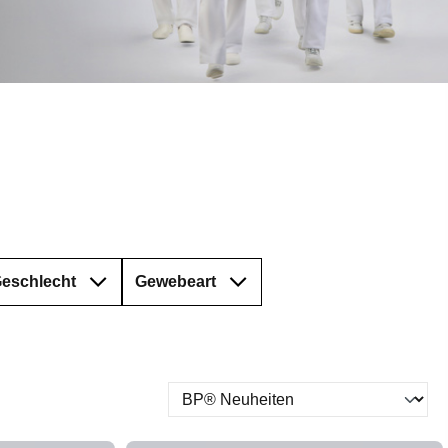
eschlecht
Gewebeart