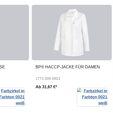
SE
BP® HACCP-JACKE FÜR DAMEN
1771-500-0021
Ab
31,67 €*