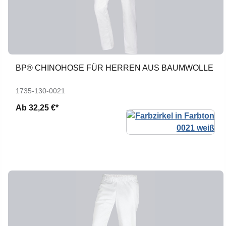
BP® CHINOHOSE FÜR HERREN AUS BAUMWOLLE
1735-130-0021
Ab
32,25 €*