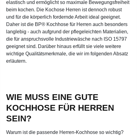
elastisch und ermöglicht so maximale Bewegungsfreiheit
beim kochen. Die Kochose Herren ist dennoch robust
und für die körperlich fordernde Arbeit ideal geeignet.
Daher ist die BP® Kochhose für Herren auch besonders
langlebig - auch aufgrund der pflegeleichten Materialien,
die für anspruchsvolle Industriewäsche nach ISO 15797
geeignet sind. Darüber hinaus erfüllt sie viele weitere
wichtige Qualitätsmerkmale, die wir im folgenden Absatz
erläutern.
WIE MUSS EINE GUTE
KOCHHOSE FÜR HERREN
SEIN?
Warum ist die passende Herren-Kochhose so wichtig?