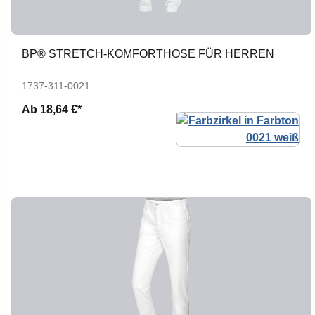
BP® STRETCH-KOMFORTHOSE FÜR HERREN
1737-311-0021
Ab
18,64 €*