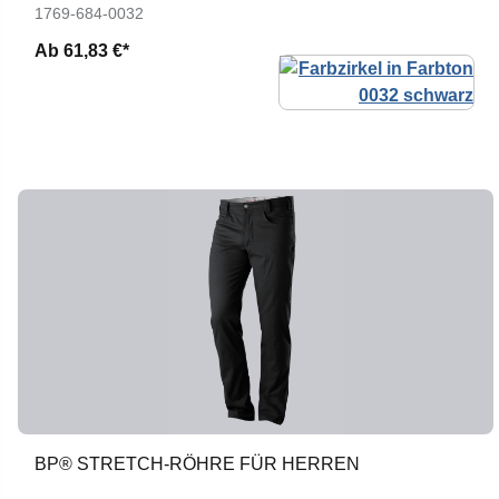
1769-684-0032
Ab
61,83 €*
BP® STRETCH-RÖHRE FÜR HERREN