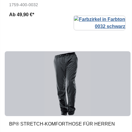
1759-400-0032
Ab
49,90 €*
BP® STRETCH-KOMFORTHOSE FÜR HERREN