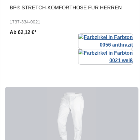
BP® STRETCH-KOMFORTHOSE FÜR HERREN
1737-334-0021
Ab
62,12 €*