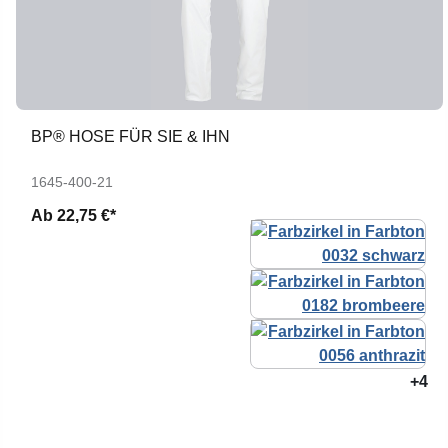
BP® HOSE FÜR SIE & IHN
1645-400-21
Ab
22,75 €*
+4