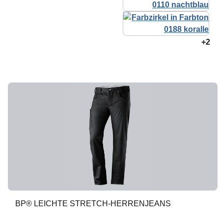
+2
BP® LEICHTE STRETCH-HERRENJEANS