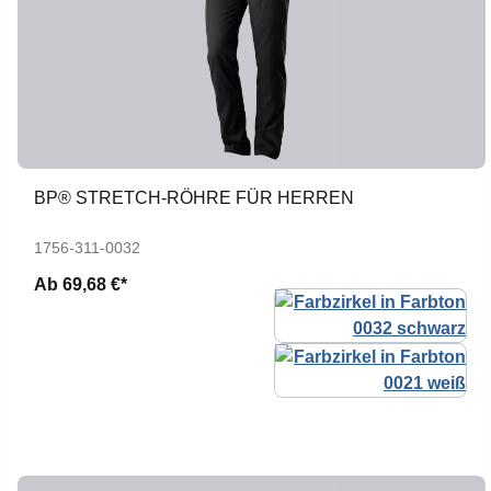
BP® STRETCH-RÖHRE FÜR HERREN
1756-311-0032
Ab
69,68 €*