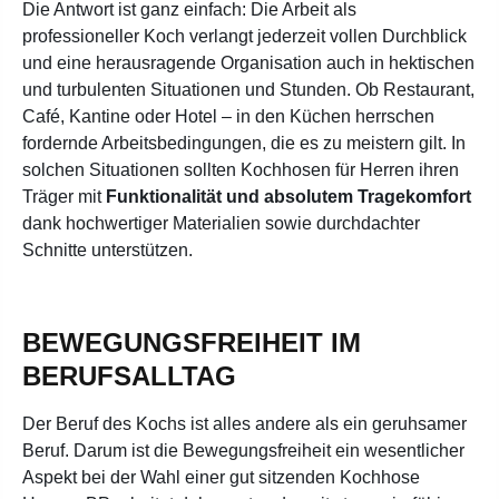
Die Antwort ist ganz einfach: Die Arbeit als
professioneller Koch verlangt jederzeit vollen Durchblick
und eine herausragende Organisation auch in hektischen
und turbulenten Situationen und Stunden. Ob Restaurant,
Café, Kantine oder Hotel – in den Küchen herrschen
fordernde Arbeitsbedingungen, die es zu meistern gilt. In
solchen Situationen sollten Kochhosen für Herren ihren
Träger mit
Funktionalität und absolutem Tragekomfort
dank hochwertiger Materialien sowie durchdachter
Schnitte unterstützen.
BEWEGUNGSFREIHEIT IM
BERUFSALLTAG
Der Beruf des Kochs ist alles andere als ein geruhsamer
Beruf. Darum ist die Bewegungsfreiheit ein wesentlicher
Aspekt bei der Wahl einer gut sitzenden Kochhose