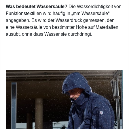
Was bedeutet Wassersäule?
Die Wasserdichtigkeit von
Funktionstextilien wird häufig in „mm Wassersäule“
angegeben. Es wird der Wasserdruck gemessen, den
eine Wassersäule von bestimmter Höhe auf Materialien
ausübt, ohne dass Wasser sie durchdringt.