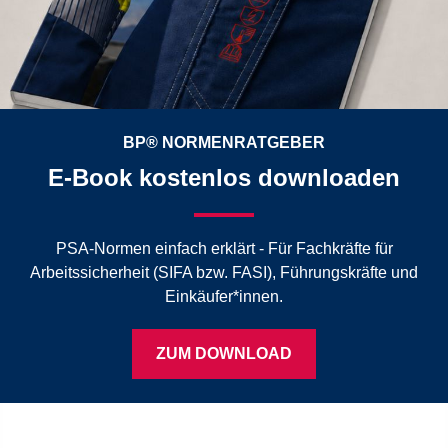
BP® NORMENRATGEBER
E-Book kostenlos downloaden
PSA-Normen einfach erklärt - Für Fachkräfte für
Arbeitssicherheit (SIFA bzw. FASI), Führungskräfte und
Einkäufer*innen.
ZUM DOWNLOAD