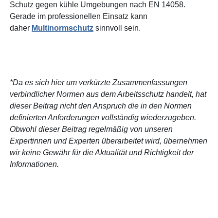
Schutz gegen kühle Umge
bungen nach EN 14058.
Gerade im professionellen Einsatz kann
daher
Multinormschutz
sinnvoll sein.
*Da es sich hier um verkürzte Zusammenfassungen
verbindlicher Normen aus dem Arbeitsschutz handelt, hat
dieser Beitrag nicht den Anspruch die in den Normen
definierten Anforderungen vollständig wiederzugeben.
Obwohl dieser Beitrag regelmäßig von unseren
Expertinnen und Experten überarbeitet wird, übernehmen
wir keine Gewähr für die Aktualität und Richtigkeit der
Informationen.