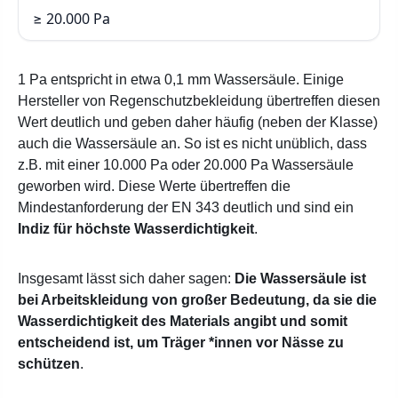
≥ 20.000 Pa
1 Pa entspricht in etwa 0,1 mm Wassersäule. Einige
Hersteller von Regenschutzbekleidung übertreffen diesen
Wert deutlich und geben daher häufig (neben der Klasse)
auch die Wassersäule an. So ist es nicht unüblich, dass
z.B. mit einer 10.000 Pa oder 20.000 Pa Wassersäule
geworben wird. Diese Werte übertreffen die
Mindestanforderung der EN 343 deutlich und sind ein
Indiz für höchste Wasserdichtigkeit
.
Insgesamt lässt sich daher sagen:
Die Wassersäule ist
bei Arbeitskleidung von großer Bedeutung, da sie die
Wasserdichtigkeit des Materials angibt und somit
entscheidend ist, um Träger *innen vor Nässe zu
schützen
.