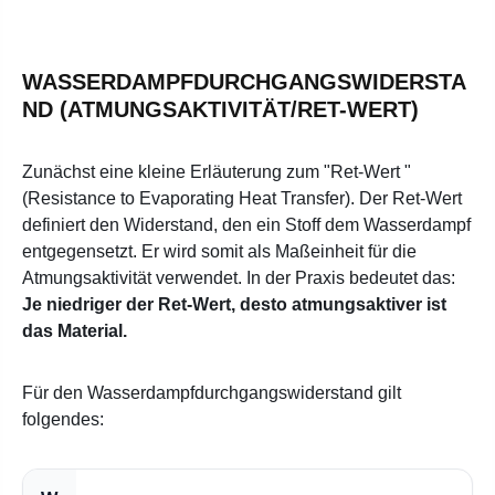
WASSERDAMPFDURCHGANGSWIDERSTA
ND (ATMUNGSAKTIVITÄT/RET-WERT)
Zunächst eine kleine Erläuterung zum "Ret-Wert "
(Resistance to Evaporating Heat Transfer). Der Ret-Wert
definiert den Widerstand, den ein Stoff dem Wasserdampf
entgegensetzt. Er wird somit als Maßeinheit für die
Atmungsaktivität verwendet. In der Praxis bedeutet das:
Je niedriger der Ret-Wert, desto atmungsaktiver ist
das Material.
Für den Wasserdampfdurchgangswiderstand gilt
folgendes: