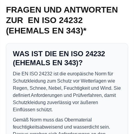
FRAGEN UND ANTWORTEN
ZUR EN ISO 24232
(EHEMALS EN 343)*
WAS IST DIE EN ISO 24232
(EHEMALS EN 343)?
Die EN ISO 24232 ist die europäische Norm für
Schutzkleidung zum Schutz vor Wetterlagen wie
Regen, Schnee, Nebel, Feuchtigkeit und Wind. Sie
definiert Anforderungen und Prüfverfahren, damit
Schutzkleidung zuverlässig vor äußeren
Einflüssen schützt.
Gemäß Norm muss das Obermaterial
feuchtigkeitsabweisend und wasserdicht sein.