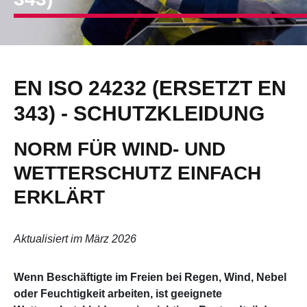
EN ISO 24232 (ERSETZT EN
343) - SCHUTZKLEIDUNG
NORM FÜR WIND- UND
WETTERSCHUTZ EINFACH
ERKLÄRT
Aktualisiert im März 2026
Wenn Beschäftigte im Freien bei Regen, Wind, Nebel
oder Feuchtigkeit arbeiten, ist geeignete