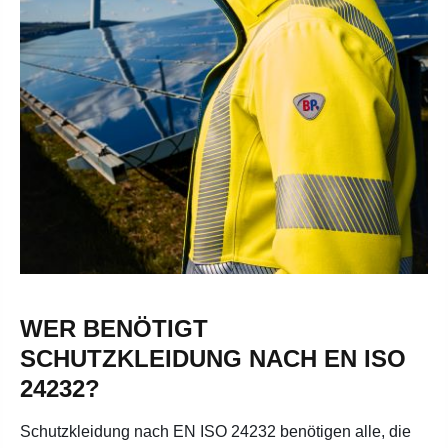
WER BENÖTIGT
SCHUTZKLEIDUNG NACH EN ISO
24232?
Schutzkleidung nach EN ISO 24232 benötigen alle, die