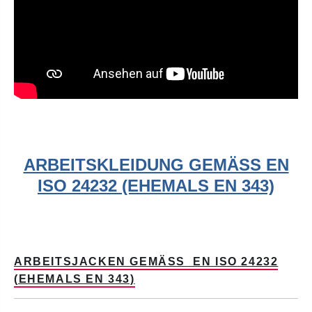
ARBEITSKLEIDUNG GEMÄSS EN I
SO 24232 (EHEMALS EN 343)
ARBEITSJACKEN GEMÄSS EN ISO 24232 (
EHEMALS EN 343)