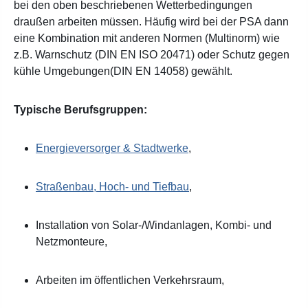
bei den oben beschriebenen Wetterbedingungen
draußen arbeiten müssen. Häufig wird bei der PSA dann
eine Kombination mit anderen Normen (Multinorm) wie
z.B. Warnschutz (DIN EN ISO 20471) oder Schutz gegen
kühle Umgebungen(DIN EN 14058) gewählt.
Typische Berufsgruppen:
Energieversorger & Stadtwerke
,
Straßenbau, Hoch- und Tiefbau
,
Installation von Solar-/Windanlagen, Kombi- und
Netzmonteure,
Arbeiten im öffentlichen Verkehrsraum,