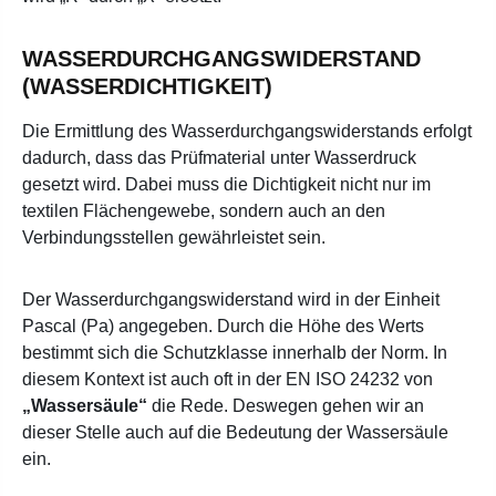
WASSERDURCHGANGSWIDERSTAND
(WASSERDICHTIGKEIT)
Die Ermittlung des Wasserdurchgangswiderstands erfolgt
dadurch, dass das Prüfmaterial unter Wasserdruck
gesetzt wird. Dabei muss die Dichtigkeit nicht nur im
textilen Flächengewebe, sondern auch an den
Verbindungsstellen gewährleistet sein.
Der Wasserdurchgangswiderstand wird in der Einheit
Pascal (Pa) angegeben. Durch die Höhe des Werts
bestimmt sich die Schutzklasse innerhalb der Norm. In
diesem Kontext ist auch oft in der EN ISO 24232 von
„Wassersäule“
die Rede. Deswegen gehen wir an
dieser Stelle auch auf die Bedeutung der Wassersäule
ein.