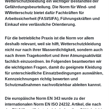
Wetterschutzkleidung ein wichtiger Bestandteil der
Gefährdungsbeurteilung. Die Norm für Wind- und
WWetterschutz bietet dafür Fachkräften für
Arbeitssicherheit (FASI/SIFA), Führungskräften und
Einkauf eine verlässliche Orientierung.
Für die betriebliche Praxis ist die Norm vor allem
deshalb relevant, weil sie hilft, Wetterschutzkleidung
nicht nur nach ihrer Wasserdichtigkeit, sondern auch
nach ihrem Tragekomfort und ihrer Atmungsaktivität
fachlich einzuordnen. Im Folgenden beantworten wir
die wichtigsten Fragen, damit du geeignete Kleidung
für unterschiedliche Einsatzbedingungen auswählen,
Kennzeichnungen richtig bewerten und
Schutzmaßnahmen nachvollziehbar ableiten kannst.
Die europäische Norm EN 343 wurde zu der
internationalen Norm EN ISO 24232. Artikel, die nach