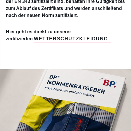
der EN 343 zertifiziert sind, behalten ihre Gültigkeit bis
zum Ablauf des Zertifikats und werden anschließend
nach der neuen Norm zertifiziert.
Hier geht es direkt zu unserer
zertifizierten
WETTERSCHUTZKLEIDUNG.