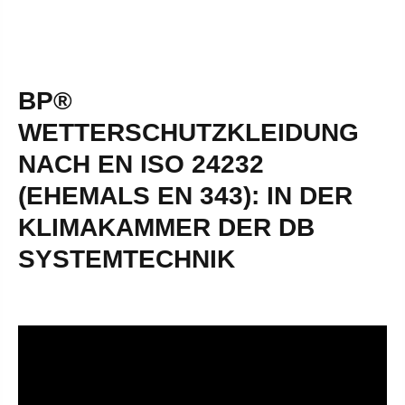
BP®
WETTERSCHUTZKLEIDUNG
NACH EN ISO 24232
(EHEMALS EN 343): IN DER
KLIMAKAMMER DER DB
SYSTEMTECHNIK