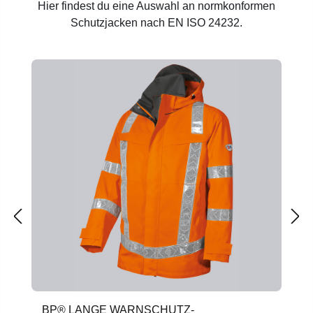
Hier findest du eine Auswahl an normkonformen
Schutzjacken nach EN ISO 24232.
Produktgalerie überspringen
BP® LANGE WARNSCHUTZ-