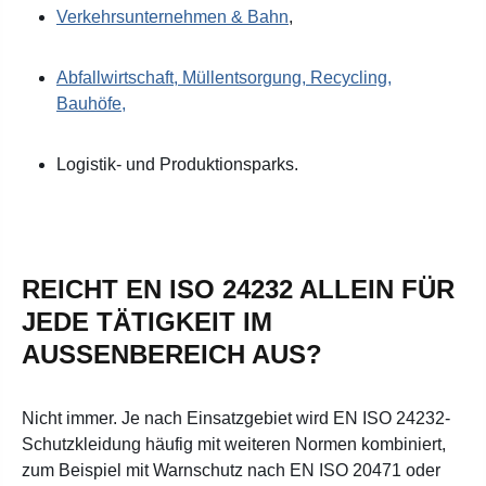
Verkehrsunternehmen & Bahn
,
Abfallwirtschaft, Müllentsorgung, Recycling,
Bauhöfe,
Logistik- und Produktionsparks.
REICHT EN ISO 24232 ALLEIN FÜR
JEDE TÄTIGKEIT IM
AUSSENBEREICH AUS?
Nicht immer. Je nach Einsatzgebiet wird EN ISO 24232-
Schutzkleidung häufig mit weiteren Normen kombiniert,
zum Beispiel mit Warnschutz nach EN ISO 20471 oder