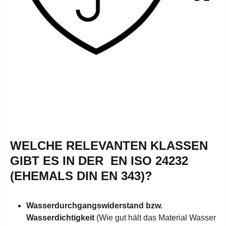
WELCHE RELEVANTEN KLASSEN
GIBT ES IN DER EN ISO 24232
(EHEMALS DIN EN 343)?
Wasserdurchgangswiderstand bzw.
Wasserdichtigkeit
(Wie gut hält das Material Wasser