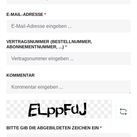
E-MAIL-ADRESSE
*
VERTRAGSNUMMER (BESTELLNUMMER,
ABONNEMENTNUMMER, ...)
*
KOMMENTAR
BITTE GIB DIE ABGEBILDETEN ZEICHEN EIN
*