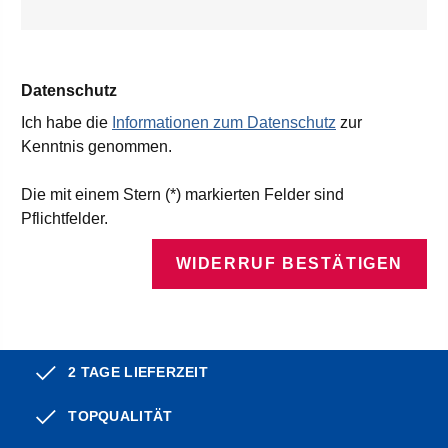
Datenschutz
Ich habe die
Informationen zum Datenschutz
zur
Kenntnis genommen.
Die mit einem Stern (*) markierten Felder sind
Pflichtfelder.
WIDERRUF BESTÄTIGEN
2 TAGE LIEFERZEIT
TOPQUALITÄT