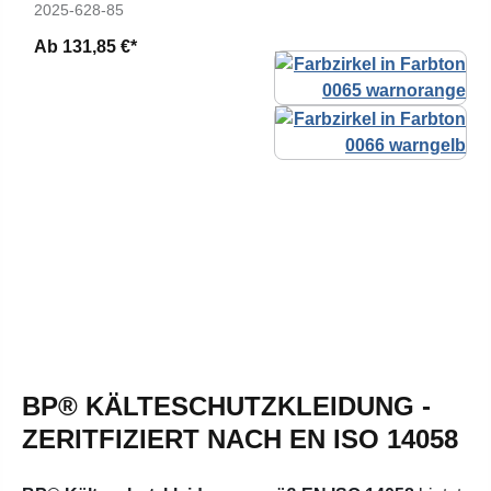
2025-628-85
Ab
131,85 €*
BP® KÄLTESCHUTZKLEIDUNG -
ZERITFIZIERT NACH EN ISO 14058