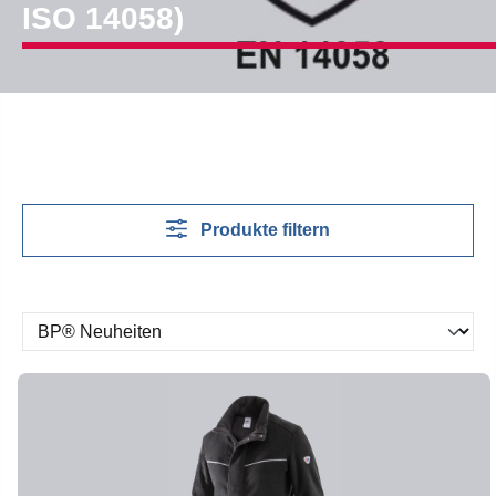
ISO 14058)
Produkte filtern