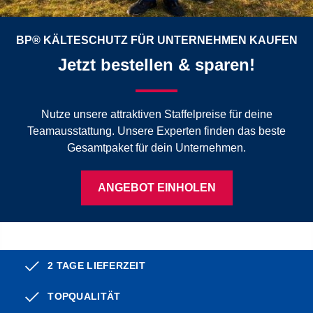
BP® KÄLTESCHUTZ FÜR UNTERNEHMEN KAUFEN
Jetzt bestellen & sparen!
Nutze unsere attraktiven Staffelpreise für deine
Teamausstattung. Unsere Experten finden das beste
Gesamtpaket für dein Unternehmen.
ANGEBOT EINHOLEN
2 TAGE LIEFERZEIT
TOPQUALITÄT