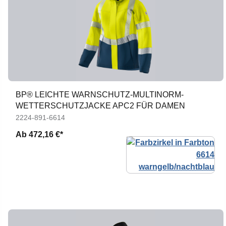
BP® LEICHTE WARNSCHUTZ-MULTINORM-
WETTERSCHUTZJACKE APC2 FÜR DAMEN
2224-891-6614
Ab
472,16 €*