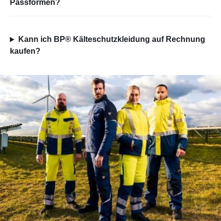
Passformen?
Kann ich BP® Kälteschutzkleidung auf Rechnung
kaufen?