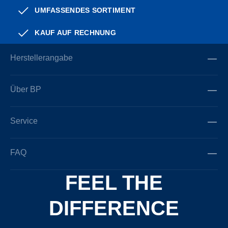
UMFASSENDES SORTIMENT
KAUF AUF RECHNUNG
Herstellerangabe
Über BP
Service
FAQ
FEEL THE
DIFFERENCE