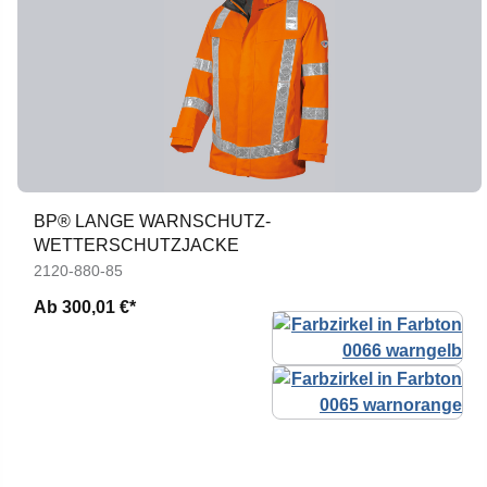
BP® LANGE WARNSCHUTZ-
WETTERSCHUTZJACKE
2120-880-85
Ab
300,01 €*