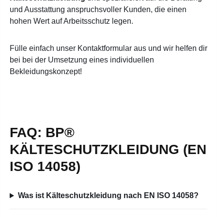
und Ausstattung anspruchsvoller Kunden, die einen
hohen Wert auf Arbeitsschutz legen
.
Fülle einfach unser Kontaktformular aus und wir helfen dir
bei bei der Umsetzung eines individuellen
Bekleidungskonzept!
FAQ: BP®
KÄLTESCHUTZKLEIDUNG (EN
ISO 14058)
Was ist Kälteschutzkleidung nach EN ISO 14058?