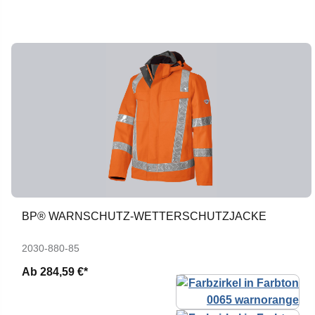
BP® WARNSCHUTZ-WETTERSCHUTZJACKE
2030-880-85
Ab
284,59 €*