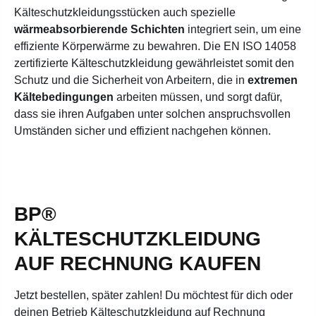
Kälteschutzkleidungsstücken auch spezielle
wärmeabsorbierende Schichten
integriert sein, um eine
effiziente Körperwärme zu bewahren. Die EN ISO 14058
zertifizierte Kälteschutzkleidung gewährleistet somit den
Schutz und die Sicherheit von Arbeitern, die in
extremen
Kältebedingungen
arbeiten müssen, und sorgt dafür,
dass sie ihren Aufgaben unter solchen anspruchsvollen
Umständen sicher und effizient nachgehen können.
BP®
KÄLTESCHUTZKLEIDUNG
AUF RECHNUNG KAUFEN
Jetzt bestellen, später zahlen! Du möchtest für dich oder
deinen Betrieb Kälteschutzkleidung auf Rechnung