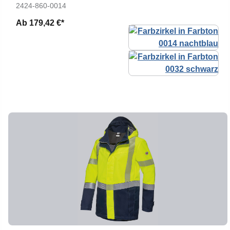
2424-860-0014
Ab
179,42 €*