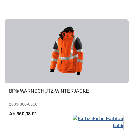
BP® WARNSCHUTZ-WINTERJACKE
2033-880-6556
Ab
360,08 €*