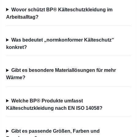
Wovor schützt BP® Kälteschutzkleidung im
Arbeitsalltag?
Was bedeutet „normkonformer Kälteschutz“
konkret?
Gibt es besondere Materiallösungen für mehr
Wärme?
Welche BP® Produkte umfasst
Kälteschutzkleidung nach EN ISO 14058?
Gibt es passende Größen, Farben und