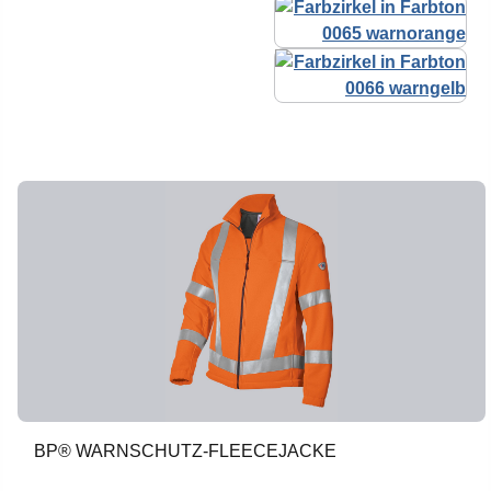
BP® WARNSCHUTZ-FLEECEJACKE