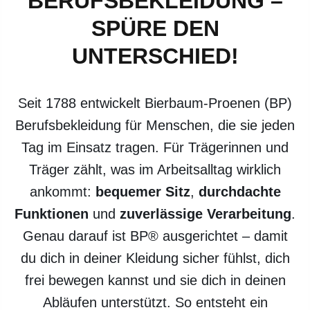
BERUFSBEKLEIDUNG –
SPÜRE DEN
UNTERSCHIED!
Seit 1788 entwickelt Bierbaum-Proenen (BP)
Berufsbekleidung für Menschen, die sie jeden
Tag im Einsatz tragen. Für Trägerinnen und
Träger zählt, was im Arbeitsalltag wirklich
ankommt:
bequemer Sitz
,
durchdachte
Funktionen
und
zuverlässige Verarbeitung
.
Genau darauf ist BP® ausgerichtet – damit
du dich in deiner Kleidung sicher fühlst, dich
frei bewegen kannst und sie dich in deinen
Abläufen unterstützt. So entsteht ein