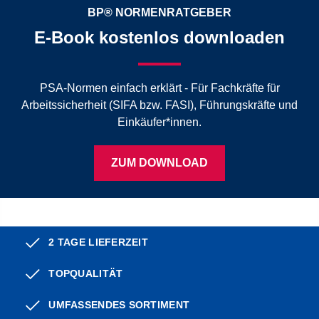
BP® NORMENRATGEBER
E-Book kostenlos downloaden
PSA-Normen einfach erklärt - Für Fachkräfte für
Arbeitssicherheit (SIFA bzw. FASI), Führungskräfte und
Einkäufer*innen.
ZUM DOWNLOAD
2 TAGE LIEFERZEIT
TOPQUALITÄT
UMFASSENDES SORTIMENT