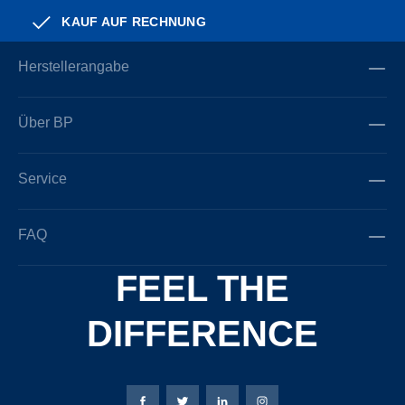
KAUF AUF RECHNUNG
Herstellerangabe
Über BP
Service
FAQ
FEEL THE
DIFFERENCE