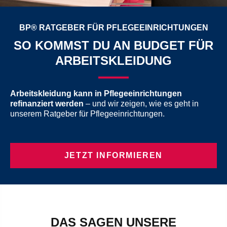
BP® RATGEBER FÜR PFLEGEEINRICHTUNGEN
SO KOMMST DU AN BUDGET FÜR
ARBEITSKLEIDUNG
Arbeitskleidung kann in Pflegeeinrichtungen
refinanziert werden
– und wir zeigen, wie es geht in
unserem Ratgeber für Pflegeeinrichtungen.
JETZT INFORMIEREN
DAS SAGEN UNSERE