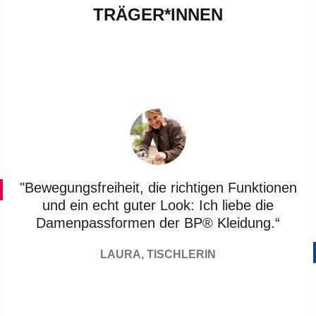
TRÄGER*INNEN
"Bewegungsfreiheit, die richtigen Funktionen
und ein echt guter Look: Ich liebe die
Damenpassformen der BP® Kleidung.“
LAURA, TISCHLERIN