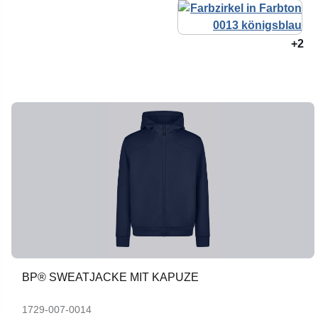
+2
BP® SWEATJACKE MIT KAPUZE
1729-007-0014