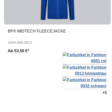
BP® MIDTECH FLEECEJACKE
1849-006-0013
Ab
53,50 €*
+1