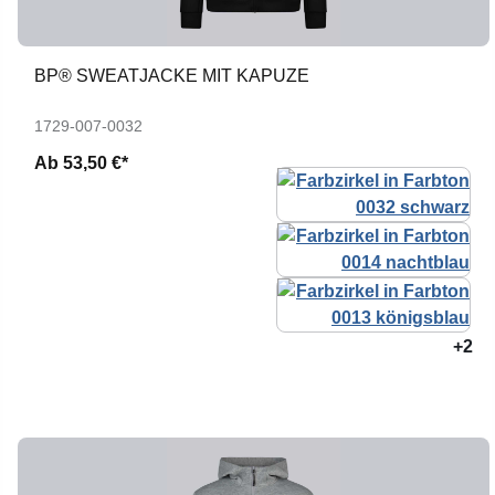
BP® SWEATJACKE MIT KAPUZE
1729-007-0032
Ab
53,50 €*
+2