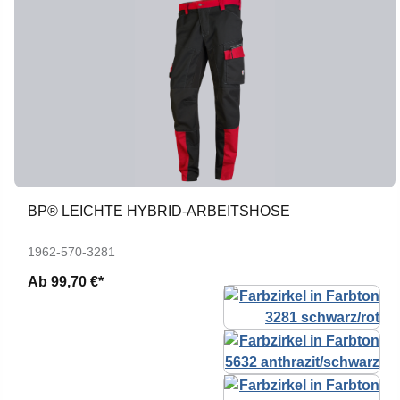
BP® LEICHTE HYBRID-ARBEITSHOSE
1962-570-3281
Ab
99,70 €*