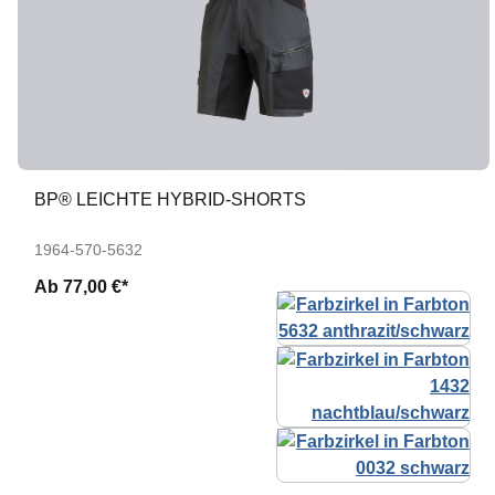
BP® LEICHTE HYBRID-SHORTS
1964-570-5632
Ab
77,00 €*