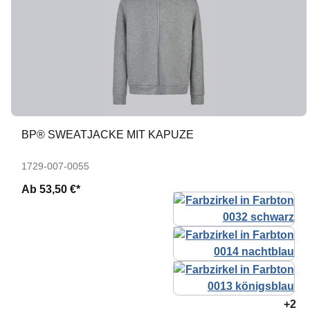
BP® SWEATJACKE MIT KAPUZE
1729-007-0055
Ab
53,50 €*
+2