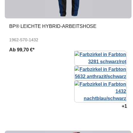
BP® LEICHTE HYBRID-ARBEITSHOSE
1962-570-1432
Ab
99,70 €*
+1