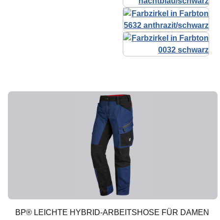
BP® LEICHTE HYBRID-ARBEITSHOSE FÜR DAMEN