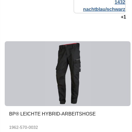
+1
BP® LEICHTE HYBRID-ARBEITSHOSE
1962-570-0032