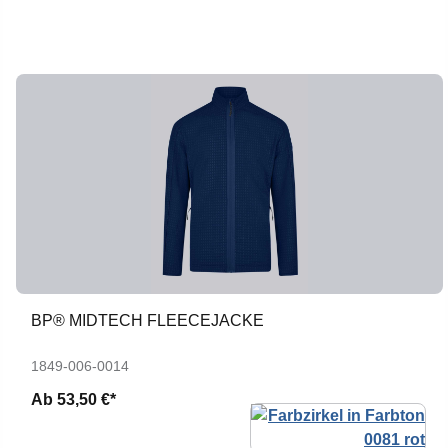
BP® MIDTECH FLEECEJACKE
1849-006-0014
Ab
53,50 €*