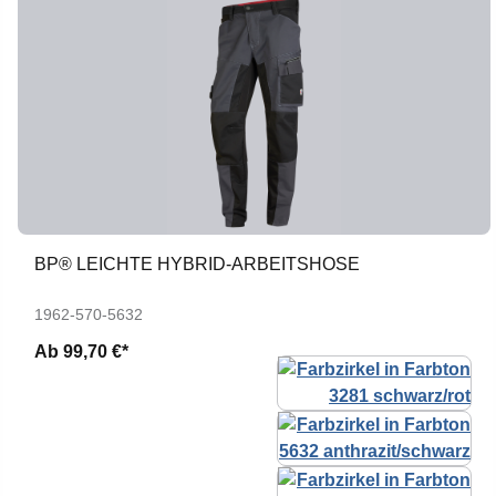
BP® LEICHTE HYBRID-ARBEITSHOSE
1962-570-5632
Ab
99,70 €*