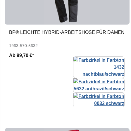
BP® LEICHTE HYBRID-ARBEITSHOSE FÜR DAMEN
1963-570-5632
Ab
99,70 €*