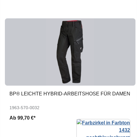
BP® LEICHTE HYBRID-ARBEITSHOSE FÜR DAMEN
1963-570-0032
Ab
99,70 €*