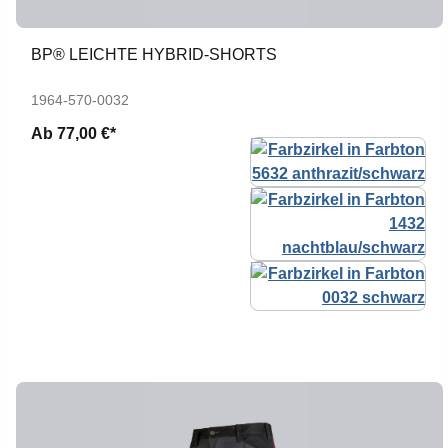
BP® LEICHTE HYBRID-SHORTS
1964-570-0032
Ab
77,00 €*