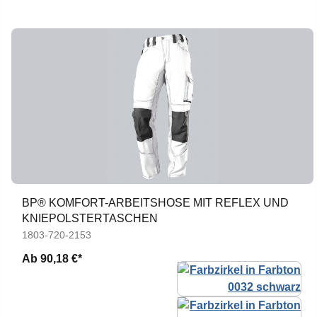
BP® KOMFORT-ARBEITSHOSE MIT REFLEX UND
KNIEPOLSTERTASCHEN
1803-720-2153
Ab
90,18 €*