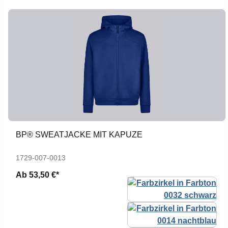
BP® SWEATJACKE MIT KAPUZE
1729-007-0013
Ab
53,50 €*