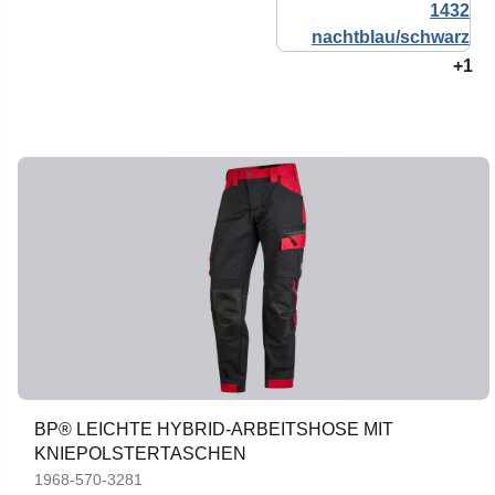
+1
BP® LEICHTE HYBRID-ARBEITSHOSE MIT
KNIEPOLSTERTASCHEN
1968-570-3281