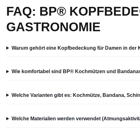
FAQ: BP® KOPFBEDE
GASTRONOMIE
Warum gehört eine Kopfbedeckung für Damen in der 
Wie komfortabel sind BP® Kochmützen und Bandanas 
Welche Varianten gibt es: Kochmütze, Bandana, Schi
Welche Materialien werden verwendet (Atmungsaktivitä