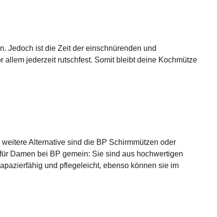
n. Jedoch ist die Zeit der einschnürenden und
llem jederzeit rutschfest. Somit bleibt deine Kochmütze
 weitere Alternative sind die BP Schirmmützen oder
 für Damen bei BP gemein: Sie sind aus hochwertigen
rapazierfähig und pflegeleicht, ebenso können sie im