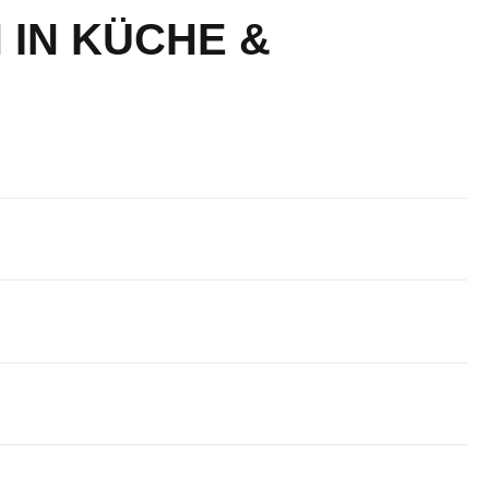
IN KÜCHE &