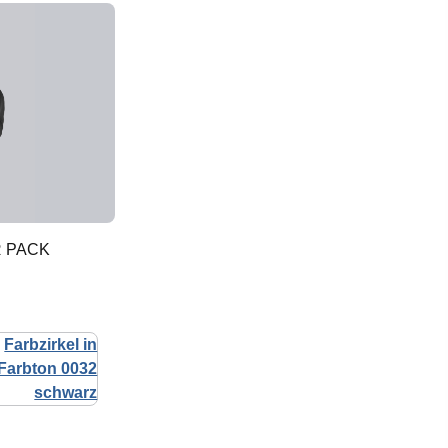
R PACK