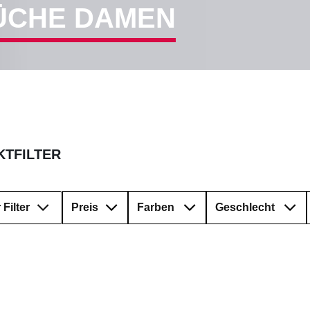
ÜCHE DAMEN
TFILTER
Filter
Preis
Farben
Geschlecht