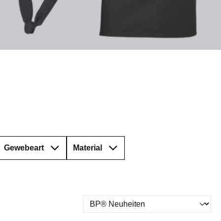
Gewebeart
Material