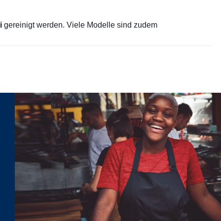
i
gereinigt werden. Viele Modelle sind zudem