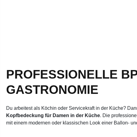
PROFESSIONELLE B
GASTRONOMIE
Du arbeitest als Köchin oder Servicekraft in der Küche? Da
Kopfbedeckung für Damen in der Küche
. Die profession
mit einem modernen oder klassischen Look einer Ballon- un