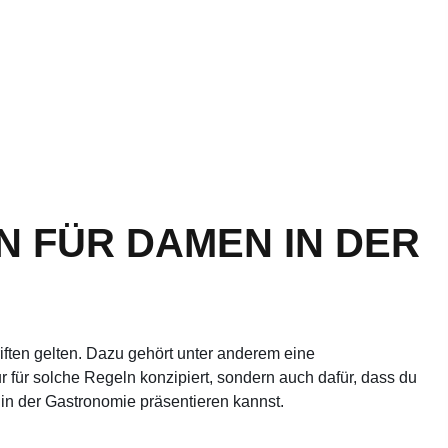
 FÜR DAMEN IN DER
iften gelten. Dazu gehört unter anderem eine
 für solche Regeln konzipiert, sondern auch dafür, dass du
in der Gastronomie präsentieren kannst.