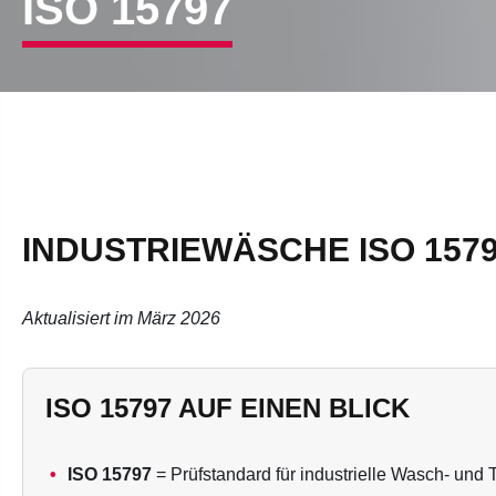
ISO 15797
INDUSTRIEWÄSCHE ISO 1579
Aktualisiert im März 2026
ISO 15797 AUF EINEN BLICK
ISO 15797
= Prüfstandard für industrielle Wasch- und