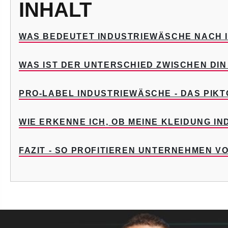
INHALT
WAS BEDEUTET INDUSTRIEWÄSCHE NACH I
WAS IST DER UNTERSCHIED ZWISCHEN DIN E
PRO-LABEL INDUSTRIEWÄSCHE - DAS PI
WIE ERKENNE ICH, OB MEINE KLEIDUNG I
FAZIT - SO PROFITIEREN UNTERNEHMEN VO