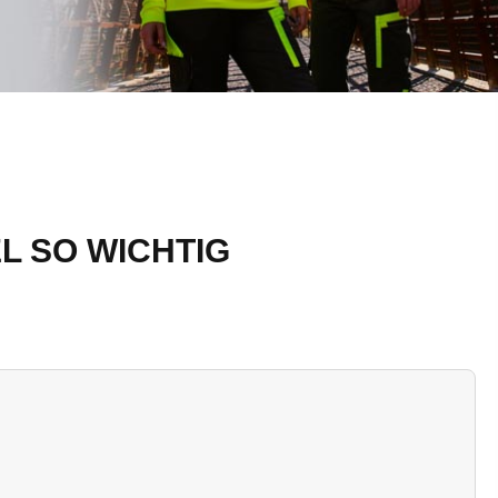
L SO WICHTIG