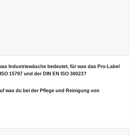
 was Industriewäsche bedeutet, für was das Pro-Label
 ISO 15797 und der DIN EN ISO 30023?
uf was du bei der Pflege und
Reinigung von