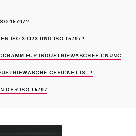
SO 15797?
N ISO 30023 UND ISO 15797?
KTOGRAMM FÜR INDUSTRIEWÄSCHEEIGNUNG
NDUSTRIEWÄSCHE GEEIGNET IST?
N DER ISO 15797