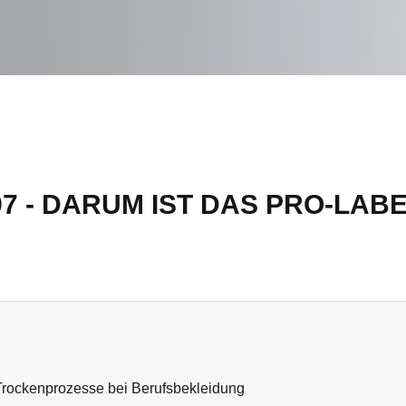
7 - DARUM IST DAS PRO-LABE
 Trockenprozesse bei Berufsbekleidung