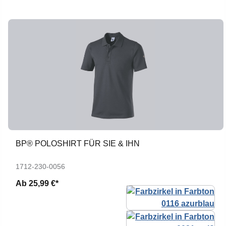
BP® POLOSHIRT FÜR SIE & IHN
1712-230-0056
Ab
25,99 €*