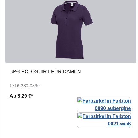
BP® POLOSHIRT FÜR DAMEN
1716-230-0890
Ab
8,29 €*