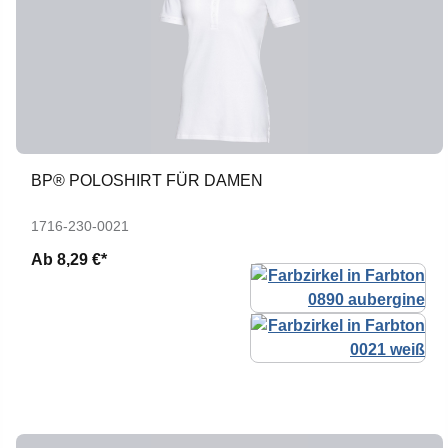
BP® POLOSHIRT FÜR DAMEN
1716-230-0021
Ab
8,29 €*