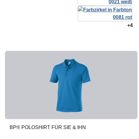
+4
BP® POLOSHIRT FÜR SIE & IHN