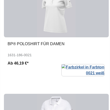
BP® POLOSHIRT FÜR DAMEN
1631-186-0021
Ab
46,19 €*