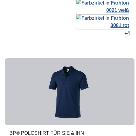
+4
BP® POLOSHIRT FÜR SIE & IHN