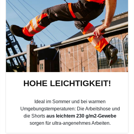
HOHE LEICHTIGKEIT!
Ideal im Sommer und bei warmen
Umgebungstemperaturen: Die Arbeitshose und
die Shorts
aus leichtem 230 g/m2-Gewebe
sorgen für ultra-angenehmes Arbeiten.