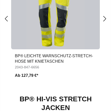
BP® LEICHTE WARNSCHUTZ-STRETCH-
HOSE MIT KNIETASCHEN
2043-847-6656
Ab
127,79 €*
BP® HI-VIS STRETCH
JACKEN