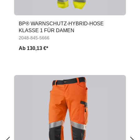
BP® WARNSCHUTZ-HYBRID-HOSE
KLASSE 1 FÜR DAMEN
2048-845-5666
Ab
130,13 €*
Produktgalerie überspringen