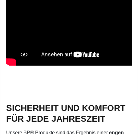
SICHERHEIT UND KOMFORT
FÜR JEDE JAHRESZEIT
Unsere BP® Produkte sind das Ergebnis einer
engen