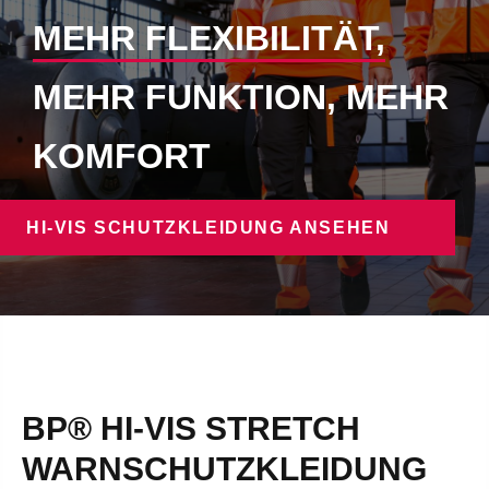
MEHR FLEXIBILITÄT,
MEHR FUNKTION, MEHR
KOMFORT
HI-VIS SCHUTZKLEIDUNG ANSEHEN
BP® HI-VIS STRETCH
WARNSCHUTZKLEIDUNG