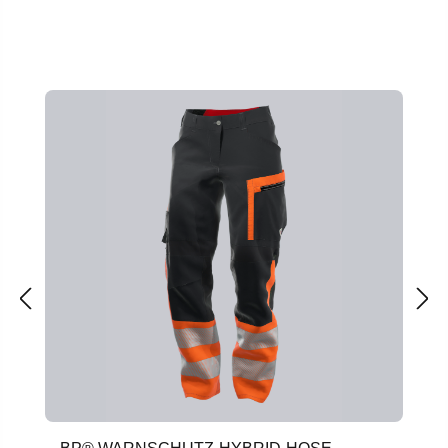
Produktgalerie überspringen