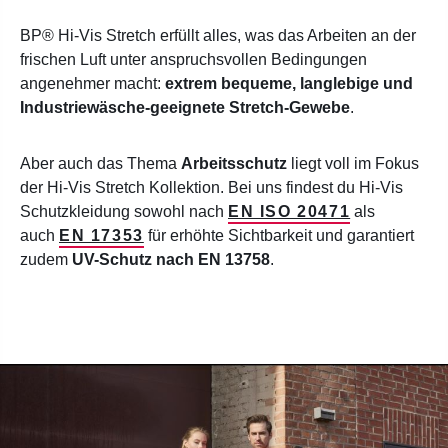
BP® Hi-Vis Stretch erfüllt alles, was das Arbeiten an der
frischen Luft unter anspruchsvollen Bedingungen
angenehmer macht:
extrem bequeme, langlebige und
Industriewäsche-geeignete Stretch-Gewebe
.
Aber auch das Thema
Arbeitsschutz
liegt voll im Fokus
der Hi-Vis Stretch Kollektion. Bei uns findest du Hi-Vis
Schutzkleidung sowohl nach
EN ISO 20471
als
auch
EN 17353
für erhöhte Sichtbarkeit
und garantiert
zudem
UV-Schutz nach EN 13758
.