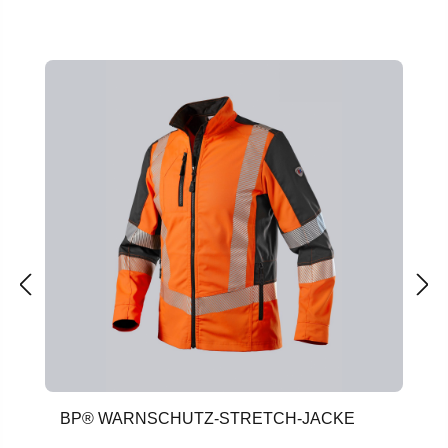
Produktgalerie überspringen
BP® WARNSCHUTZ-STRETCH-JACKE