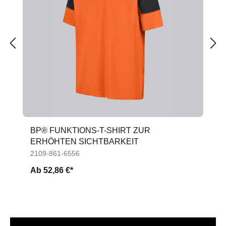
BP® FUNKTIONS-T-SHIRT ZUR
ERHÖHTEN SICHTBARKEIT
2109-861-6556
Ab
52,86 €*