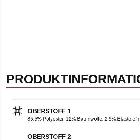
PRODUKTINFORMATI
OBERSTOFF 1
85.5% Polyester, 12% Baumwolle, 2.5% Elastolefi
OBERSTOFF 2