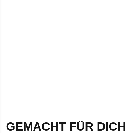
GEMACHT FÜR DICH