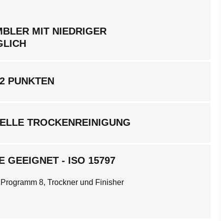
BLER MIT NIEDRIGER
GLICH
 2 PUNKTEN
ELLE TROCKENREINIGUNG
 GEEIGNET - ISO 15797
 Programm 8, Trockner und Finisher