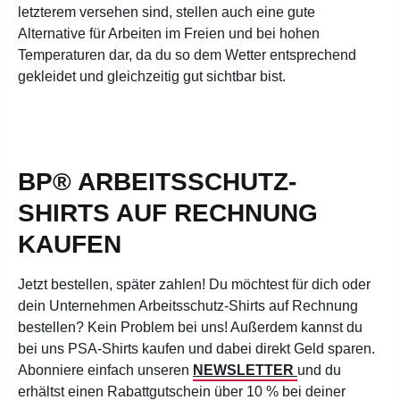
letzterem versehen sind, stellen auch eine gute
Alternative für Arbeiten im Freien und bei hohen
Temperaturen dar, da du so dem Wetter entsprechend
gekleidet und gleichzeitig gut sichtbar bist.
BP® ARBEITSSCHUTZ-
SHIRTS AUF RECHNUNG
KAUFEN
Jetzt bestellen, später zahlen! Du möchtest für dich oder
dein Unternehmen Arbeitsschutz-Shirts auf Rechnung
bestellen? Kein Problem bei uns! Außerdem kannst d
u
bei uns PSA-Shirts kaufen und dabei direkt Geld sparen.
Abonniere einfach unseren
NEWSLETTER
und du
erhältst einen Rabattgutschein über 10 % bei deiner