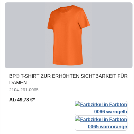
BP® T-SHIRT ZUR ERHÖHTEN SICHTBARKEIT FÜR
DAMEN
2104-261-0065
Ab
49,78 €*