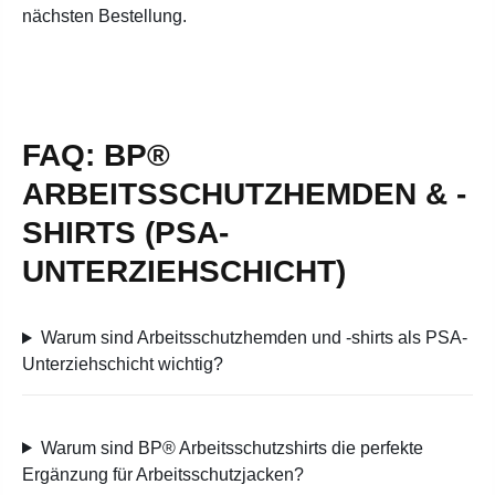
nächsten Bestellung.
FAQ: BP®
ARBEITSSCHUTZHEMDEN & -
SHIRTS (PSA-
UNTERZIEHSCHICHT)
Warum sind Arbeitsschutzhemden und -shirts als PSA-
Unterziehschicht wichtig?
Warum sind BP® Arbeitsschutzshirts die perfekte
Ergänzung für Arbeitsschutzjacken?