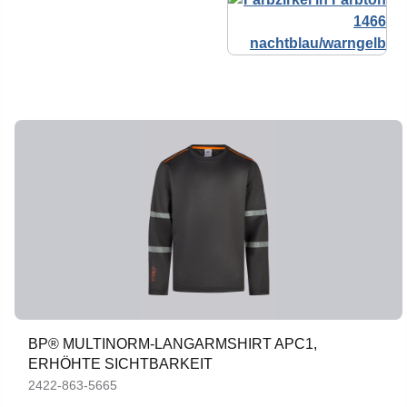
BP® MULTINORM-LANGARMSHIRT APC1,
ERHÖHTE SICHTBARKEIT
2422-863-5665