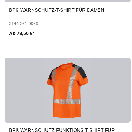
BP® WARNSCHUTZ-T-SHIRT FÜR DAMEN
2144-261-0066
Ab
78,50 €*
BP® WARNSCHUTZ-FUNKTIONS-T-SHIRT FÜR