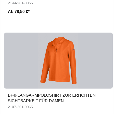
2144-261-0065
Ab
78,50 €*
BP® LANGARMPOLOSHIRT ZUR ERHÖHTEN
SICHTBARKEIT FÜR DAMEN
2107-261-0065