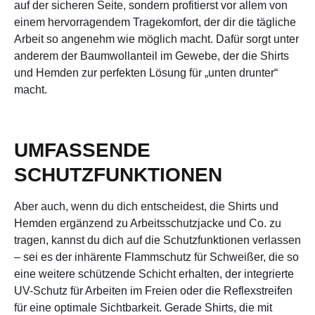
auf der sicheren Seite, sondern profitierst vor allem von
einem hervorragendem Tragekomfort, der dir die tägliche
Arbeit so angenehm wie möglich macht. Dafür sorgt unter
anderem der Baumwollanteil im Gewebe, der die Shirts
und Hemden zur perfekten Lösung für „unten drunter“
macht.
UMFASSENDE
SCHUTZFUNKTIONEN
Aber auch, wenn du dich entscheidest, die Shirts und
Hemden ergänzend zu Arbeitsschutzjacke und Co. zu
tragen, kannst du dich auf die Schutzfunktionen verlassen
– sei es der inhärente Flammschutz für Schweißer, die so
eine weitere schützende Schicht erhalten, der integrierte
UV-Schutz für Arbeiten im Freien oder die Reflexstreifen
für eine optimale Sichtbarkeit. Gerade Shirts, die mit