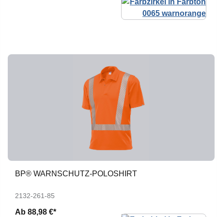
BP® WARNSCHUTZ-POLOSHIRT
2132-261-85
Ab
88,98 €*