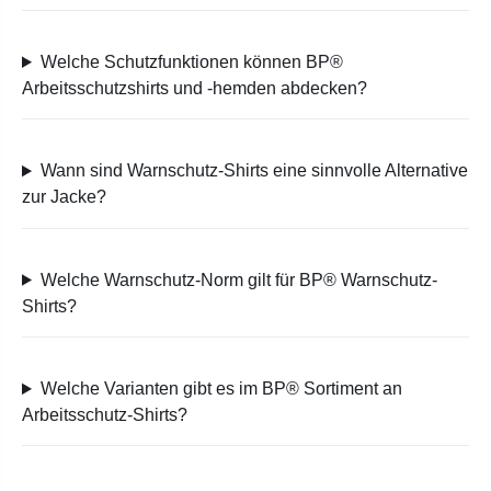
Welche Schutzfunktionen können BP®
Arbeitsschutzshirts und -hemden abdecken?
Wann sind Warnschutz-Shirts eine sinnvolle Alternative
zur Jacke?
Welche Warnschutz-Norm gilt für BP® Warnschutz-
Shirts?
Welche Varianten gibt es im BP® Sortiment an
Arbeitsschutz-Shirts?