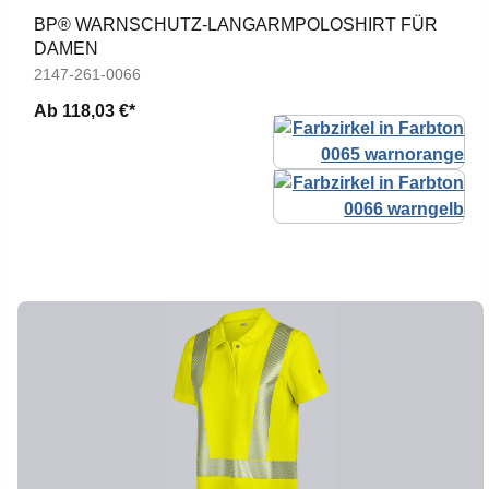
BP® WARNSCHUTZ-LANGARMPOLOSHIRT FÜR
DAMEN
2147-261-0066
Ab
118,03 €*