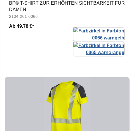
BP® T-SHIRT ZUR ERHÖHTEN SICHTBARKEIT FÜR
DAMEN
2104-261-0066
Ab
49,78 €*