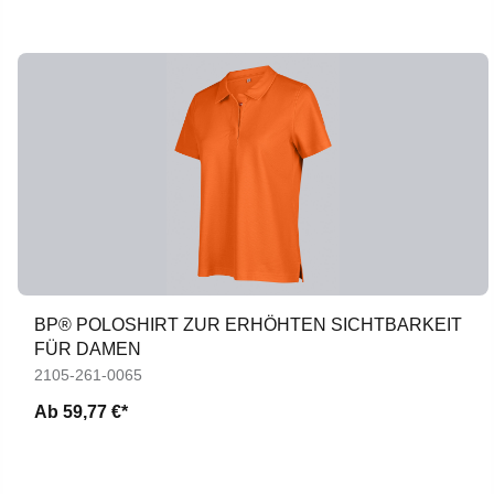
BP® POLOSHIRT ZUR ERHÖHTEN SICHTBARKEIT
FÜR DAMEN
2105-261-0065
Ab
59,77 €*