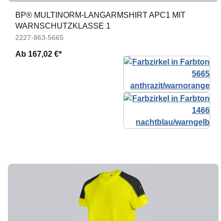
BP® MULTINORM-LANGARMSHIRT APC1 MIT
WARNSCHUTZKLASSE 1
2227-863-5665
Ab
167,02 €*