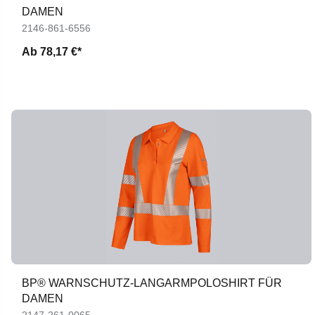
DAMEN
2146-861-6556
Ab
78,17 €*
BP® WARNSCHUTZ-LANGARMPOLOSHIRT FÜR
DAMEN