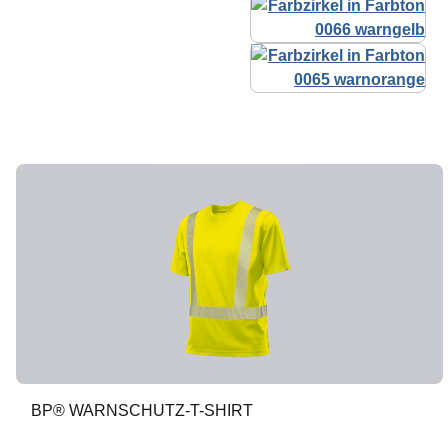
BP® WARNSCHUTZ-T-SHIRT