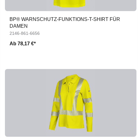
BP® WARNSCHUTZ-FUNKTIONS-T-SHIRT FÜR
DAMEN
2146-861-6656
Ab
78,17 €*