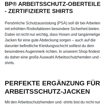
BP® ARBEITSSCHUTZ-OBERTEILE
- ZERTIFIZIERTE SHIRTS
Persönliche Schutzausrüstung (PSA) soll dir bei Arbeiten
mit erhöhten Risikofaktoren besondere Sicherheit bieten.
Dabei ist nicht nur wichtig, dass Hosen und langärmelige
Jacken für eine gute Abdeckung sorgen – auch auf die
darunter befindliche Kleidungsschicht solltest du dein
besonderes Augenmerk richten. In unserem Shop findest
du daher eine große Auswahl Arbeitsschutzhemden und -
shirts.
PERFEKTE ERGÄNZUNG FÜR
ARBEITSSCHUTZ-JACKEN
Mit den Arbeitsschutzhemden und -shirts bist du nicht nur