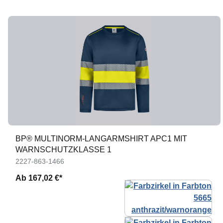
BP® MULTINORM-LANGARMSHIRT APC1 MIT
WARNSCHUTZKLASSE 1
2227-863-1466
Ab
167,02 €*