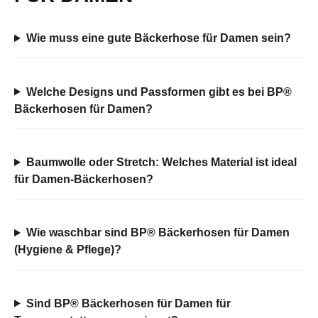
Wie muss eine gute Bäckerhose für Damen sein?
Welche Designs und Passformen gibt es bei BP®
Bäckerhosen für Damen?
Baumwolle oder Stretch: Welches Material ist ideal
für Damen-Bäckerhosen?
Wie waschbar sind BP® Bäckerhosen für Damen
(Hygiene & Pflege)?
Sind BP® Bäckerhosen für Damen für