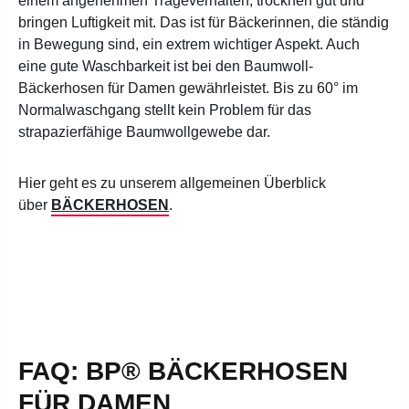
einem angenehmen Trageverhalten, trocknen gut und
bringen Luftigkeit mit. Das ist für Bäckerinnen, die ständig
in Bewegung sind, ein extrem wichtiger Aspekt. Auch
eine gute Waschbarkeit ist bei den Baumwoll-
Bäckerhosen für Damen gewährleistet. Bis zu 60° im
Normalwaschgang stellt kein Problem für das
strapazierfähige Baumwollgewebe dar.
Hier geht es zu unserem allgemeinen Überblick
über
BÄCKERHOSEN
.
FAQ: BP® BÄCKERHOSEN
FÜR DAMEN