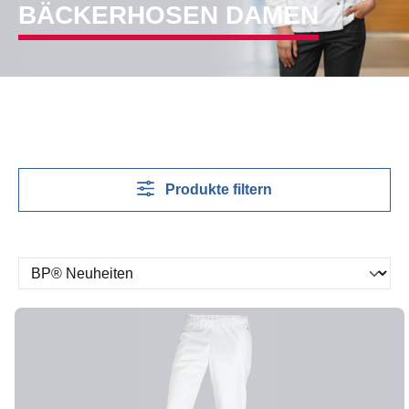
BÄCKERHOSEN DAMEN
Produkte filtern