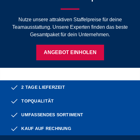
Nutze unsere attraktiven Staffelpreise für deine
Teamausstattung. Unsere Experten finden das beste
Gesamtpaket für dein Unternehmen.
ANGEBOT EINHOLEN
2 TAGE LIEFERZEIT
TOPQUALITÄT
UMFASSENDES SORTIMENT
KAUF AUF RECHNUNG