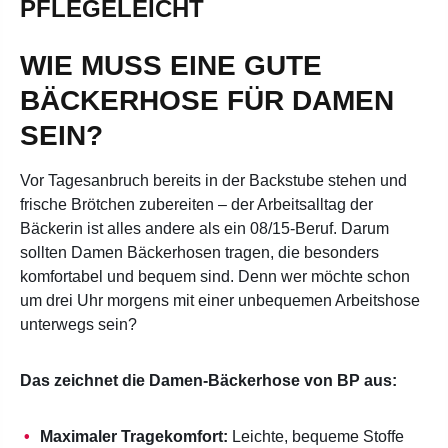
PFLEGELEICHT
WIE MUSS EINE GUTE
BÄCKERHOSE FÜR DAMEN
SEIN?
Vor Tagesanbruch bereits in der Backstube stehen und
frische Brötchen zubereiten – der Arbeitsalltag der
Bäckerin ist alles andere als ein 08/15-Beruf. Darum
sollten Damen Bäckerhosen tragen, die besonders
komfortabel und bequem sind. Denn wer möchte schon
um drei Uhr morgens mit einer unbequemen Arbeitshose
unterwegs sein?
Das zeichnet die Damen-Bäckerhose von BP aus:
Maximaler Tragekomfort:
Leichte, bequeme Stoffe