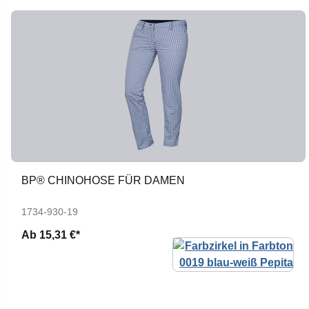
BP® CHINOHOSE FÜR DAMEN
1734-930-19
Ab
15,31 €*