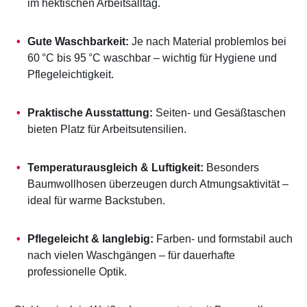
im hektischen Arbeitsalltag.
Gute Waschbarkeit:
Je nach Material problemlos bei
60 °C bis 95 °C waschbar – wichtig für Hygiene und
Pflegeleichtigkeit.
Praktische Ausstattung:
Seiten- und Gesäßtaschen
bieten Platz für Arbeitsutensilien.
Temperaturausgleich & Luftigkeit:
Besonders
Baumwollhosen überzeugen durch Atmungsaktivität –
ideal für warme Backstuben.
Pflegeleicht & langlebig:
Farben- und formstabil auch
nach vielen Waschgängen – für dauerhafte
professionelle Optik.