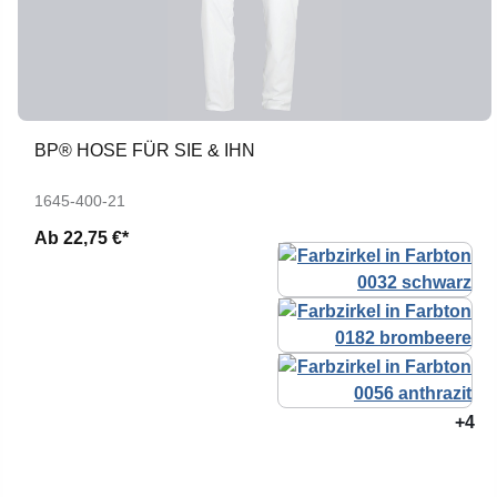
BP® HOSE FÜR SIE & IHN
1645-400-21
Ab
22,75 €*
+4