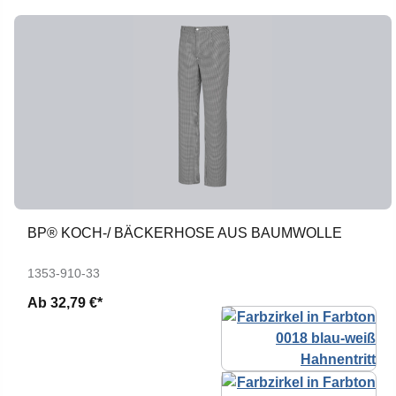
BP® KOCH-/ BÄCKERHOSE AUS BAUMWOLLE
1353-910-33
Ab
32,79 €*