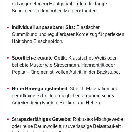
mit angenehmem Hautgefühl – ideal für lange
Schichten ab den frühen Morgenstunden.
Individuell anpassbarer Sitz:
Elastischer
Gummibund und regulierbarer Kordelzug für perfekten
Halt ohne Einschneiden.
Sportlich-elegante Optik:
Klassisches Weiß oder
beliebte Muster wie Stresemann, Hahnentritt oder
Pepita – für einen stilvollen Auftritt in der Backstube.
Hohe Bewegungsfreiheit:
Stretch-Materialien und
geradlinige Schnitte ermöglichen ergonomisches
Arbeiten beim Kneten, Bücken und Heben.
Strapazierfähiges Gewebe:
Robustes Mischgewebe
oder reine Baumwolle für zuverlässige Belastbarkeit