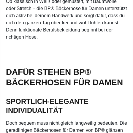
Ob klassisch in Weiß oder gemustert, mit Baumwolle
oder Stretch – die BP® Bäckerhose für Damen unterstützt
dich aktiv bei deinem Handwerk und sorgt dafür, dass du
dich den ganzen Tag über frei und wohl fühlen kannst.
Denn funktionale Berufsbekleidung beginnt bei der
richtigen Hose.
DAFÜR STEHEN BP®
BÄCKERHOSEN FÜR DAMEN
SPORTLICH-ELEGANTE
INDIVIDUALITÄT
Doch bequem muss nicht gleich langweilig bedeuten. Die
geradlinigen Bäckerhosen für Damen von BP® glänzen