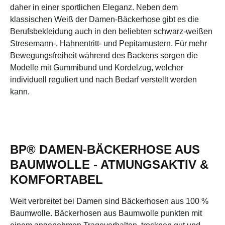
daher in einer sportlichen Eleganz. Neben dem
klassischen Weiß der Damen-Bäckerhose gibt es die
Berufsbekleidung auch in den beliebten schwarz-weißen
Stresemann-, Hahnentritt- und Pepitamustern. Für mehr
Bewegungsfreiheit während des Backens sorgen die
Modelle mit Gummibund und Kordelzug, welcher
individuell reguliert und nach Bedarf verstellt werden
kann.
BP® DAMEN-BÄCKERHOSE AUS
BAUMWOLLE - ATMUNGSAKTIV &
KOMFORTABEL
Weit verbreitet bei Damen sind Bäckerhosen aus 100 %
Baumwolle. Bäckerhosen aus Baumwolle punkten mit