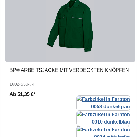
BP® ARBEITSJACKE MIT VERDECKTEN KNÖPFEN
1602-559-74
Ab
51,35 €*