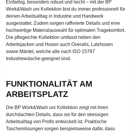
Einfarbig, besonders robust und leicht – mit der BP
Work&Wash uni Kollektion bist du immer professionell für
deinen Arbeitsalltag in Industrie und Handwerk
ausgestattet. Zudem sorgen raffinierte Details und eine
hochwertige Materialauswahl für optimalen Tragekomfort.
Die pflegeichte Kollektion umfasst neben den
Arbeitsjacken und Hosen auch Overalls, Latzhosen
sowie Mäntel, welche alle nach ISO 15797
Industriewäsche-geeignet sind.
FUNKTIONALITÄT AM
ARBEITSPLATZ
Die BP Work&Wash uni Kollektion zeigt mit ihren
durchdachten Details, dass sie für den stressigen
Arbeitsalltag von Profis entwickelt ist. Praktische
Taschenlösungen sorgen beispielsweise dafür, dass