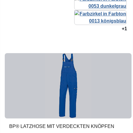
+1
BP® LATZHOSE MIT VERDECKTEN KNÖPFEN