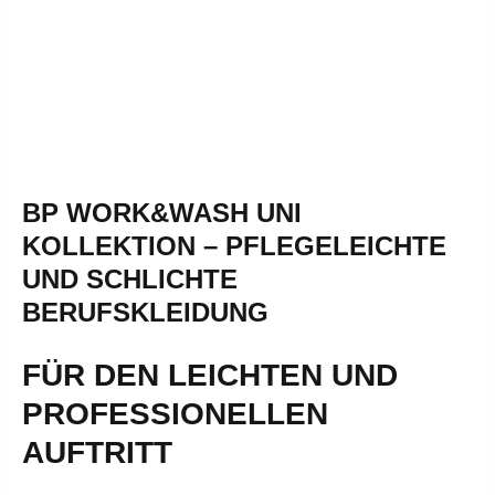
BP WORK&WASH UNI
KOLLEKTION – PFLEGELEICHTE
UND SCHLICHTE
BERUFSKLEIDUNG
FÜR DEN LEICHTEN UND
PROFESSIONELLEN
AUFTRITT