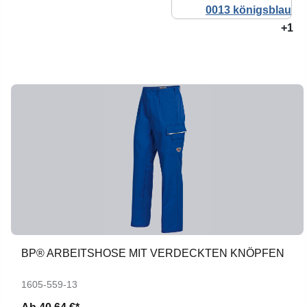
+1
BP® ARBEITSHOSE MIT VERDECKTEN KNÖPFEN
1605-559-13