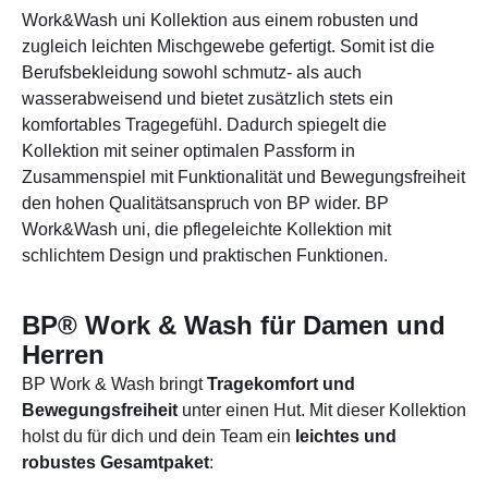
Work&Wash uni Kollektion aus einem robusten und
zugleich leichten Mischgewebe gefertigt. Somit ist die
Berufsbekleidung sowohl schmutz- als auch
wasserabweisend und bietet zusätzlich stets ein
komfortables Tragegefühl. Dadurch spiegelt die
Kollektion mit seiner optimalen Passform in
Zusammenspiel mit Funktionalität und Bewegungsfreiheit
den hohen Qualitätsanspruch von BP wider. BP
Work&Wash uni, die pflegeleichte Kollektion mit
schlichtem Design und praktischen Funktionen.
BP® Work & Wash für Damen und
Herren
BP Work & Wash bringt
Tragekomfort und
Bewegungsfreiheit
unter einen Hut. Mit dieser Kollektion
holst du für dich und dein Team ein
leichtes und
robustes Gesamtpaket
: