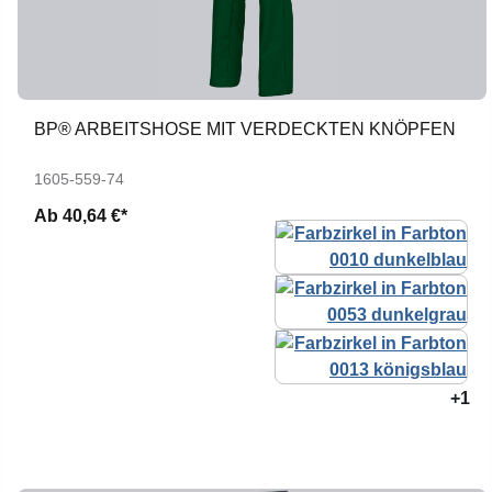
BP® ARBEITSHOSE MIT VERDECKTEN KNÖPFEN
1605-559-74
Ab
40,64 €*
+1