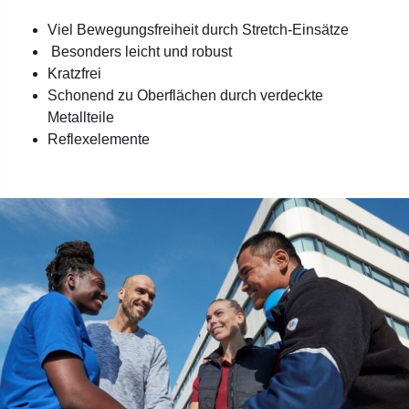
Viel Bewegungsfreiheit durch Stretch-Einsätze
Besonders leicht und robust
Kratzfrei
Schonend zu Oberflächen durch verdeckte
Metallteile
Reflexelemente