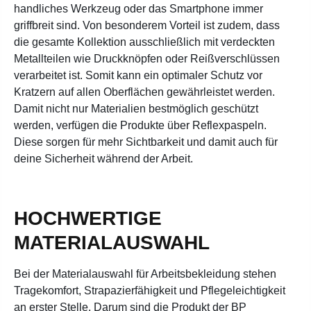
handliches Werkzeug oder das Smartphone immer
griffbreit sind. Von besonderem Vorteil ist zudem, dass
die gesamte Kollektion ausschließlich mit verdeckten
Metallteilen wie Druckknöpfen oder Reißverschlüssen
verarbeitet ist. Somit kann ein optimaler Schutz vor
Kratzern auf allen Oberflächen gewährleistet werden.
Damit nicht nur Materialien bestmöglich geschützt
werden, verfügen die Produkte über Reflexpaspeln.
Diese sorgen für mehr Sichtbarkeit und damit auch für
deine Sicherheit während der Arbeit.
HOCHWERTIGE
MATERIALAUSWAHL
Bei der Materialauswahl für Arbeitsbekleidung stehen
Tragekomfort, Strapazierfähigkeit und Pflegeleichtigkeit
an erster Stelle. Darum sind die Produkt der BP