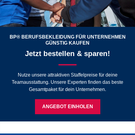
BP® BERUFSBEKLEIDUNG FÜR UNTERNEHMEN
GÜNSTIG KAUFEN
Jetzt bestellen & sparen!
Nutze unsere attraktiven Staffelpreise für deine
Teamausstattung. Unsere Experten finden das beste
Gesamtpaket für dein Unternehmen.
ANGEBOT EINHOLEN