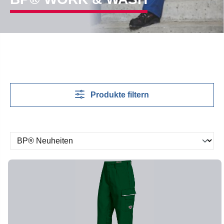
Produkte filtern