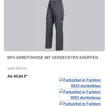
BP® ARBEITSHOSE MIT VERDECKTEN KNÖPFEN
1605-559-53
Ab
40,64 €*