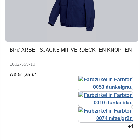
BP® ARBEITSJACKE MIT VERDECKTEN KNÖPFEN
1602-559-10
Ab
51,35 €*
+1