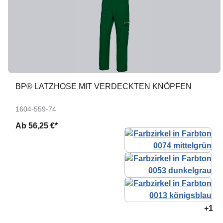
BP® LATZHOSE MIT VERDECKTEN KNÖPFEN
1604-559-74
Ab
56,25 €*
+1