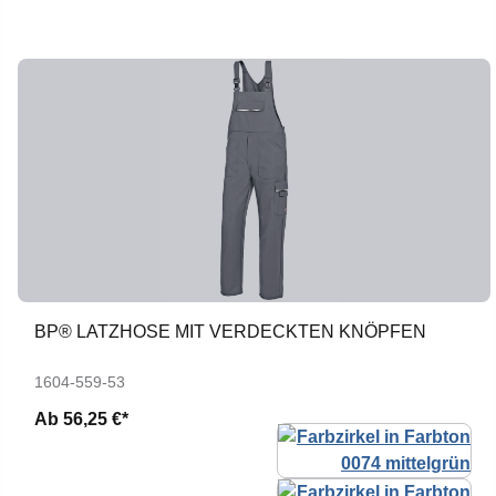
BP® LATZHOSE MIT VERDECKTEN KNÖPFEN
1604-559-53
Ab
56,25 €*