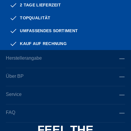
2 TAGE LIEFERZEIT
TOPQUALITÄT
UMFASSENDES SORTIMENT
KAUF AUF RECHNUNG
Herstellerangabe
Über BP
Service
FAQ
FEEL THE