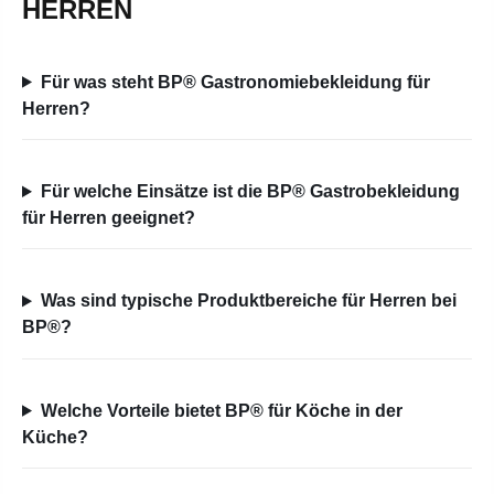
HERREN
Für was steht BP® Gastronomiebekleidung für
Herren?
Für welche Einsätze ist die BP® Gastrobekleidung
für Herren geeignet?
Was sind typische Produktbereiche für Herren bei
BP®?
Welche Vorteile bietet BP® für Köche in der
Küche?