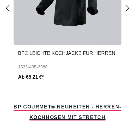
BP® LEICHTE KOCHJACKE FÜR HERREN
1533-435-3580
Ab
65,21 €*
BP GOURMET® NEUHEITEN - HERREN-
KOCHHOSEN MIT STRETCH