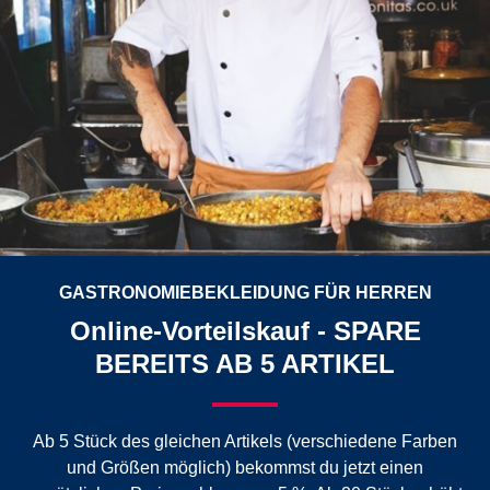
GASTRONOMIEBEKLEIDUNG FÜR HERREN
Online-Vorteilskauf - SPARE
BEREITS AB 5 ARTIKEL
Ab 5 Stück des gleichen Artikels (verschiedene Farben
und Größen möglich) bekommst du jetzt einen