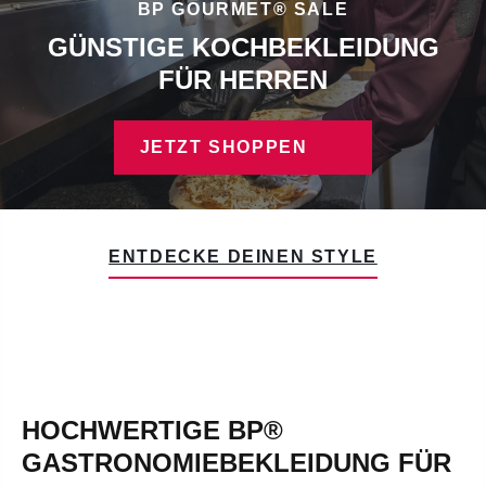
BP GOURMET® SALE
GÜNSTIGE KOCHBEKLEIDUNG
FÜR HERREN
JETZT SHOPPEN
ENTDECKE DEINEN STYLE
HOCHWERTIGE BP®
GASTRONOMIEBEKLEIDUNG FÜR