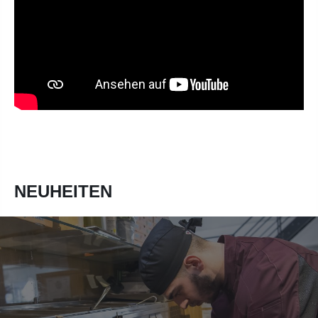
NEUHEITEN