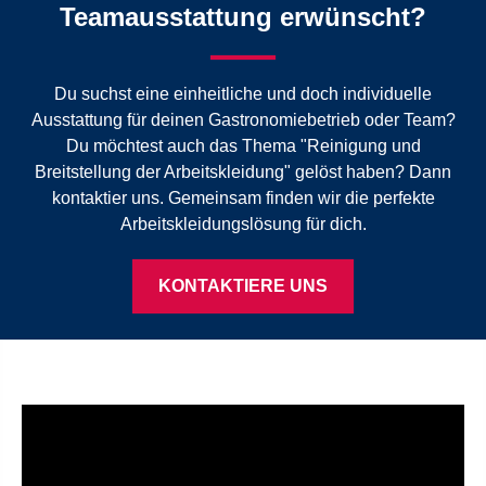
Teamausstattung erwünscht?
Du suchst eine einheitliche und doch individuelle
Ausstattung für deinen Gastronomiebetrieb oder Team?
Du möchtest auch das Thema "Reinigung und
Breitstellung der Arbeitskleidung" gelöst haben? Dann
kontaktier uns. Gemeinsam finden wir die perfekte
Arbeitskleidungslösung für dich.
KONTAKTIERE UNS