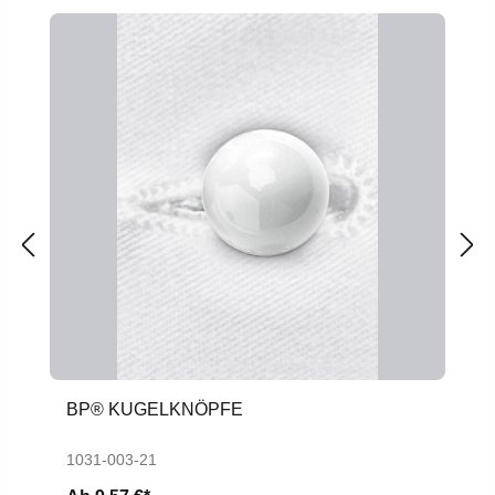
BP® KUGELKNÖPFE
1031-003-21