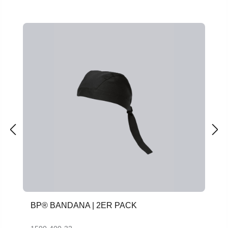
Produktgalerie überspringen
BP® BANDANA | 2ER PACK