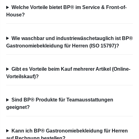
Welche Vorteile bietet BP® im Service & Front-of-
House?
Wie waschbar und industriewäschetauglich ist BP®
Gastronomiebekleidung für Herren (ISO 15797)?
Gibt es Vorteile beim Kauf mehrerer Artikel (Online-
Vorteilskauf)?
Sind BP® Produkte für Teamausstattungen
geeignet?
Kann ich BP® Gastronomiebekleidung für Herren
auf Rechnung bestellen?