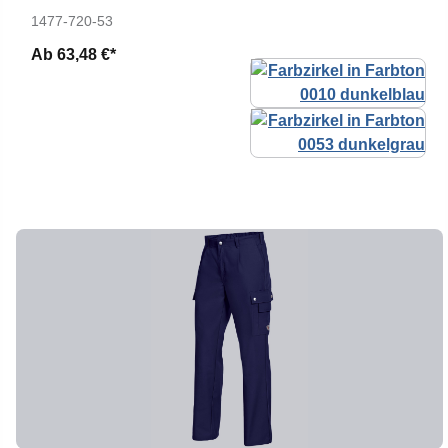
1477-720-53
Ab
63,48 €*