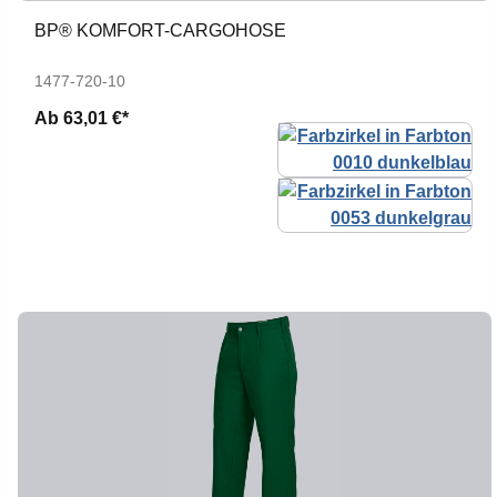
BP® KOMFORT-CARGOHOSE
1477-720-10
Ab
63,01 €*