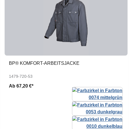
BP® KOMFORT-ARBEITSJACKE
1479-720-53
Ab
67,20 €*