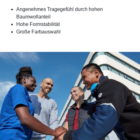
Angenehmes Tragegefühl durch hohen
Baumwollanteil
Hohe Formstabilität
Große Farbauswahl