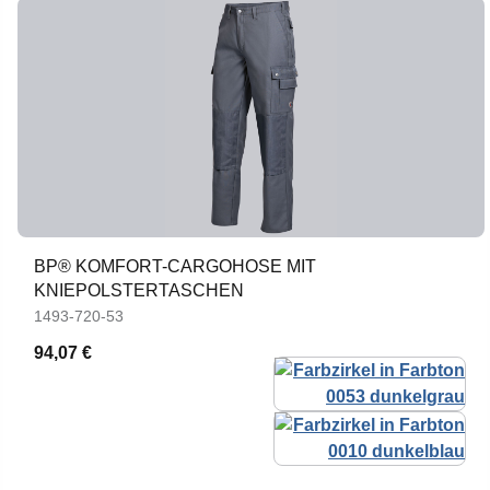
BP® KOMFORT-CARGOHOSE MIT
KNIEPOLSTERTASCHEN
1493-720-53
94,07 €