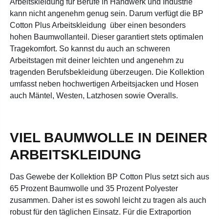
Arbeitskleidung für Berufe in Handwerk und Industrie
kann nicht angenehm genug sein. Darum verfügt die BP
Cotton Plus Arbeitskleidung über einen besonders
hohen Baumwollanteil. Dieser garantiert stets optimalen
Tragekomfort. So kannst du auch an schweren
Arbeitstagen mit deiner leichten und angenehm zu
tragenden Berufsbekleidung überzeugen. Die Kollektion
umfasst neben hochwertigen Arbeitsjacken und Hosen
auch Mäntel, Westen, Latzhosen sowie Overalls.
VIEL BAUMWOLLE IN DEINER
ARBEITSKLEIDUNG
Das Gewebe der Kollektion BP Cotton Plus setzt sich aus
65 Prozent Baumwolle und 35 Prozent Polyester
zusammen. Daher ist es sowohl leicht zu tragen als auch
robust für den täglichen Einsatz. Für die Extraportion