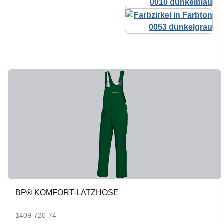
BP® KOMFORT-LATZHOSE
1409-720-74