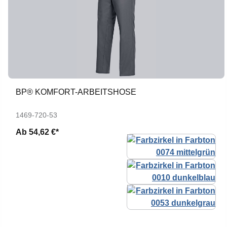
BP® KOMFORT-ARBEITSHOSE
1469-720-53
Ab
54,62 €*