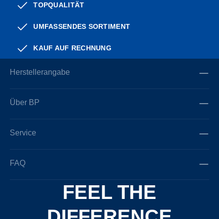
TOPQUALITÄT
UMFASSENDES SORTIMENT
KAUF AUF RECHNUNG
Herstellerangabe
Über BP
Service
FAQ
FEEL THE
DIFFERENCE