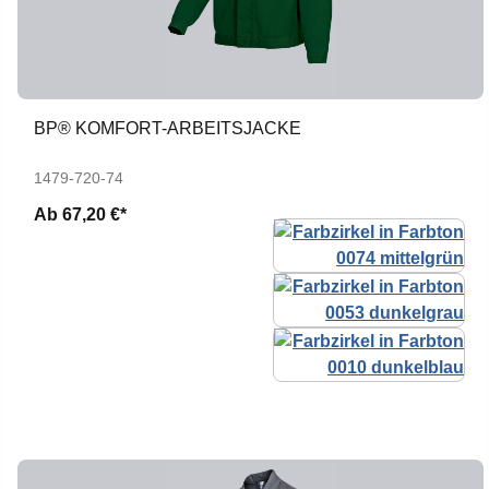
BP® KOMFORT-ARBEITSJACKE
1479-720-74
Ab
67,20 €*