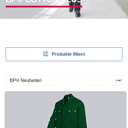
Produkte filtern