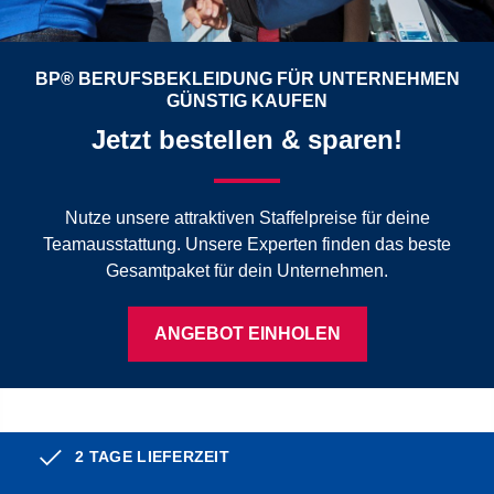
BP® BERUFSBEKLEIDUNG FÜR UNTERNEHMEN
GÜNSTIG KAUFEN
Jetzt bestellen & sparen!
Nutze unsere attraktiven Staffelpreise für deine
Teamausstattung. Unsere Experten finden das beste
Gesamtpaket für dein Unternehmen.
ANGEBOT EINHOLEN
2 TAGE LIEFERZEIT