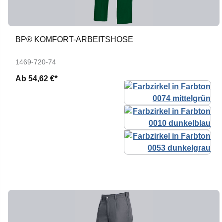
BP® KOMFORT-ARBEITSHOSE
1469-720-74
Ab
54,62 €*