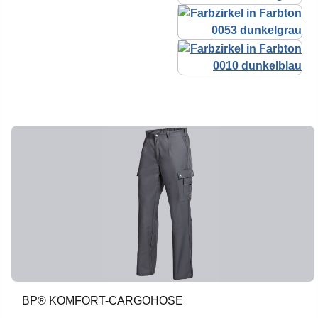
BP® KOMFORT-CARGOHOSE