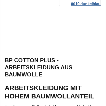
BP COTTON PLUS -
ARBEITSKLEIDUNG AUS
BAUMWOLLE
ARBEITSKLEIDUNG MIT
HOHEM BAUMWOLLANTEIL