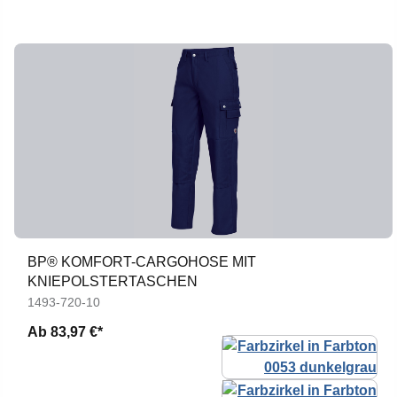
BP® KOMFORT-CARGOHOSE MIT
KNIEPOLSTERTASCHEN
1493-720-10
Ab
83,97 €*