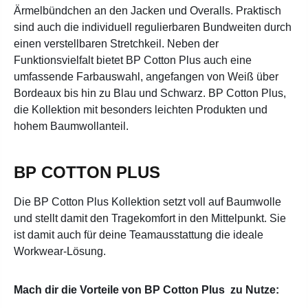
Ärmelbündchen an den Jacken und Overalls. Praktisch
sind auch die individuell regulierbaren Bundweiten durch
einen verstellbaren Stretchkeil. Neben der
Funktionsvielfalt bietet BP Cotton Plus auch eine
umfassende Farbauswahl, angefangen von Weiß über
Bordeaux bis hin zu Blau und Schwarz. BP Cotton Plus,
die Kollektion mit besonders leichten Produkten und
hohem Baumwollanteil.
BP COTTON PLUS
Die BP Cotton Plus Kollektion setzt voll auf Baumwolle
und stellt damit den Tragekomfort in den Mittelpunkt. Sie
ist damit auch für deine Teamausstattung die ideale
Workwear-Lösung.
Mach dir die Vorteile von BP Cotton Plus zu Nutze: