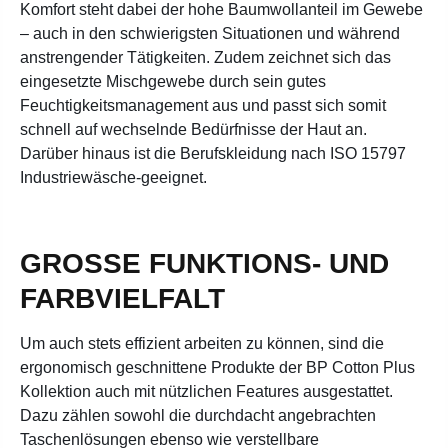
Komfort steht dabei der hohe Baumwollanteil im Gewebe
– auch in den schwierigsten Situationen und während
anstrengender Tätigkeiten. Zudem zeichnet sich das
eingesetzte Mischgewebe durch sein gutes
Feuchtigkeitsmanagement aus und passt sich somit
schnell auf wechselnde Bedürfnisse der Haut an.
Darüber hinaus ist die Berufskleidung nach ISO 15797
Industriewäsche-geeignet.
GROSSE FUNKTIONS- UND F
ARBVIELFALT
Um auch stets effizient arbeiten zu können, sind die
ergonomisch geschnittene Produkte der BP Cotton Plus
Kollektion auch mit nützlichen Features ausgestattet.
Dazu zählen sowohl die durchdacht angebrachten
Taschenlösungen ebenso wie verstellbare