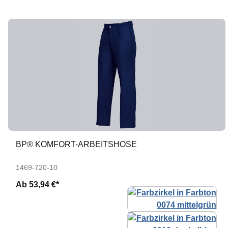
BP® KOMFORT-ARBEITSHOSE
1469-720-10
Ab
53,94 €*