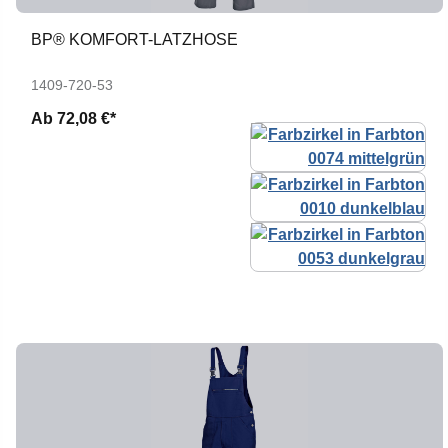
BP® KOMFORT-LATZHOSE
1409-720-53
Ab
72,08 €*