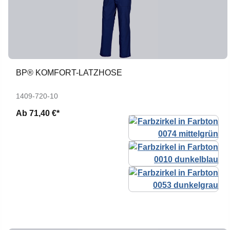
BP® KOMFORT-LATZHOSE
1409-720-10
Ab
71,40 €*