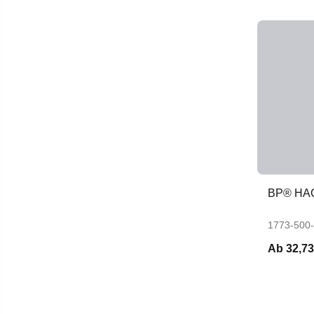
BP® HA
1773-500
Ab
32,73