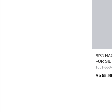
BP® HA
FÜR SIE
1681-558
Ab
55,96