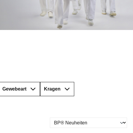
Gewebeart
Kragen