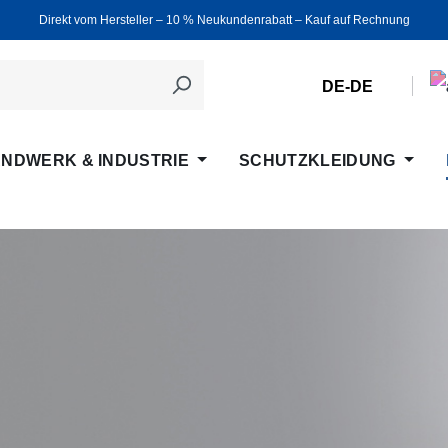
Direkt vom Hersteller ‒ 10 % Neukundenrabatt ‒ Kauf auf Rechnung
DE-DE
NDWERK & INDUSTRIE
SCHUTZKLEIDUNG