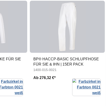
KE FÜR SIE
BP® HACCP-BASIC SCHLUPFHOSE
FÜR SIE & IHN | 15ER PACK
1400-015-0021
Ab
276,32 €*