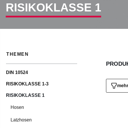
RISIKOKLASSE 1
THEMEN
PRODUK
DIN 10524
RISIKOKLASSE 1-3
mehr 
RISIKOKLASSE 1
Hosen
Latzhosen