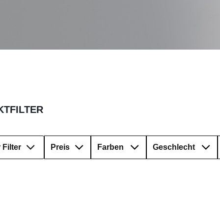
TFILTER
Filter
Preis
Farben
Geschlecht