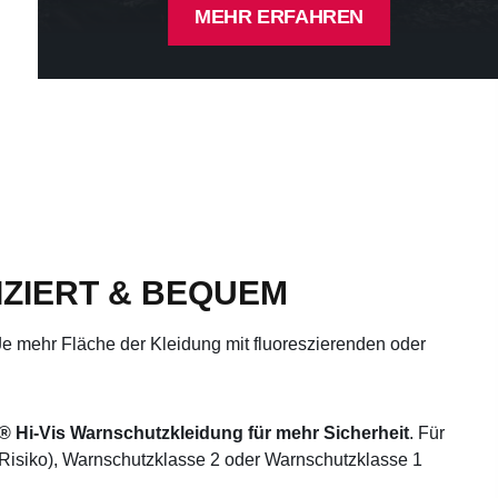
MEHR ERFAHREN
IZIERT & BEQUEM
e mehr Fläche der Kleidung mit fluoreszierenden oder
® Hi-Vis Warnschutzkleidung für mehr Sicherheit
. Für
Risiko), Warnschutzklasse 2 oder Warnschutzklasse 1