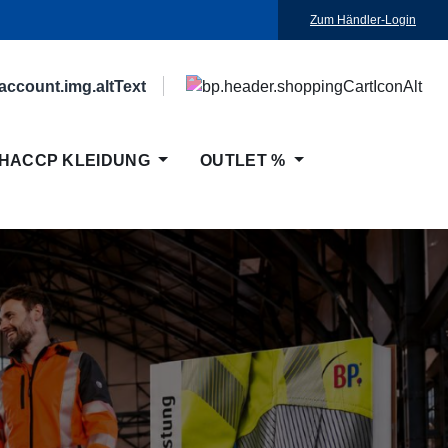
Zum Händler-Login
HACCP KLEIDUNG
OUTLET %