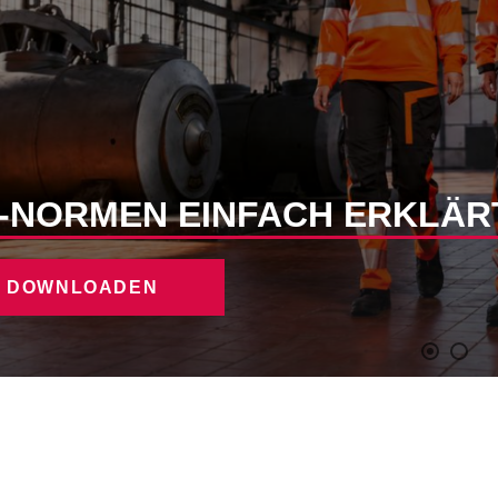
-NORMEN EINFACH ERKLÄR
K DOWNLOADEN