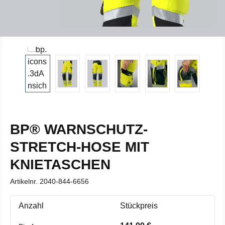
BP® WARNSCHUTZ-
STRETCH-HOSE MIT
KNIETASCHEN
Artikelnr.
2040-844-6656
Anzahl
Stückpreis