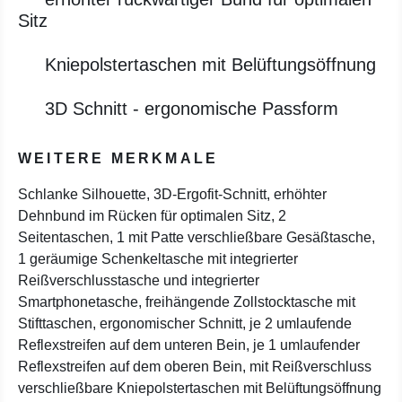
Sitz
Kniepolstertaschen mit Belüftungsöffnung
3D Schnitt - ergonomische Passform
WEITERE MERKMALE
Schlanke Silhouette, 3D-Ergofit-Schnitt, erhöhter
Dehnbund im Rücken für optimalen Sitz, 2
Seitentaschen, 1 mit Patte verschließbare Gesäßtasche,
1 geräumige Schenkeltasche mit integrierter
Reißverschlusstasche und integrierter
Smartphonetasche, freihängende Zollstocktasche mit
Stifttaschen, ergonomischer Schnitt, je 2 umlaufende
Reflexstreifen auf dem unteren Bein, je 1 umlaufender
Reflexstreifen auf dem oberen Bein, mit Reißverschluss
verschließbare Kniepolstertaschen mit Belüftungsöffnung