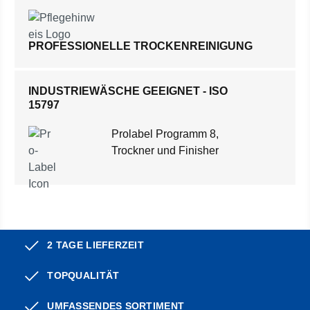
PROFESSIONELLE TROCKENREINIGUNG
INDUSTRIEWÄSCHE GEEIGNET - ISO
15797
Prolabel Programm 8,
Trockner und Finisher
2 TAGE LIEFERZEIT
TOPQUALITÄT
UMFASSENDES SORTIMENT