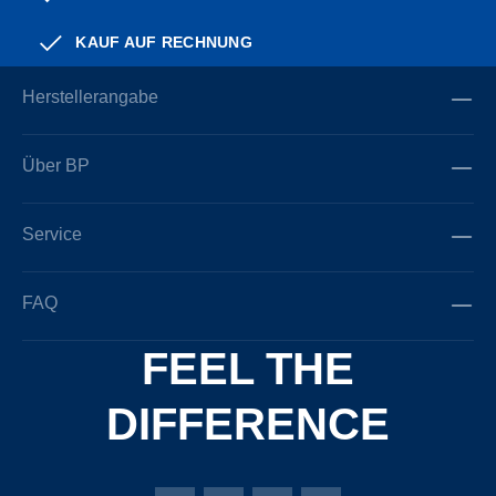
KAUF AUF RECHNUNG
Herstellerangabe
Über BP
Service
FAQ
FEEL THE
DIFFERENCE