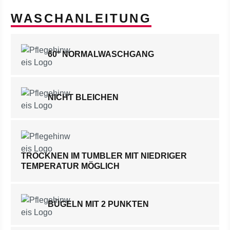
WASCHANLEITUNG
60° NORMALWASCHGANG
NICHT BLEICHEN
TROCKNEN IM TUMBLER MIT NIEDRIGER
TEMPERATUR MÖGLICH
BÜGELN MIT 2 PUNKTEN