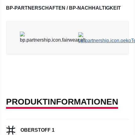
BP-PARTNERSCHAFTEN / BP-NACHHALTIGKEIT
PRODUKTINFORMATIONEN
OBERSTOFF 1