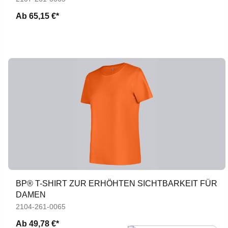
Ab
65,15 €*
BP® T-SHIRT ZUR ERHÖHTEN SICHTBARKEIT FÜR
DAMEN
2104-261-0065
Ab
49,78 €*