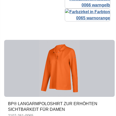
BP® LANGARMPOLOSHIRT ZUR ERHÖHTEN
SICHTBARKEIT FÜR DAMEN
2107-261-0065