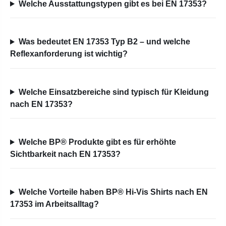
Welche Ausstattungstypen gibt es bei EN 17353?
Was bedeutet EN 17353 Typ B2 – und welche
Reflexanforderung ist wichtig?
Welche Einsatzbereiche sind typisch für Kleidung
nach EN 17353?
Welche BP® Produkte gibt es für erhöhte
Sichtbarkeit nach EN 17353?
Welche Vorteile haben BP® Hi-Vis Shirts nach EN
17353 im Arbeitsalltag?