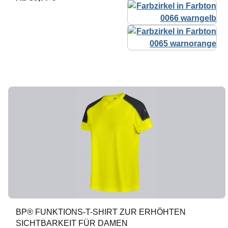
BP® FUNKTIONS-T-SHIRT ZUR ERHÖHTEN
SICHTBARKEIT FÜR DAMEN