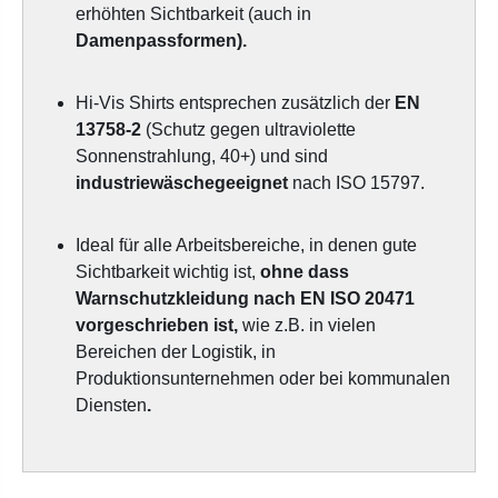
erhöhten Sichtbarkeit (auch in
Damenpassformen).
Hi-Vis Shirts entsprechen zusätzlich der
EN
13758-2
(Schutz gegen ultraviolette
Sonnenstrahlung, 40+) und sind
industriewäschegeeignet
nach ISO 15797.
Ideal für alle Arbeitsbereiche, in denen gute
Sichtbarkeit wichtig ist,
ohne dass
Warnschutzkleidung nach EN ISO 20471
vorgeschrieben ist,
wie z.B. in vielen
Bereichen der Logistik, in
Produktionsunternehmen oder bei kommunalen
Diensten
.