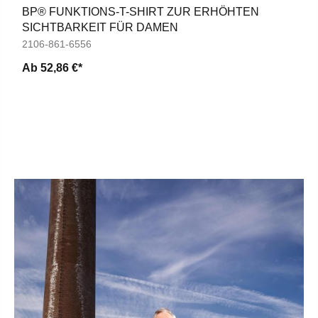
BP® FUNKTIONS-T-SHIRT ZUR ERHÖHTEN
SICHTBARKEIT FÜR DAMEN
2106-861-6556
Ab
52,86 €*