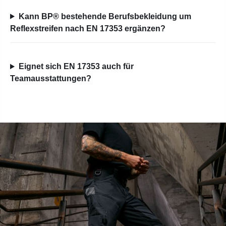
Kann BP® bestehende Berufsbekleidung um
Reflexstreifen nach EN 17353 ergänzen?
Eignet sich EN 17353 auch für
Teamausstattungen?