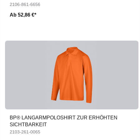
2106-861-6656
Ab
52,86 €*
BP® LANGARMPOLOSHIRT ZUR ERHÖHTEN
SICHTBARKEIT
2103-261-0065