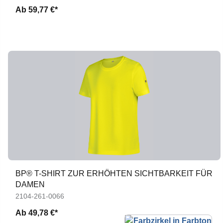
Ab
59,77 €*
BP® T-SHIRT ZUR ERHÖHTEN SICHTBARKEIT FÜR
DAMEN
2104-261-0066
Ab
49,78 €*