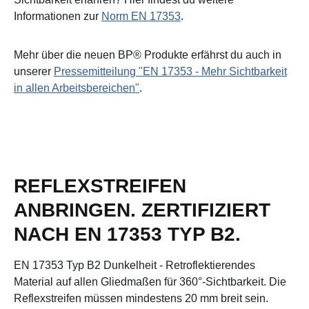
Informationen zur
Norm EN 17353
.
Mehr über die neuen BP® Produkte erfährst du auch in
unserer
Pressemitteilung "EN 17353 - Mehr Sichtbarkeit
in allen Arbeitsbereichen"
.
REFLEXSTREIFEN
ANBRINGEN. ZERTIFIZIERT
NACH EN 17353 TYP B2.
EN 17353 Typ B2 Dunkelheit - Retroflektierendes
Material auf allen Gliedmaßen für 360°-Sichtbarkeit. Die
Reflexstreifen müssen mindestens 20 mm breit sein.