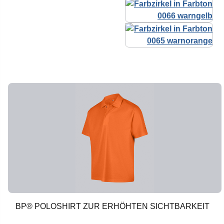
BP® POLOSHIRT ZUR ERHÖHTEN SICHTBARKEIT