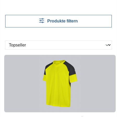
Produkte filtern