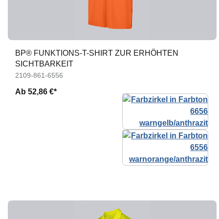
BP® FUNKTIONS-T-SHIRT ZUR ERHÖHTEN
SICHTBARKEIT
2109-861-6556
Ab
52,86 €*