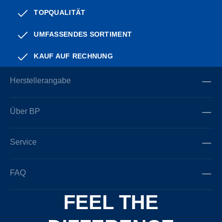
TOPQUALITÄT
UMFASSENDES SORTIMENT
KAUF AUF RECHNUNG
Herstellerangabe
Über BP
Service
FAQ
FEEL THE