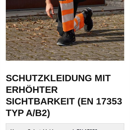
SCHUTZKLEIDUNG MIT
ERHÖHTER
SICHTBARKEIT (EN 17353
TYP A/B2)