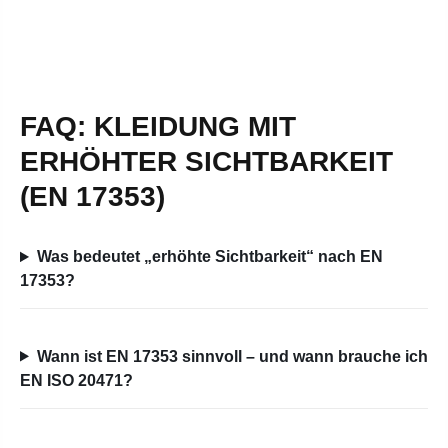
FAQ: KLEIDUNG MIT
ERHÖHTER SICHTBARKEIT
(EN 17353)
Was bedeutet „erhöhte Sichtbarkeit“ nach EN
17353?
Wann ist EN 17353 sinnvoll – und wann brauche ich
EN ISO 20471?