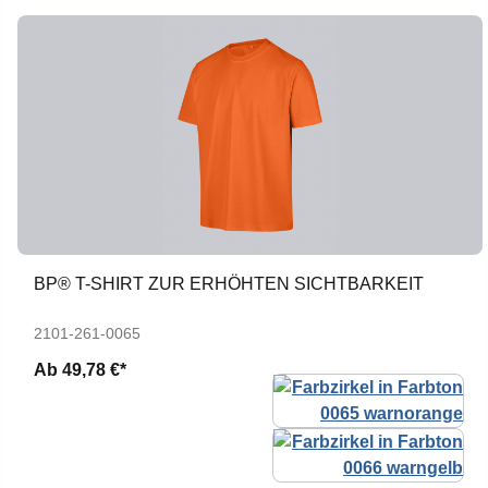
BP® T-SHIRT ZUR ERHÖHTEN SICHTBARKEIT
2101-261-0065
Ab
49,78 €*