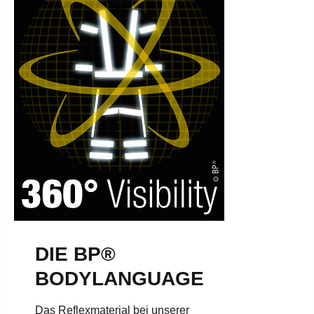
DIE BP®
BODYLANGUAGE
Das Reflexmaterial bei unserer