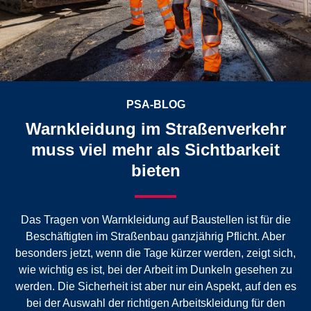
PSA-BLOG
Warnkleidung im Straßenverkehr
muss viel mehr als Sichtbarkeit
bieten
Das Tragen von Warnkleidung auf Baustellen ist für die
Beschäftigten im Straßenbau ganzjährig Pflicht. Aber
besonders jetzt, wenn die Tage kürzer werden, zeigt sich,
wie wichtig es ist, bei der Arbeit im Dunkeln gesehen zu
werden. Die Sicherheit ist aber nur ein Aspekt, auf den es
bei der Auswahl der richtigen Arbeitskleidung für den