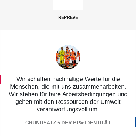
REPREVE
Wir schaffen nachhaltige Werte für die
Menschen, die mit uns zusammenarbeiten.
Wir stehen für faire Arbeitsbedingungen und
gehen mit den Ressourcen der Umwelt
verantwortungsvoll um.
GRUNDSATZ 5 DER BP® IDENTITÄT