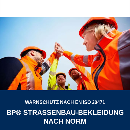
WARNSCHUTZ NACH EN ISO 20471
BP® STRASSENBAU-BEKLEIDUNG N
ACH NORM