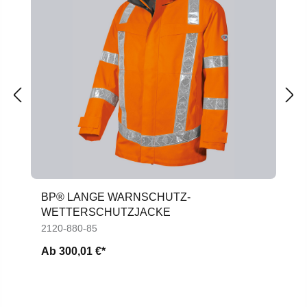
BP® LANGE WARNSCHUTZ-
WETTERSCHUTZJACKE
2120-880-85
Ab
300,01 €*