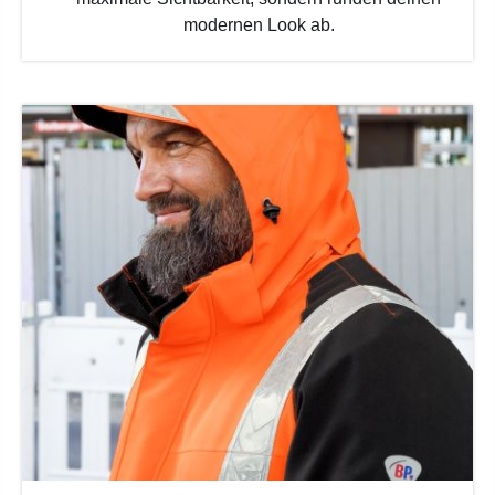
modernen Look ab.