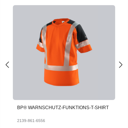
BP® WARNSCHUTZ-FUNKTIONS-T-SHIRT
2139-861-6556