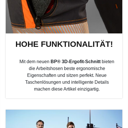
HOHE FUNKTIONALITÄT!
Mit dem neuen
BP® 3D-Ergofit-Schnitt
bieten
die Arbeitshosen beste ergonomische
Eigenschaften und sitzen perfekt. Neue
Taschenlösungen und intelligente Details
machen diese Artikel einzigartig.