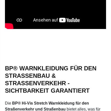
BP® WARNKLEIDUNG FÜR DEN
STRASSENBAU & S
TRASSENVERKEHR - SI
CHTBARKEIT GARANTIERT
Die
BP® Hi-Vis Stretch Warnkleidung für den
Straßenverkehr und Straßenbau
bietet alles, was für