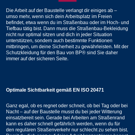
Die Arbeit auf der Baustelle verlangt dir einiges ab –
umso mehr, wenn sich dein Arbeitsplatz im Freien
befindet, etwa wenn du im Straßenbau oder im Hoch- und
Tiefbau tätig bist. Dann muss die Straßenbau-Bekleidung
nicht nur optimal sitzen und dich in jeder Situation
unterstützen, sondern auch bestimmte Funktionen
mitbringen, um deine Sicherheit zu gewährleisten. Mit der
Schutzkleidung für den Bau von BP® sind Sie daher
immer auf der sicheren Seite.
Optimale Sichtbarkeit gemäß EN ISO 20471
Ganz egal, ob es regnet oder schneit, ob bei Tag oder bei
Nacht – auf der Baustelle musst du bei jeder Witterung
einsatzbereit sein. Gerade bei Arbeiten am Straßenrand
kann es daher schnell gefährlich werden, wenn du für
den regulären Straßenverkehr nur schlecht zu sehen bist.