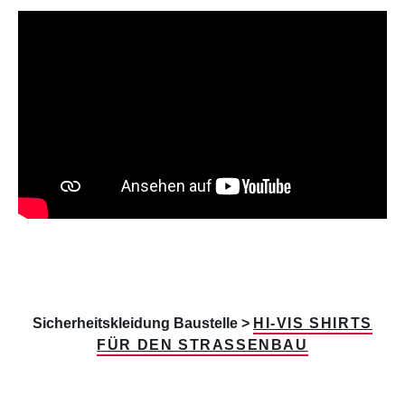
Sicherheitskleidung Baustelle >
HI-VIS SHIRTS
FÜR DEN STRASSENBAU
Produktgalerie überspringen