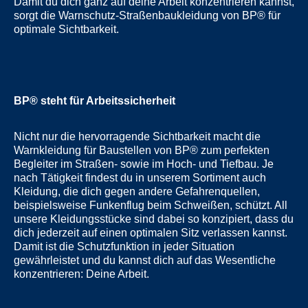
Damit du dich ganz auf deine Arbeit konzentrieren kannst,
sorgt die Warnschutz-Straßenbaukleidung von BP® für
optimale Sichtbarkeit.
BP® steht für Arbeitssicherheit
Nicht nur die hervorragende Sichtbarkeit macht die
Warnkleidung für Baustellen von BP® zum perfekten
Begleiter im Straßen- sowie im Hoch- und Tiefbau. Je
nach Tätigkeit findest du in unserem Sortiment auch
Kleidung, die dich gegen andere Gefahrenquellen,
beispielsweise Funkenflug beim Schweißen, schützt. All
unsere Kleidungsstücke sind dabei so konzipiert, dass du
dich jederzeit auf einen optimalen Sitz verlassen kannst.
Damit ist die Schutzfunktion in jeder Situation
gewährleistet und du kannst dich auf das Wesentliche
konzentrieren: Deine Arbeit.