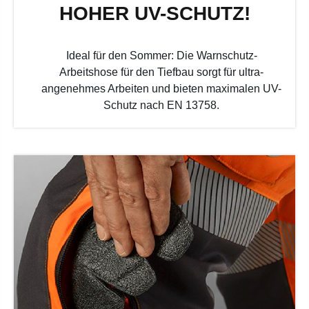
HOHER UV-SCHUTZ!
Ideal für den Sommer: Die Warnschutz-
Arbeitshose für den Tiefbau sorgt für ultra-
angenehmes Arbeiten und bieten maximalen UV-
Schutz nach EN 13758.