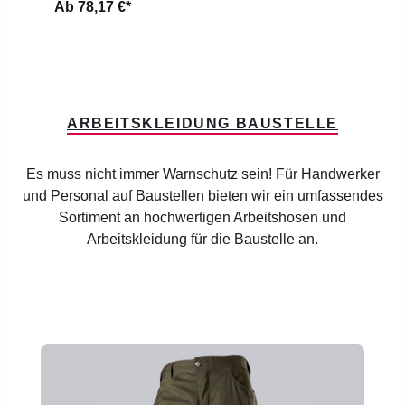
Ab
78,17 €*
ARBEITSKLEIDUNG BAUSTELLE
Es muss nicht immer Warnschutz sein! Für Handwerker
und Personal auf Baustellen bieten wir ein umfassendes
Sortiment an hochwertigen Arbeitshosen und
Arbeitskleidung für die Baustelle an.
Produktgalerie überspringen