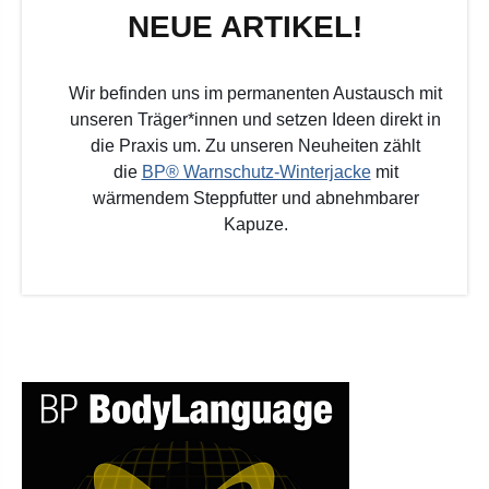
NEUE ARTIKEL!
Wir befinden uns im permanenten Austausch mit
unseren Träger*innen und setzen Ideen direkt in
die Praxis um. Zu unseren Neuheiten zählt
die
BP® Warnschutz-Winterjacke
mit
wärmendem Steppfutter und abnehmbarer
Kapuze.