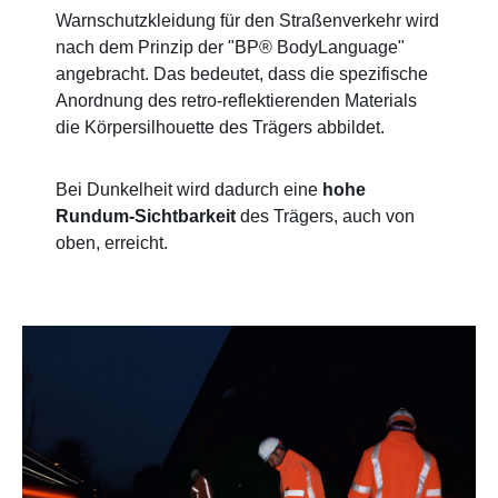
Warnschutzkleidung für den Straßenverkehr wird
nach dem Prinzip der "BP® BodyLanguage"
angebracht. Das bedeutet, dass die spezifische
Anordnung des retro-reflektierenden Materials
die Körpersilhouette des Trägers abbildet.
Bei Dunkelheit wird dadurch eine
hohe
Rundum-Sichtbarkeit
des Trägers, auch von
oben, erreicht.