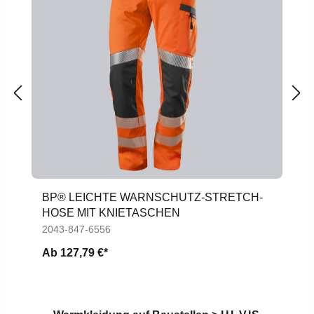
BP® LEICHTE WARNSCHUTZ-STRETCH-
HOSE MIT KNIETASCHEN
2043-847-6556
Ab
127,79 €*