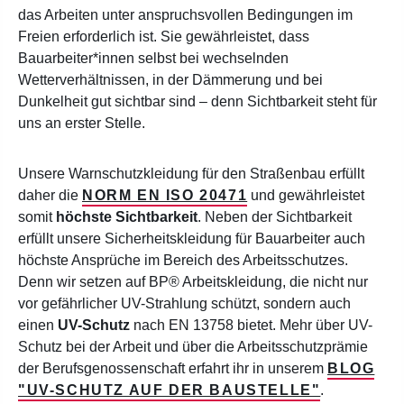
das Arbeiten unter anspruchsvollen Bedingungen im
Freien erforderlich ist. Sie gewährleistet, dass
Bauarbeiter*innen selbst bei wechselnden
Wetterverhältnissen, in der Dämmerung und bei
Dunkelheit gut sichtbar sind – denn Sichtbarkeit steht für
uns an erster Stelle.
Unsere Warnschutzkleidung für den Straßenbau erfüllt
daher die
NORM EN ISO 20471
und gewährleistet
somit
höchste Sichtbarkeit
. Neben der Sichtbarkeit
erfüllt unsere Sicherheitskleidung für Bauarbeiter auch
höchste Ansprüche im Bereich des Arbeitsschutzes.
Denn wir setzen auf BP® Arbeitskleidung, die nicht nur
vor gefährlicher UV-Strahlung schützt, sondern auch
einen
UV-Schutz
nach EN 13758 bietet. Mehr über UV-
Schutz bei der Arbeit und über die Arbeitsschutzprämie
der Berufsgenossenschaft erfahrt ihr in unserem
BLOG
"UV-SCHUTZ AUF DER BAUSTELLE"
.