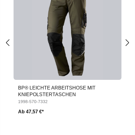
BP® LEICHTE ARBEITSHOSE MIT
KNIEPOLSTERTASCHEN
1998-570-7332
Ab
47,57 €*