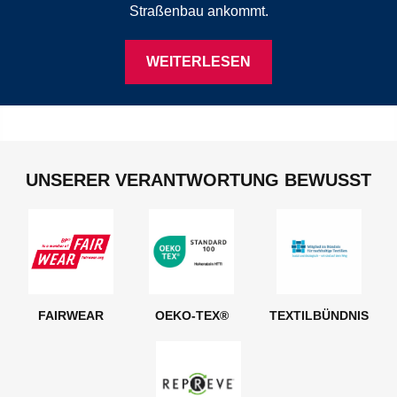
Straßenbau ankommt.
WEITERLESEN
UNSERER VERANTWORTUNG BEWUSST
FAIRWEAR
OEKO-TEX®
TEXTILBÜNDNIS