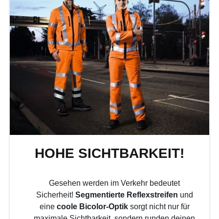
HOHE SICHTBARKEIT!
Gesehen werden im Verkehr bedeutet
Sicherheit!
Segmentierte Reflexstreifen
und
eine
coole Bicolor-Optik
sorgt nicht nur für
maximale Sichtbarkeit, sondern runden deinen