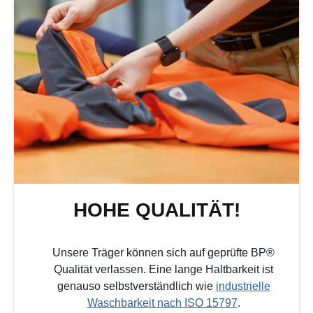
HOHE QUALITÄT!
Unsere Träger können sich auf geprüfte BP®
Qualität verlassen. Eine lange Haltbarkeit ist
genauso selbstverständlich wie
industrielle
Waschbarkeit nach ISO 15797
.