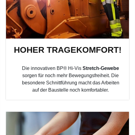
HOHER TRAGEKOMFORT!
Die innovativen BP® Hi-Vis
Stretch-Gewebe
sorgen für noch mehr Bewegungsfreiheit. Die
besondere Schnittführung macht das Arbeiten
auf der Baustelle noch komfortabler.