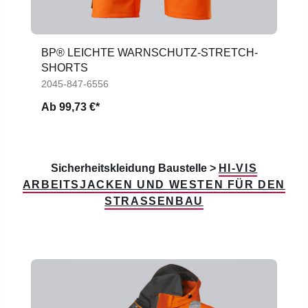
BP® LEICHTE WARNSCHUTZ-STRETCH-
SHORTS
2045-847-6556
Ab
99,73 €*
Sicherheitskleidung Baustelle >
HI-VIS
ARBEITSJACKEN UND WESTEN FÜR DEN
STRASSENBAU
Produktgalerie überspringen