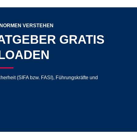
-NORMEN VERSTEHEN
ATGEBER GRATIS
LOADEN
cherheit (SIFA bzw. FASI), Führungskräfte und