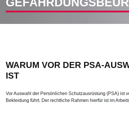
GEFÄHRDUNGSBEURT
WARUM VOR DER PSA-AUSW
IST
Vor Auswahl der Persönlichen Schutzausrüstung (PSA) ist v
Bekleidung führt. Der rechtliche Rahmen hierfür ist im Arbe