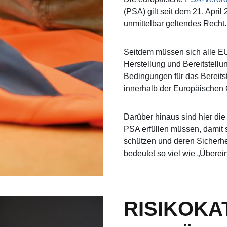
(PSA) gilt seit dem 21. April
unmittelbar geltendes Recht.
Seitdem müssen sich alle E
Herstellung und Bereitstell
Bedingungen für das Bereits
innerhalb der Europäischen
Darüber hinaus sind hier die
PSA erfüllen müssen, damit 
schützen und deren Sicherhe
bedeutet so viel wie „Übere
RISIKOKA