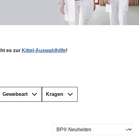
ht es zur
Kittel-Auswahlhilfe
!
Gewebeart
Kragen