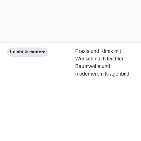
Praxis und Klinik mit
Leicht & modern
Wunsch nach leichter
Baumwolle und
modernerem Kragenbild