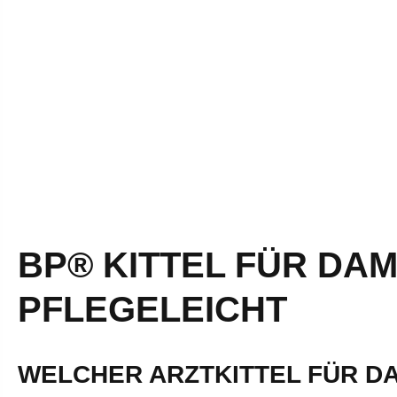
BP® KITTEL FÜR DAM
PFLEGELEICHT
WELCHER ARZTKITTEL FÜR D