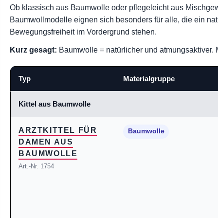
Ob klassisch aus Baumwolle oder pflegeleicht aus Mischgew
Baumwollmodelle eignen sich besonders für alle, die ein nat
Bewegungsfreiheit im Vordergrund stehen.
Kurz gesagt:
Baumwolle = natürlicher und atmungsaktiver. M
Typ
Materialgruppe
Kittel aus Baumwolle
ARZTKITTEL FÜR
Baumwolle
DAMEN AUS
BAUMWOLLE
Art.-Nr. 1754