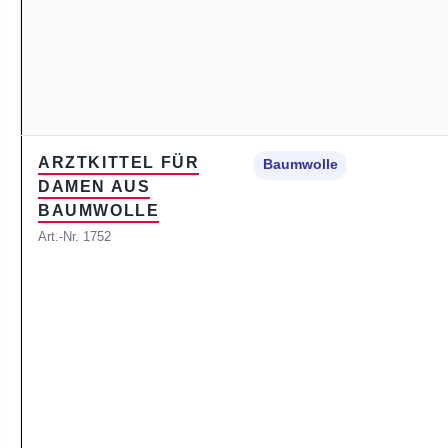
ARZTKITTEL FÜR
Baumwolle
DAMEN AUS
BAUMWOLLE
Art.-Nr. 1752