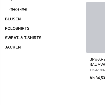
Pflegekittel
BLUSEN
POLOSHIRTS
SWEAT- & T-SHIRTS
JACKEN
BP® AR
BAUMW
1754-130
Ab
34,53