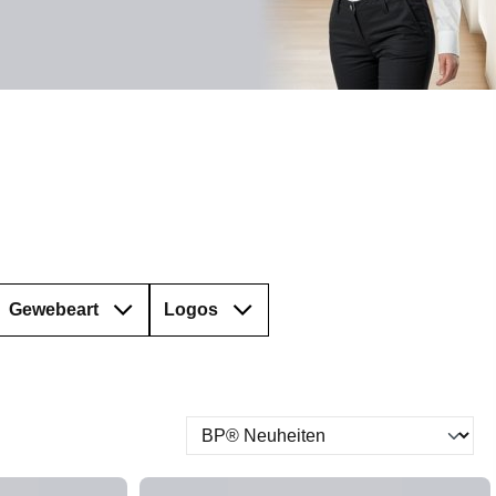
Gewebeart
Logos