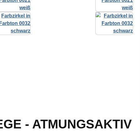
EGE - ATMUNGSAKTIV