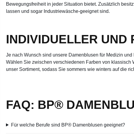
Bewegungsfreiheit in jeder Situation bietet. Zusätzlich be
lassen und sogar Industriewäsche-geeignet sind.
INDIVIDUELLER UND
Je nach Wunsch sind unsere Damenblusen für Medizin und Pfle
Wählen Sie zwischen verschiedenen Farben von klassisch We
unser Sortiment, sodass Sie sommers wie winters auf die ric
FAQ: BP® DAMENBLU
Für welche Berufe sind BP® Damenblusen geeignet?