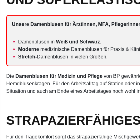
Unsere Damenblusen für Ärztinnen, MFA, Pflegerinnen
Damenblusen in
Weiß und Schwarz
,
Moderne
medizinische Damenblusen für Praxis & Klini
Stretch-
Damenblusen in vielen Größen.
Die
Damenblusen für Medizin und Pflege
von BP gewährlei
Hemdblusenkragen. Für den Arbeitsalltag auf Station oder i
Situation und auch am Ende eines Arbeitstages noch wohl in
STRAPAZIERFÄHIGE
Für den Tragekomfort sorgt das strapazierfähige Mischgewebe