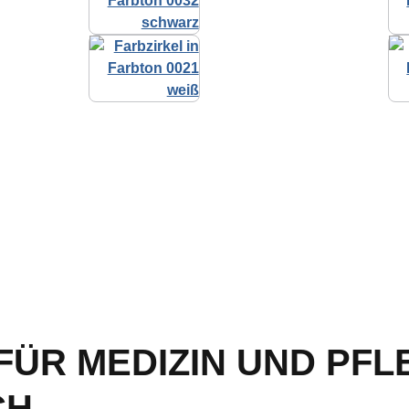
ÜR MEDIZIN UND PFL
CH