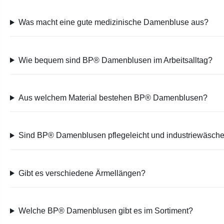
Was macht eine gute medizinische Damenbluse aus?
Wie bequem sind BP® Damenblusen im Arbeitsalltag?
Aus welchem Material bestehen BP® Damenblusen?
Sind BP® Damenblusen pflegeleicht und industriewäsch
Gibt es verschiedene Ärmellängen?
Welche BP® Damenblusen gibt es im Sortiment?