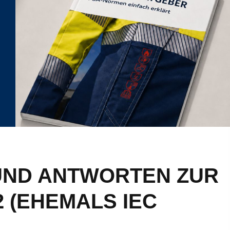
UND ANTWORTEN ZUR
2 (EHEMALS IEC