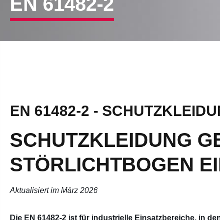
EN 61482-2
EN 61482-2 - SCHUTZKLEID
SCHUTZKLEIDUNG G
STÖRLICHTBOGEN E
Aktualisiert im März 2026
Die EN 61482-2 ist für industrielle Einsatzbereiche, in