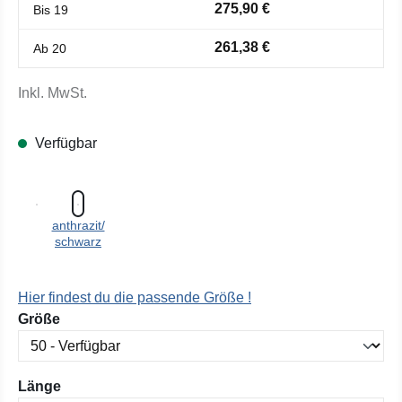
275,90 €
Bis
19
261,38 €
Ab
20
Inkl. MwSt.
Verfügbar
anthrazit/
schwarz
Hier findest du die passende Größe !
auswählen
Größe
auswählen
Länge