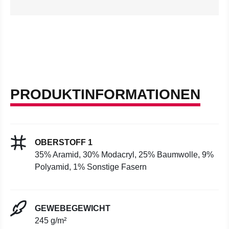
PRODUKTINFORMATIONEN
OBERSTOFF 1
35% Aramid, 30% Modacryl, 25% Baumwolle, 9%
Polyamid, 1% Sonstige Fasern
GEWEBEGEWICHT
245 g/m²