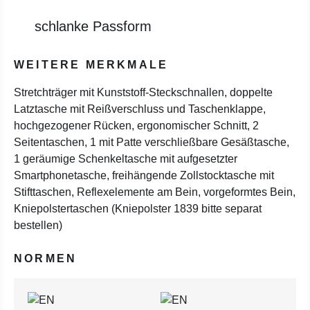
schlanke Passform
WEITERE MERKMALE
Stretchträger mit Kunststoff-Steckschnallen, doppelte
Latztasche mit Reißverschluss und Taschenklappe,
hochgezogener Rücken, ergonomischer Schnitt, 2
Seitentaschen, 1 mit Patte verschließbare Gesäßtasche,
1 geräumige Schenkeltasche mit aufgesetzter
Smartphonetasche, freihängende Zollstocktasche mit
Stifttaschen, Reflexelemente am Bein, vorgeformtes Bein,
Kniepolstertaschen (Kniepolster 1839 bitte separat
bestellen)
NORMEN