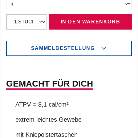
IN DEN WARENKORB
SAMMELBESTELLUNG
GEMACHT FÜR DICH
ATPV = 8,1 cal/cm²
extrem leichtes Gewebe
mit Kniepolstertaschen