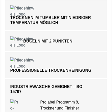
TROCKNEN IM TUMBLER MIT NIEDRIGER
TEMPERATUR MÖGLICH
BÜGELN MIT 2 PUNKTEN
PROFESSIONELLE TROCKENREINIGUNG
INDUSTRIEWÄSCHE GEEIGNET - ISO
15797
Prolabel Programm 8,
Trockner und Finisher