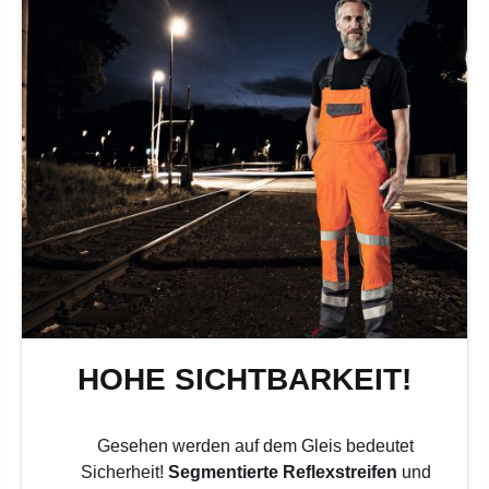
HOHE SICHTBARKEIT!
Gesehen werden auf dem Gleis bedeutet
Sicherheit!
Segmentierte Reflexstreifen
und