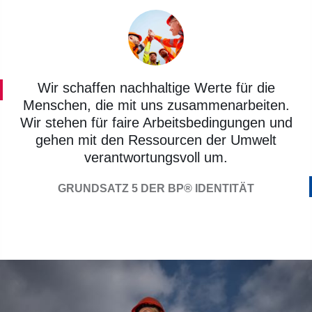
Wir schaffen nachhaltige Werte für die
Menschen, die mit uns zusammenarbeiten.
Wir stehen für faire Arbeitsbedingungen und
gehen mit den Ressourcen der Umwelt
verantwortungsvoll um.
GRUNDSATZ 5 DER BP® IDENTITÄT