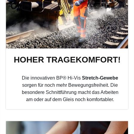
HOHER TRAGEKOMFORT!
Die innovativen BP® Hi-Vis
Stretch-Gewebe
sorgen für noch mehr Bewegungsfreiheit. Die
besondere Schnittführung macht das Arbeiten
am oder auf dem Gleis noch komfortabler.