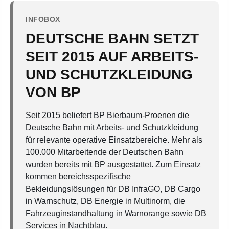
INFOBOX
DEUTSCHE BAHN SETZT
SEIT 2015 AUF ARBEITS-
UND SCHUTZKLEIDUNG
VON BP
Seit 2015 beliefert BP Bierbaum-Proenen die
Deutsche Bahn mit Arbeits- und Schutzkleidung
für relevante operative Einsatzbereiche. Mehr als
100.000 Mitarbeitende der Deutschen Bahn
wurden bereits mit BP ausgestattet.
Zum Einsatz
kommen bereichsspezifische
Bekleidungslösungen für DB InfraGO, DB Cargo
in Warnschutz, DB Energie in Multinorm, die
Fahrzeuginstandhaltung in Warnorange sowie DB
Services in Nachtblau.