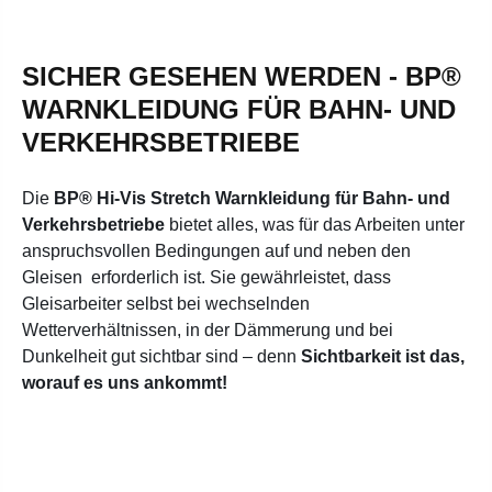
SICHER GESEHEN WERDEN - BP®
WARNKLEIDUNG FÜR BAHN- UND
VERKEHRSBETRIEBE
Die
BP® Hi-Vis Stretch Warnkleidung für Bahn- und
Verkehrsbetriebe
bietet alles, was für das Arbeiten unter
anspruchsvollen Bedingungen auf und neben den
Gleisen erforderlich ist. Sie gewährleistet, dass
Gleisarbeiter selbst bei wechselnden
Wetterverhältnissen, in der Dämmerung und bei
Dunkelheit gut sichtbar sind – denn
Sichtbarkeit ist das,
worauf es uns ankommt!