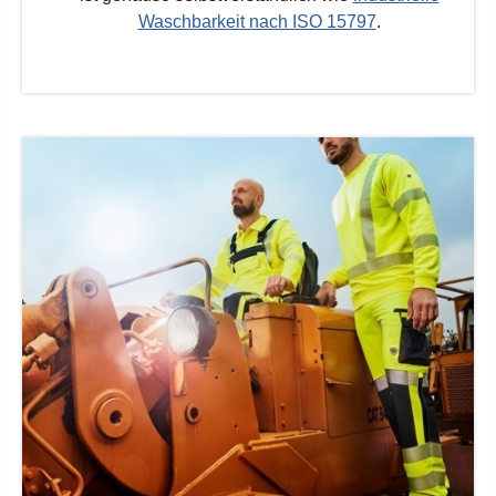
Waschbarkeit nach ISO 15797
.