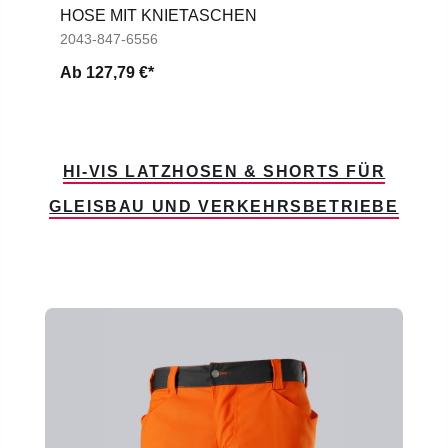
HOSE MIT KNIETASCHEN
2043-847-6556
Ab
127,79 €*
HI-VIS LATZHOSEN & SHORTS FÜR
GLEISBAU UND VERKEHRSBETRIEBE
Produktgalerie überspringen