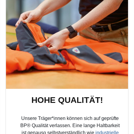
HOHE QUALITÄT!
Unsere Träger*innen können sich auf geprüfte
BP® Qualität verlassen. Eine lange Haltbarkeit
ist genauso selbstverständlich wie
industrielle