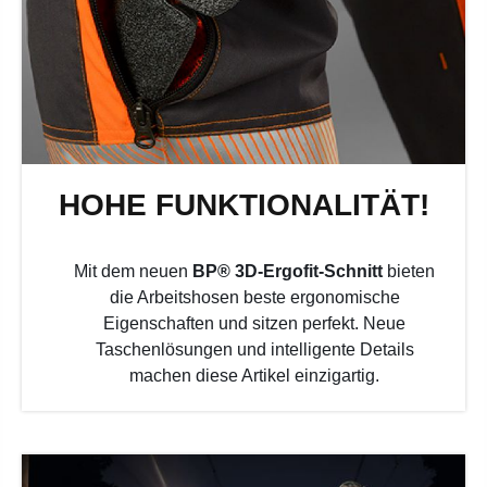
HOHE FUNKTIONALITÄT!
Mit dem neuen
BP® 3D-Ergofit-Schnitt
bieten
die Arbeitshosen beste ergonomische
Eigenschaften und sitzen perfekt. Neue
Taschenlösungen und intelligente Details
machen diese Artikel einzigartig.