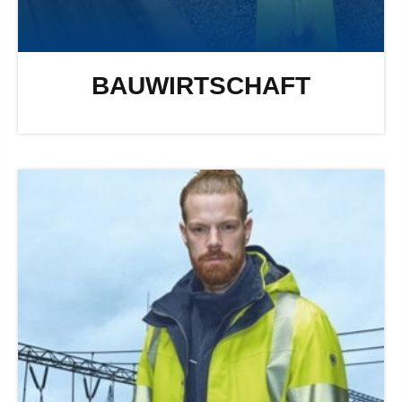
BAUWIRTSCHAFT