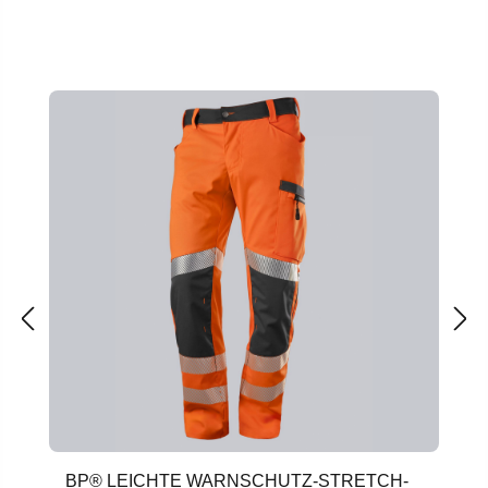
Produktgalerie überspringen
BP® LEICHTE WARNSCHUTZ-STRETCH-