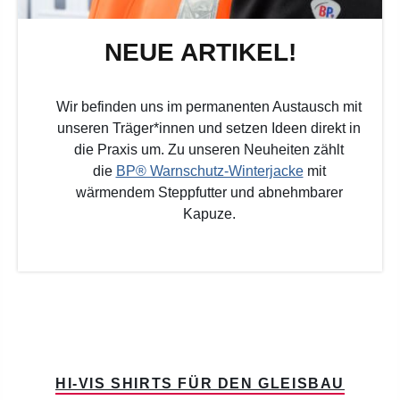
NEUE ARTIKEL!
Wir befinden uns im permanenten Austausch mit
unseren Träger*innen und setzen Ideen direkt in
die Praxis um. Zu unseren Neuheiten zählt
die
BP® Warnschutz-Winterjacke
mit
wärmendem Steppfutter und abnehmbarer
Kapuze.
HI-VIS SHIRTS FÜR DEN GLEISBAU