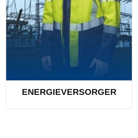
ENERGIEVERSORGER