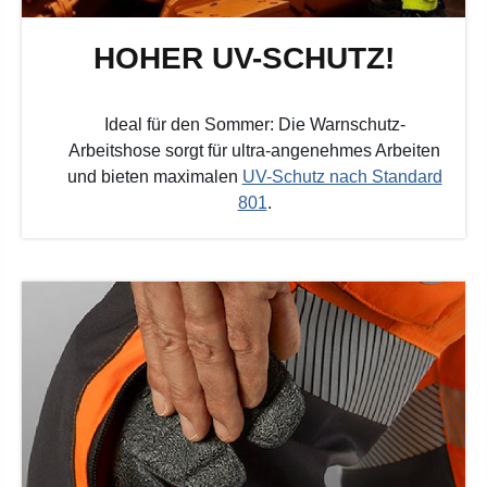
HOHER UV-SCHUTZ!
Ideal für den Sommer: Die Warnschutz-
Arbeitshose sorgt für ultra-angenehmes Arbeiten
und bieten maximalen
UV-Schutz nach Standard
801
.