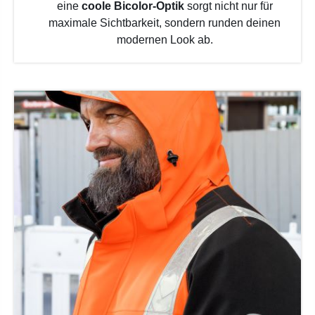
eine
coole Bicolor-Optik
sorgt nicht nur für
maximale Sichtbarkeit, sondern runden deinen
modernen Look ab.