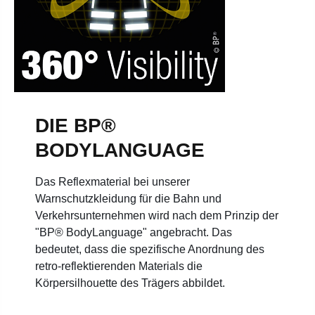
DIE BP®
BODYLANGUAGE
Das Reflexmaterial bei unserer
Warnschutzkleidung für die Bahn und
Verkehrsunternehmen wird nach dem Prinzip der
"BP® BodyLanguage" angebracht. Das
bedeutet, dass die spezifische Anordnung des
retro-reflektierenden Materials die
Körpersilhouette des Trägers abbildet.