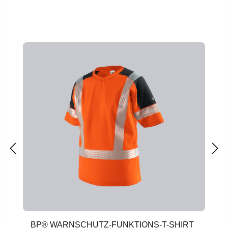
Produktgalerie überspringen
BP® WARNSCHUTZ-FUNKTIONS-T-SHIRT