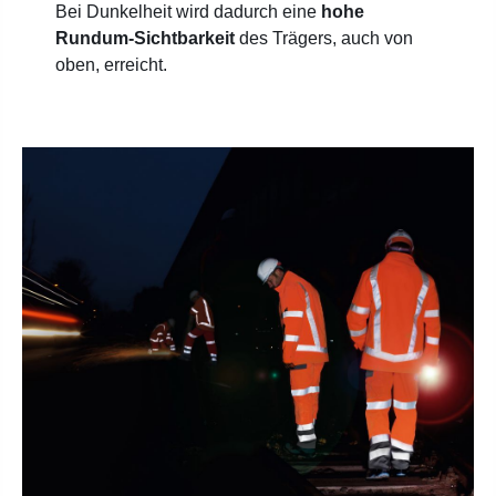
Bei Dunkelheit wird dadurch eine
hohe
Rundum-Sichtbarkeit
des Trägers, auch von
oben, erreicht.