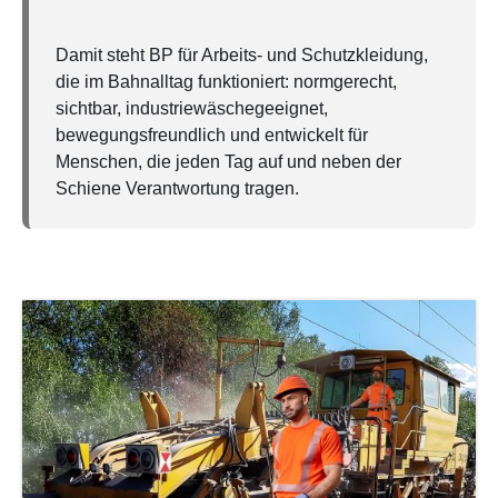
Damit steht BP für Arbeits- und Schutzkleidung,
die im Bahnalltag funktioniert: normgerecht,
sichtbar, industriewäschegeeignet,
bewegungsfreundlich und entwickelt für
Menschen, die jeden Tag auf und neben der
Schiene Verantwortung tragen.