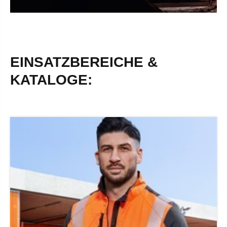
EINSATZBEREICHE &
KATALOGE: