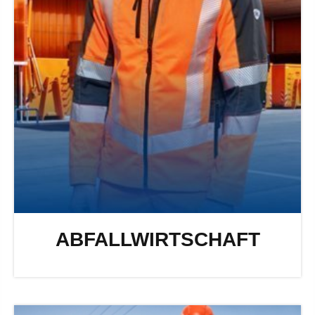
ABFALLWIRTSCHAFT