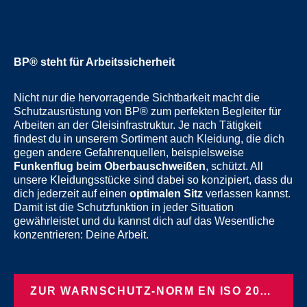
BP® steht für Arbeitssicherheit
Nicht nur die hervorragende Sichtbarkeit macht die
Schutzausrüstung von BP® zum perfekten Begleiter für
Arbeiten an der Gleisinfrastruktur. Je nach Tätigkeit
findest du in unserem Sortiment auch Kleidung, die dich
gegen andere Gefahrenquellen, beispielsweise
Funkenflug beim Oberbauschweißen
, schützt. All
unsere Kleidungsstücke sind dabei so konzipiert, dass du
dich jederzeit auf einen
optimalen Sitz
verlassen kannst.
Damit ist die Schutzfunktion in jeder Situation
gewährleistet und du kannst dich auf das Wesentliche
konzentrieren: Deine Arbeit.
ZUR WARNSCHUTZ-NORM EN ISO 20471