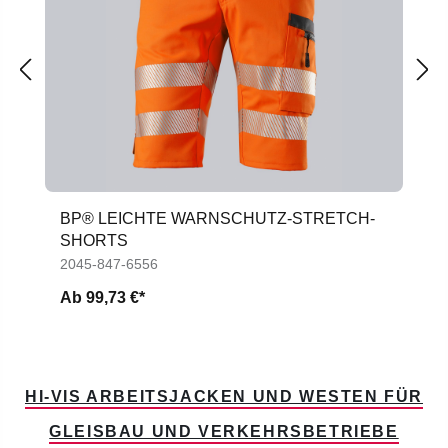
BP® LEICHTE WARNSCHUTZ-STRETCH-
SHORTS
2045-847-6556
Ab
99,73 €*
HI-VIS ARBEITSJACKEN UND WESTEN FÜR
GLEISBAU UND VERKEHRSBETRIEBE