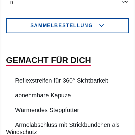
SAMMELBESTELLUNG
GEMACHT FÜR DICH
Reflexstreifen für 360° Sichtbarkeit
abnehmbare Kapuze
Wärmendes Steppfutter
Ärmelabschluss mit Strickbündchen als
Windschutz