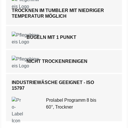
TROCKNEN IM TUMBLER MIT NIEDRIGER
TEMPERATUR MÖGLICH
BÜGELN MIT 1 PUNKT
NICHT TROCKENREINIGEN
INDUSTRIEWÄSCHE GEEIGNET - ISO
15797
Prolabel Programm 8 bis
60°, Trockner