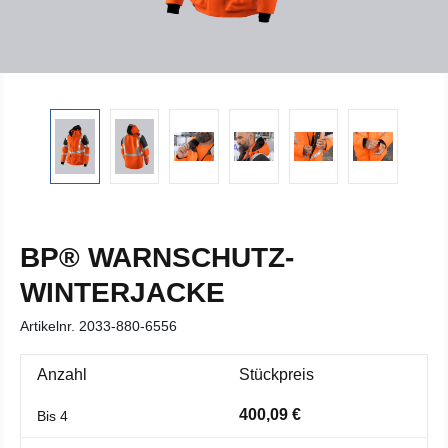
BP® WARNSCHUTZ-
WINTERJACKE
Artikelnr.
2033-880-6556
Anzahl
Stückpreis
400,09 €
Bis
4