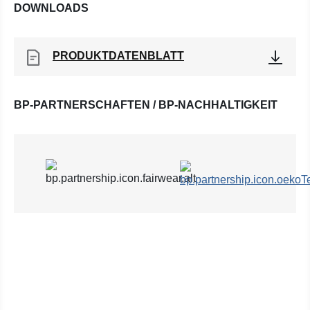
DOWNLOADS
PRODUKTDATENBLATT
BP-PARTNERSCHAFTEN / BP-NACHHALTIGKEIT