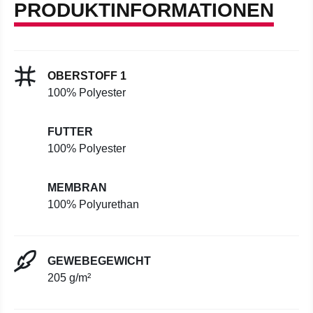
PRODUKTINFORMATIONEN
OBERSTOFF 1
100% Polyester
FUTTER
100% Polyester
MEMBRAN
100% Polyurethan
GEWEBEGEWICHT
205 g/m²