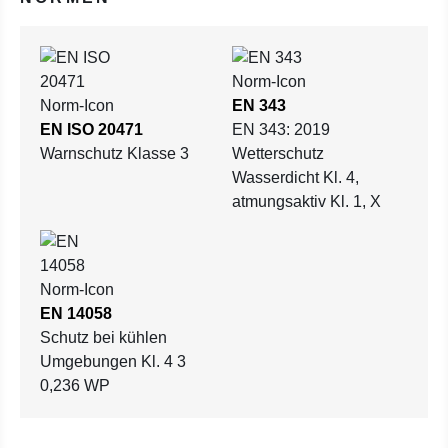
EN 343
EN ISO 20471
EN 343: 2019
Warnschutz Klasse 3
Wetterschutz
Wasserdicht Kl. 4,
atmungsaktiv Kl. 1, X
EN 14058
Schutz bei kühlen
Umgebungen Kl. 4 3
0,236 WP