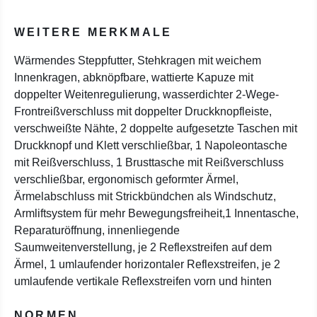
WEITERE MERKMALE
Wärmendes Steppfutter, Stehkragen mit weichem
Innenkragen, abknöpfbare, wattierte Kapuze mit
doppelter Weitenregulierung, wasserdichter 2-Wege-
Frontreißverschluss mit doppelter Druckknopfleiste,
verschweißte Nähte, 2 doppelte aufgesetzte Taschen mit
Druckknopf und Klett verschließbar, 1 Napoleontasche
mit Reißverschluss, 1 Brusttasche mit Reißverschluss
verschließbar, ergonomisch geformter Ärmel,
Ärmelabschluss mit Strickbündchen als Windschutz,
Armliftsystem für mehr Bewegungsfreiheit,1 Innentasche,
Reparaturöffnung, innenliegende
Saumweitenverstellung, je 2 Reflexstreifen auf dem
Ärmel, 1 umlaufender horizontaler Reflexstreifen, je 2
umlaufende vertikale Reflexstreifen vorn und hinten
NORMEN