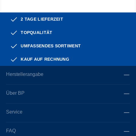
2 TAGE LIEFERZEIT
TOPQUALITÄT
UMFASSENDES SORTIMENT
KAUF AUF RECHNUNG
Herstellerangabe
Über BP
Service
FAQ