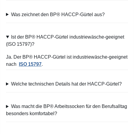
Was zeichnet den BP® HACCP-Gürtel aus?
Ist der BP® HACCP-Gürtel industriewäsche-geeignet
(ISO 15797)?
Ja. Der BP® HACCP-Gürtel ist industriewäsche-geeignet
nach
ISO 15797
.
Welche technischen Details hat der HACCP-Gürtel?
Was macht die BP® Arbeitssocken für den Berufsalltag
besonders komfortabel?