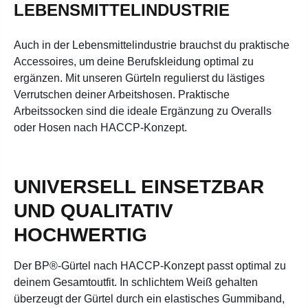
LEBENSMITTELINDUSTRIE
Auch in der Lebensmittelindustrie brauchst du praktische
Accessoires, um deine Berufskleidung optimal zu
ergänzen. Mit unseren Gürteln regulierst du lästiges
Verrutschen deiner Arbeitshosen. Praktische
Arbeitssocken sind die ideale Ergänzung zu Overalls
oder Hosen nach HACCP-Konzept.
UNIVERSELL EINSETZBAR
UND QUALITATIV
HOCHWERTIG
Der BP®-Gürtel nach HACCP-Konzept passt optimal zu
deinem Gesamtoutfit. In schlichtem Weiß gehalten
überzeugt der Gürtel durch ein elastisches Gummiband,