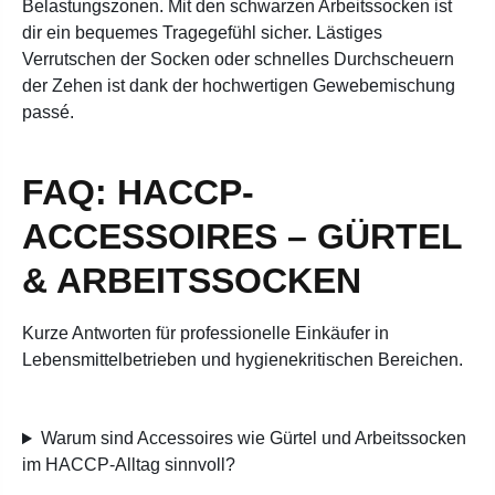
Belastungszonen. Mit den schwarzen Arbeitssocken ist
dir ein bequemes Tragegefühl sicher. Lästiges
Verrutschen der Socken oder schnelles Durchscheuern
der Zehen ist dank der hochwertigen Gewebemischung
passé.
FAQ: HACCP-
ACCESSOIRES – GÜRTEL
& ARBEITSSOCKEN
Kurze Antworten für professionelle Einkäufer in
Lebensmittelbetrieben und hygienekritischen Bereichen.
Warum sind Accessoires wie Gürtel und Arbeitssocken
im HACCP-Alltag sinnvoll?