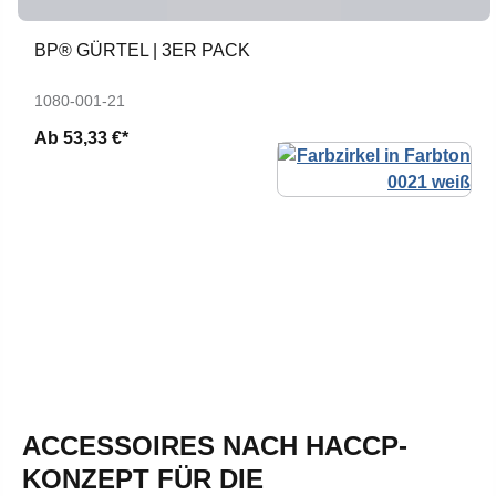
BP® GÜRTEL | 3ER PACK
1080-001-21
Ab
53,33 €*
ACCESSOIRES NACH HACCP-
KONZEPT FÜR DIE