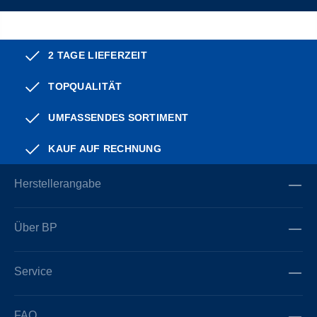
2 TAGE LIEFERZEIT
TOPQUALITÄT
UMFASSENDES SORTIMENT
KAUF AUF RECHNUNG
Herstellerangabe
Über BP
Service
FAQ