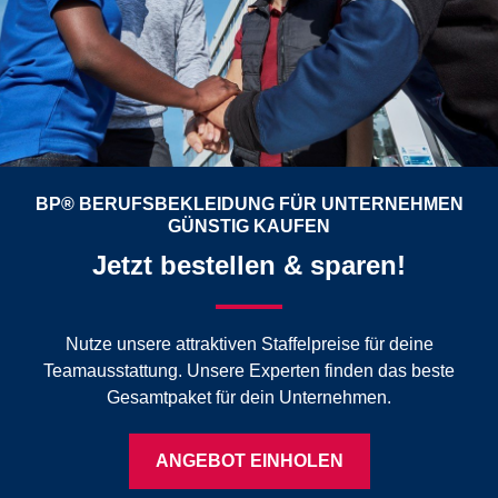
BP® BERUFSBEKLEIDUNG FÜR UNTERNEHMEN
GÜNSTIG KAUFEN
Jetzt bestellen & sparen!
Nutze unsere attraktiven Staffelpreise für deine
Teamausstattung. Unsere Experten finden das beste
Gesamtpaket für dein Unternehmen.
ANGEBOT EINHOLEN