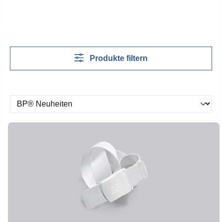
Produkte filtern