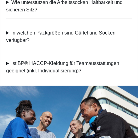
Wie unterstützen die Arbeitssocken Haltbarkeit und
sicheren Sitz?
In welchen Packgrößen sind Gürtel und Socken
verfügbar?
Ist BP® HACCP-Kleidung für Teamausstattungen
geeignet (inkl. Individualisierung)?