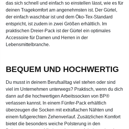
das sich schnell und einfach so einstellen lässt, wie es für
deinen Tragekomfort am angenehmsten ist. Der Gürtel,
der einfach waschbar ist und dem Öko-Tex-Standard
entspricht, ist zudem in zwei Größen erhältlich. Im
praktischen Dreier-Pack ist der Gürtel ein optimales
Accessoire für Damen und Herren in der
Lebensmittelbranche.
BEQUEM UND HOCHWERTIG
Du musst in deinem Berufsalltag viel stehen oder sind
viel im Unternehmen unterwegs? Praktisch, wenn du dich
dann auf die hochwertigen Arbeitssocken von BP®
verlassen kannst. In einem Fünfer-Pack erhältlich
überzeugen die Socken mit extraflachen Nähten und
einem fußgerechten Zehenverlauf. Zusätzlichen Komfort
bietet die besonders weiche Polsterung in den