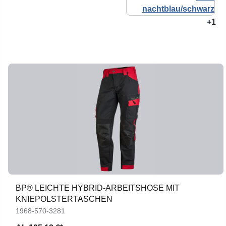
+1
BP® LEICHTE HYBRID-ARBEITSHOSE MIT
KNIEPOLSTERTASCHEN
1968-570-3281