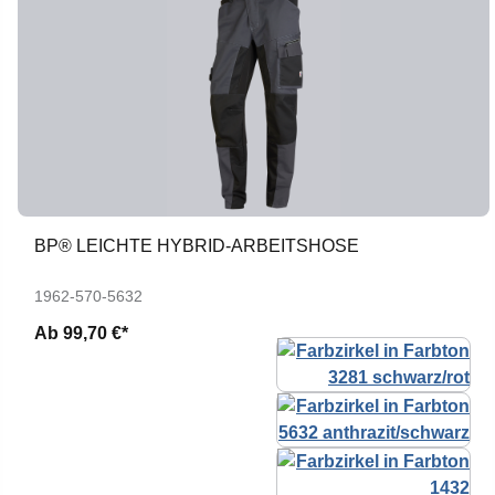
BP® LEICHTE HYBRID-ARBEITSHOSE
1962-570-5632
Ab
99,70 €*