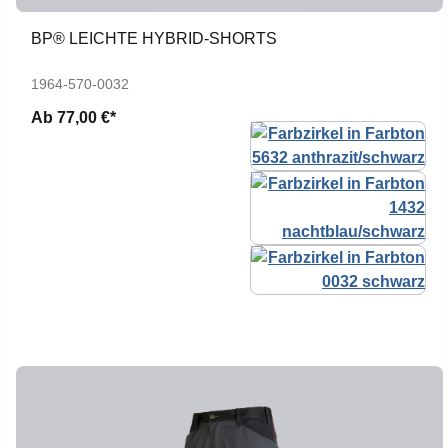
BP® LEICHTE HYBRID-SHORTS
1964-570-0032
Ab
77,00 €*