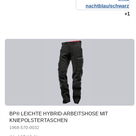
+1
BP® LEICHTE HYBRID-ARBEITSHOSE MIT
KNIEPOLSTERTASCHEN
1968-570-0032