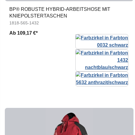
BP® ROBUSTE HYBRID-ARBEITSHOSE MIT
KNIEPOLSTERTASCHEN
1818-565-1432
Ab
109,17 €*