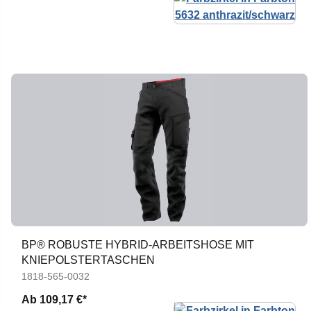
BP® ROBUSTE HYBRID-ARBEITSHOSE MIT
KNIEPOLSTERTASCHEN
1818-565-0032
Ab
109,17 €*