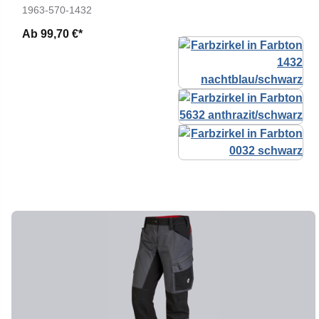
1963-570-1432
Ab
99,70 €*