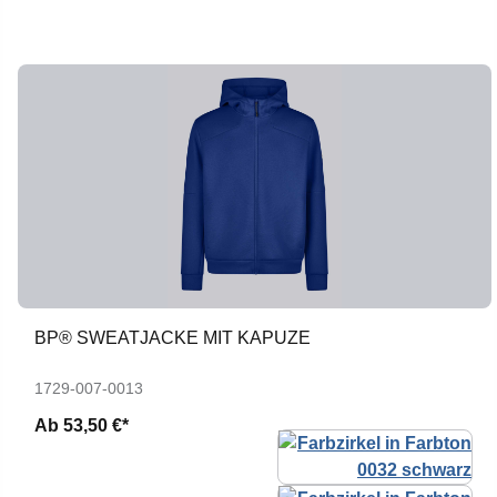
BP® SWEATJACKE MIT KAPUZE
1729-007-0013
Ab
53,50 €*