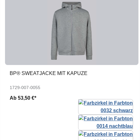
BP® SWEATJACKE MIT KAPUZE
1729-007-0055
Ab
53,50 €*