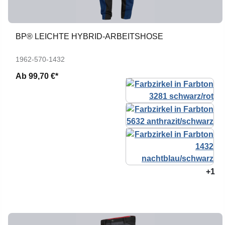
BP® LEICHTE HYBRID-ARBEITSHOSE
1962-570-1432
Ab
99,70 €*
+1