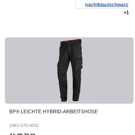
+1
BP® LEICHTE HYBRID-ARBEITSHOSE
1962-570-0032