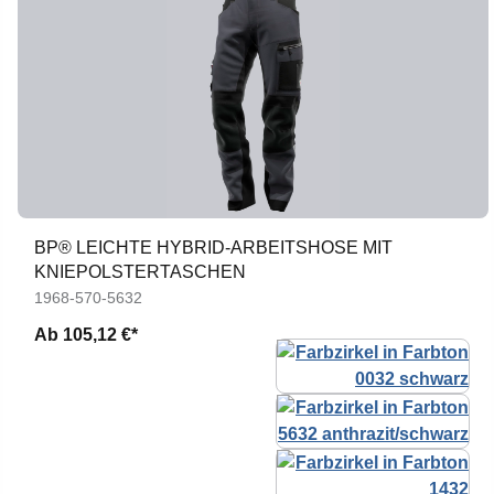
BP® LEICHTE HYBRID-ARBEITSHOSE MIT
KNIEPOLSTERTASCHEN
1968-570-5632
Ab
105,12 €*