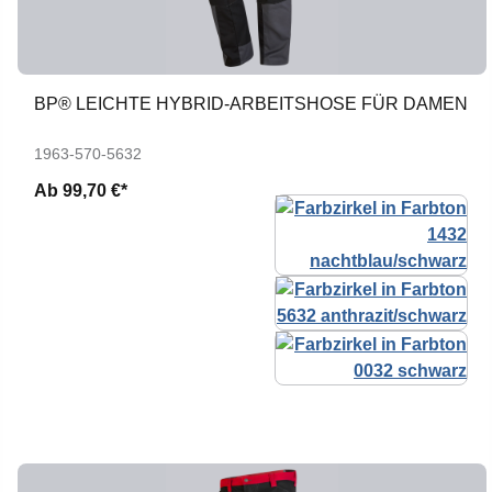
BP® LEICHTE HYBRID-ARBEITSHOSE FÜR DAMEN
1963-570-5632
Ab
99,70 €*