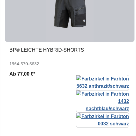
BP® LEICHTE HYBRID-SHORTS
1964-570-5632
Ab
77,00 €*