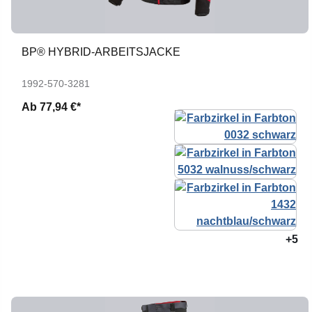
BP® HYBRID-ARBEITSJACKE
1992-570-3281
Ab
77,94 €*
+5