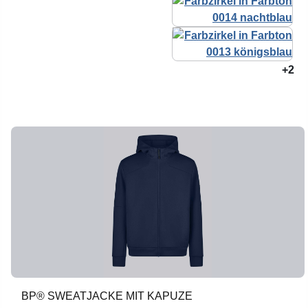
+2
BP® SWEATJACKE MIT KAPUZE