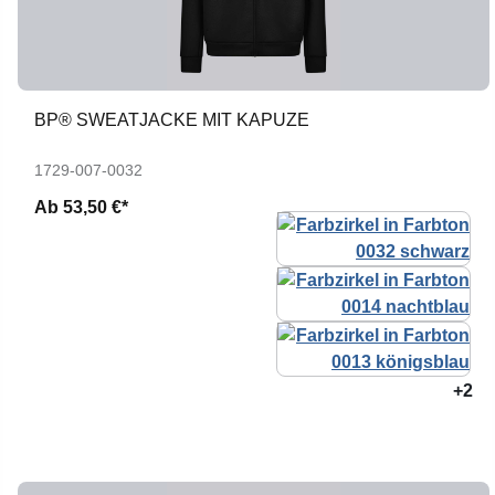
BP® SWEATJACKE MIT KAPUZE
1729-007-0032
Ab
53,50 €*
+2