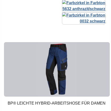
BP® LEICHTE HYBRID-ARBEITSHOSE FÜR DAMEN