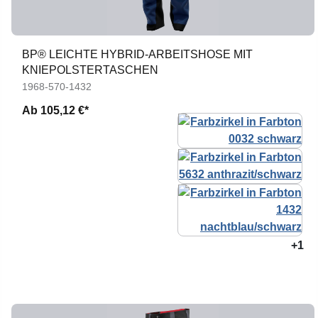
BP® LEICHTE HYBRID-ARBEITSHOSE MIT
KNIEPOLSTERTASCHEN
1968-570-1432
Ab
105,12 €*
+1