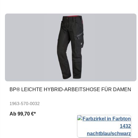
BP® LEICHTE HYBRID-ARBEITSHOSE FÜR DAMEN
1963-570-0032
Ab
99,70 €*