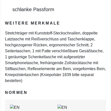
schlanke Passform
WEITERE MERKMALE
Stretchträger mit Kunststoff-Steckschnallen, doppelte
Latztasche mit Reißverschluss und Taschenklappe,
hochgezogener Rücken, ergonomischer Schnitt, 2
Seitentaschen, 1 mit Patte verschließbare Gesäßtasche,
1 geräumige Schenkeltasche mit aufgesetzter
Smartphonetasche, freihängende Zollstocktasche mit
Stifttaschen, Reflexelemente am Bein, vorgeformtes Bein,
Kniepolstertaschen (Kniepolster 1839 bitte separat
bestellen)
NORMEN