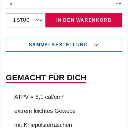
IN DEN WARENKORB
SAMMELBESTELLUNG
GEMACHT FÜR DICH
ATPV = 8,1 cal/cm²
extrem leichtes Gewebe
mit Kniepolstertaschen