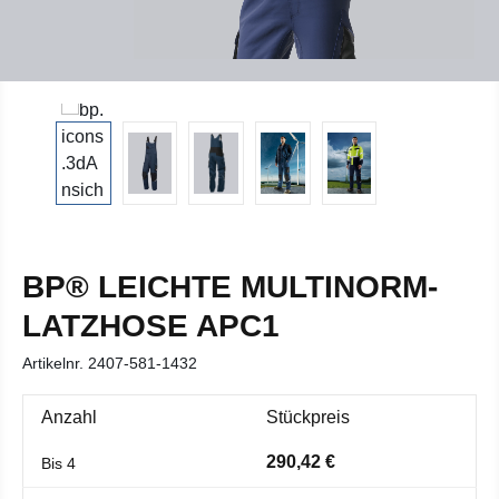
BP® LEICHTE MULTINORM-
LATZHOSE APC1
Artikelnr.
2407-581-1432
Anzahl
Stückpreis
290,42 €
Bis
4