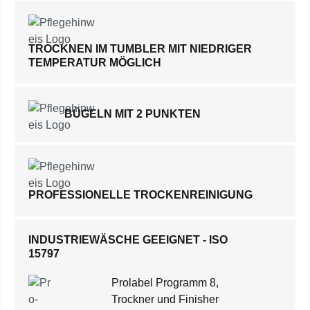
TROCKNEN IM TUMBLER MIT NIEDRIGER
TEMPERATUR MÖGLICH
BÜGELN MIT 2 PUNKTEN
PROFESSIONELLE TROCKENREINIGUNG
INDUSTRIEWÄSCHE GEEIGNET - ISO
15797
Prolabel Programm 8,
Trockner und Finisher