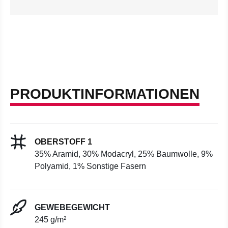
PRODUKTINFORMATIONEN
OBERSTOFF 1
35% Aramid, 30% Modacryl, 25% Baumwolle, 9%
Polyamid, 1% Sonstige Fasern
GEWEBEGEWICHT
245 g/m²