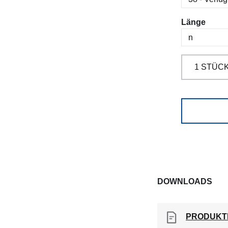
ausw
Länge
DOWNLOADS
PRODUKT