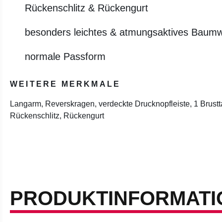
Rückenschlitz & Rückengurt
besonders leichtes & atmungsaktives Baum
normale Passform
WEITERE MERKMALE
Langarm, Reverskragen, verdeckte Drucknopfleiste, 1 Brustt
Rückenschlitz, Rückengurt
PRODUKTINFORMATI