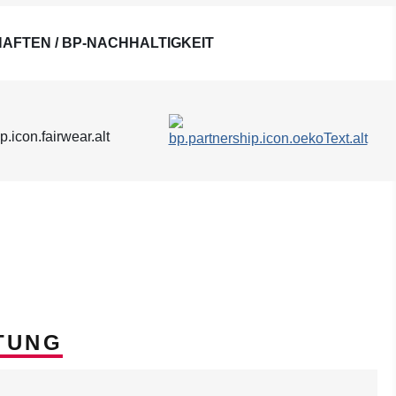
AFTEN / BP-NACHHALTIGKEIT
TUNG