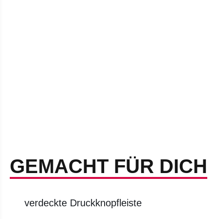
GEMACHT FÜR DICH
verdeckte Druckknopfleiste