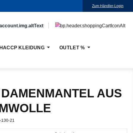
Zum Händler-Login
HACCP KLEIDUNG
OUTLET %
 DAMENMANTEL AUS
MWOLLE
-130-21