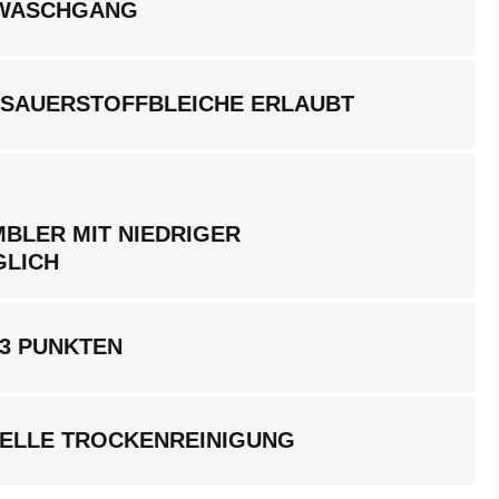
LWASCHGANG
 SAUERSTOFFBLEICHE ERLAUBT
BLER MIT NIEDRIGER
GLICH
 3 PUNKTEN
ELLE TROCKENREINIGUNG