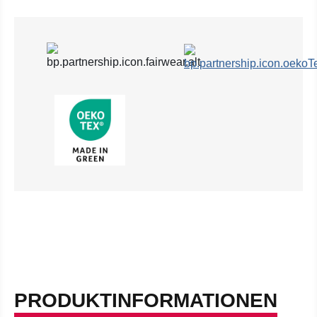
PRODUKTINFORMATIONEN