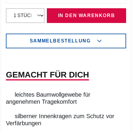
IN DEN WARENKORB
SAMMELBESTELLUNG
GEMACHT FÜR DICH
leichtes Baumwollgewebe für
angenehmen Tragekomfort
silberner Innenkragen zum Schutz vor
Verfärbungen