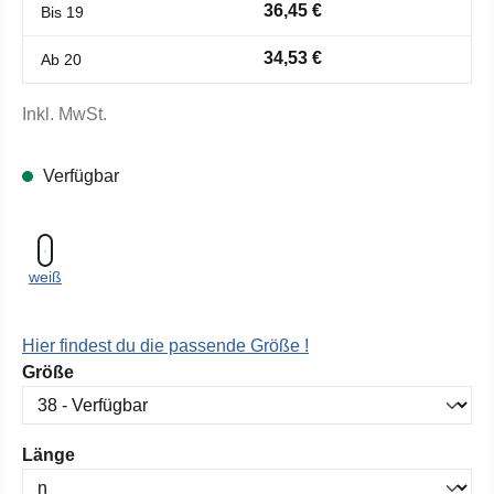
36,45 €
Bis
19
34,53 €
Ab
20
Inkl. MwSt.
Verfügbar
weiß
Hier findest du die passende Größe !
auswählen
Größe
auswählen
Länge