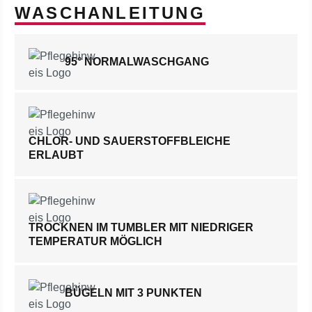
WASCHANLEITUNG
95° NORMALWASCHGANG
CHLOR- UND SAUERSTOFFBLEICHE
ERLAUBT
TROCKNEN IM TUMBLER MIT NIEDRIGER
TEMPERATUR MÖGLICH
BÜGELN MIT 3 PUNKTEN