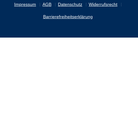
Impressum
AGB
Datenschutz
Widerrufsrecht
Barrierefreiheitserklärung