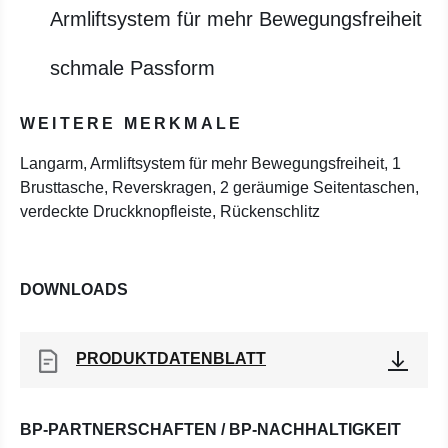
Armliftsystem für mehr Bewegungsfreiheit
schmale Passform
WEITERE MERKMALE
Langarm, Armliftsystem für mehr Bewegungsfreiheit, 1
Brusttasche, Reverskragen, 2 geräumige Seitentaschen,
verdeckte Druckknopfleiste, Rückenschlitz
DOWNLOADS
PRODUKTDATENBLATT
BP-PARTNERSCHAFTEN / BP-NACHHALTIGKEIT