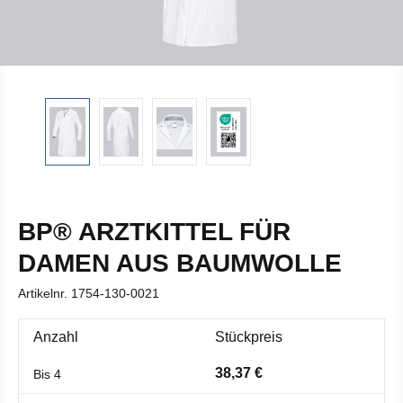
BP® ARZTKITTEL FÜR
DAMEN AUS BAUMWOLLE
Artikelnr.
1754-130-0021
Anzahl
Stückpreis
38,37 €
Bis
4