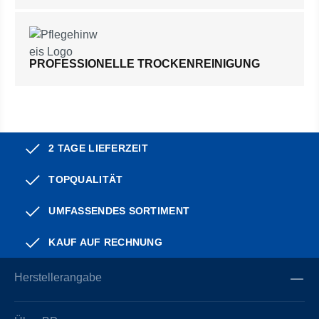
PROFESSIONELLE TROCKENREINIGUNG
2 TAGE LIEFERZEIT
TOPQUALITÄT
UMFASSENDES SORTIMENT
KAUF AUF RECHNUNG
Herstellerangabe