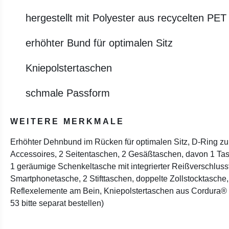
hergestellt mit Polyester aus recycelten PET
erhöhter Bund für optimalen Sitz
Kniepolstertaschen
schmale Passform
WEITERE MERKMALE
Erhöhter Dehnbund im Rücken für optimalen Sitz, D-Ring z
Accessoires, 2 Seitentaschen, 2 Gesäßtaschen, davon 1 Tasc
1 geräumige Schenkeltasche mit integrierter Reißverschluss
Smartphonetasche, 2 Stifttaschen, doppelte Zollstocktasche,
Reflexelemente am Bein, Kniepolstertaschen aus Cordura®
53 bitte separat bestellen)