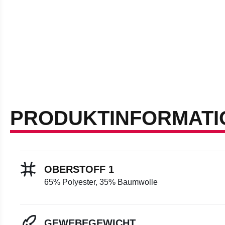
PRODUKTINFORMATI
OBERSTOFF 1
65% Polyester, 35% Baumwolle
GEWEBEGEWICHT