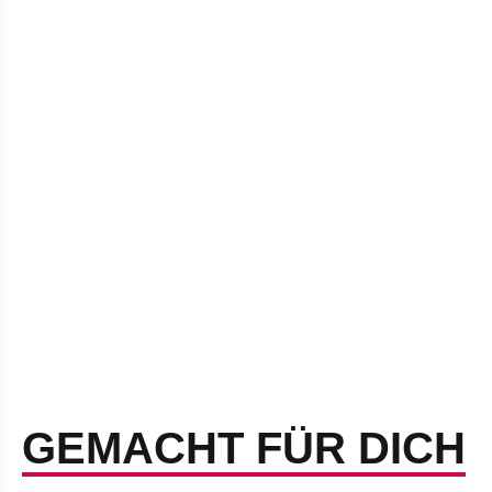
GEMACHT FÜR DICH