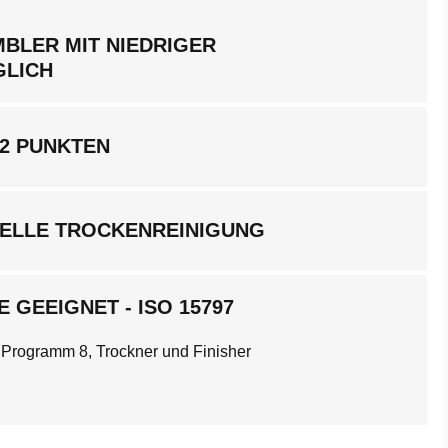
BLER MIT NIEDRIGER
GLICH
 2 PUNKTEN
ELLE TROCKENREINIGUNG
 GEEIGNET - ISO 15797
 Programm 8, Trockner und Finisher