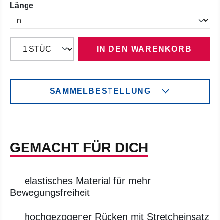
auswählen
Länge
IN DEN WARENKORB
SAMMELBESTELLUNG
GEMACHT FÜR DICH
elastisches Material für mehr
Bewegungsfreiheit
hochgezogener Rücken mit Stretcheinsatz