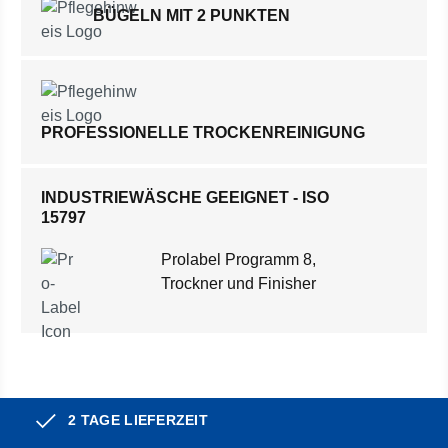
BÜGELN MIT 2 PUNKTEN
PROFESSIONELLE TROCKENREINIGUNG
INDUSTRIEWÄSCHE GEEIGNET - ISO
15797
Prolabel Programm 8,
Trockner und Finisher
2 TAGE LIEFERZEIT