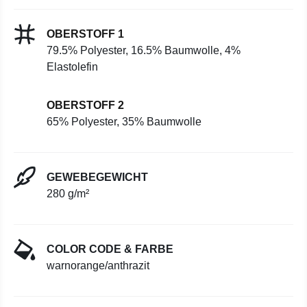
OBERSTOFF 1
79.5% Polyester, 16.5% Baumwolle, 4%
Elastolefin
OBERSTOFF 2
65% Polyester, 35% Baumwolle
GEWEBEGEWICHT
280 g/m²
COLOR CODE & FARBE
warnorange/anthrazit