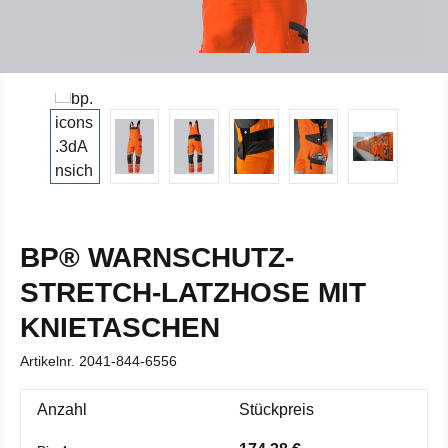
BP® WARNSCHUTZ-
STRETCH-LATZHOSE MIT
KNIETASCHEN
Artikelnr.
2041-844-6556
Anzahl
Stückpreis