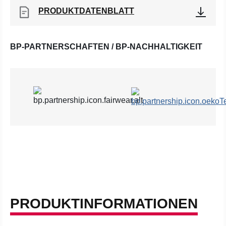
PRODUKTDATENBLATT
BP-PARTNERSCHAFTEN / BP-NACHHALTIGKEIT
PRODUKTINFORMATIONEN