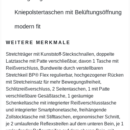
Kniepolstertaschen mit Belüftungsöffnung
modern fit
WEITERE MERKMALE
Stretchträger mit Kunststoff-Steckschnallen, doppelte
Latztasche mit Patte verschließbar, davon 1 Tasche mit
Reißverschluss, Bundweite durch verstellbaren
Stretchkeil BP® Flex regulierbar, hochgezogener Rücken
mit Stretcheinsatz für mehr Bewegungsfreiheit,
Schlitzreißverschluss, 2 Seitentaschen, 1 mit Patte
verschließbare Gesäßtasche, 1 geräumige
Schenkeltasche mit integrierter Reißverschlusstasche
und integrierter Smartphonetasche, freihängende
Zollstocktasche mit Stifttaschen, ergonomischer Schnitt,
je 2 umlaufende Reflexstreifen auf dem unteren Bein, je 1