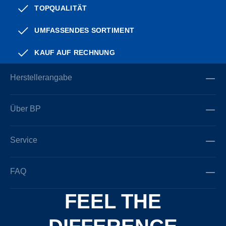
TOPQUALITÄT
UMFASSENDES SORTIMENT
KAUF AUF RECHNUNG
Herstellerangabe
Über BP
Service
FAQ
FEEL THE