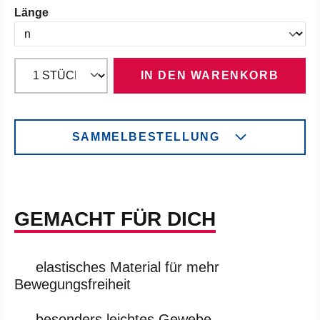
auswählen
Länge
IN DEN WARENKORB
SAMMELBESTELLUNG
GEMACHT FÜR DICH
elastisches Material für mehr
Bewegungsfreiheit
besonders leichtes Gewebe