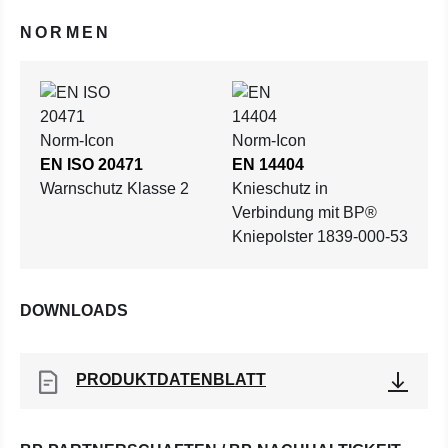
NORMEN
EN ISO 20471
EN 14404
Warnschutz Klasse 2
Knieschutz in
Verbindung mit BP®
Kniepolster 1839-000-53
DOWNLOADS
PRODUKTDATENBLATT