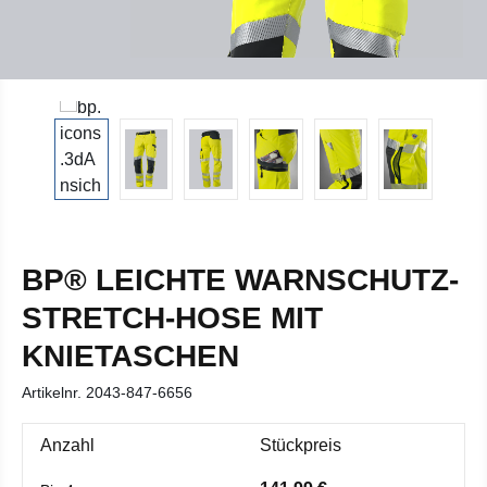
BP® LEICHTE WARNSCHUTZ-
STRETCH-HOSE MIT
KNIETASCHEN
Artikelnr.
2043-847-6656
Anzahl
Stückpreis