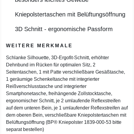
Kniepolstertaschen mit Belüftungsöffnung
3D Schnitt - ergonomische Passform
WEITERE MERKMALE
Schlanke Silhouette, 3D-Ergofit-Schnitt, erhöhter
Dehnbund im Rücken für optimalen Sitz, 2
Seitentaschen, 1 mit Patte verschließbare Gesäßtasche,
1 geräumige Schenkeltasche mit integrierter
Reißverschlusstasche und integrierter
Smartphonetasche, freihängende Zollstocktasche,
ergonomischer Schnitt, je 2 umlaufende Reflexstreifen
auf dem unteren Bein, je 1 umlaufender Reflexstreifen auf
dem oberen Bein, verschließbare Kniepolstertaschen mit
Belüftungsöffnung (BP® Kniepolster 1839-000-53 bitte
separat bestellen)