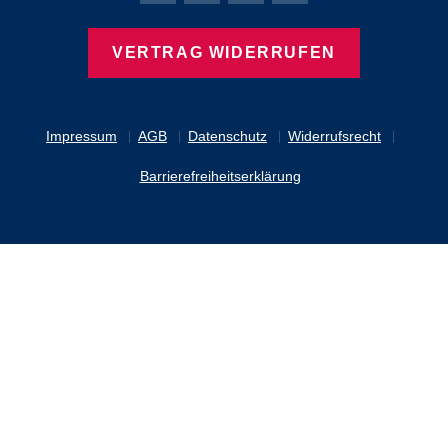
VERTRAG WIDERRUFEN
Impressum
AGB
Datenschutz
Widerrufsrecht
Barrierefreiheitserklärung