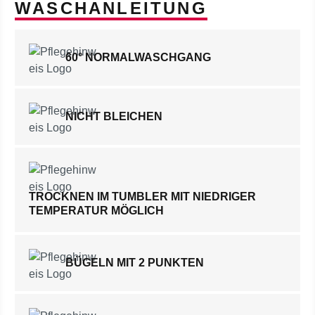
WASCHANLEITUNG
60° NORMALWASCHGANG
NICHT BLEICHEN
TROCKNEN IM TUMBLER MIT NIEDRIGER
TEMPERATUR MÖGLICH
BÜGELN MIT 2 PUNKTEN