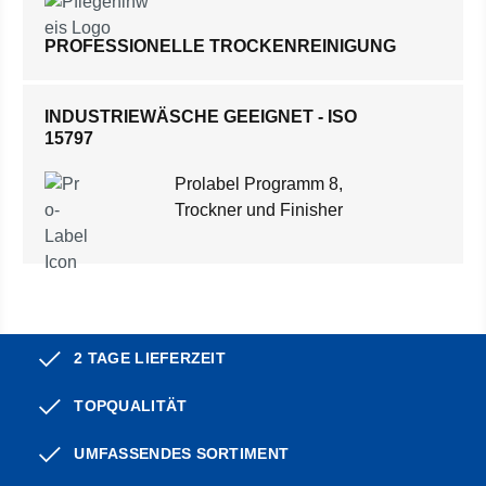
PROFESSIONELLE TROCKENREINIGUNG
INDUSTRIEWÄSCHE GEEIGNET - ISO
15797
Prolabel Programm 8,
Trockner und Finisher
2 TAGE LIEFERZEIT
TOPQUALITÄT
UMFASSENDES SORTIMENT