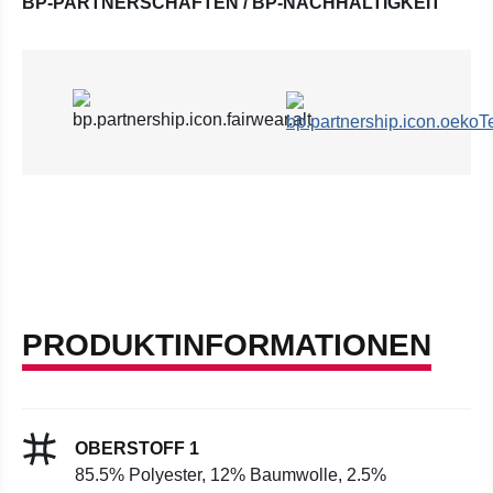
BP-PARTNERSCHAFTEN / BP-NACHHALTIGKEIT
PRODUKTINFORMATIONEN
OBERSTOFF 1
85.5% Polyester, 12% Baumwolle, 2.5%