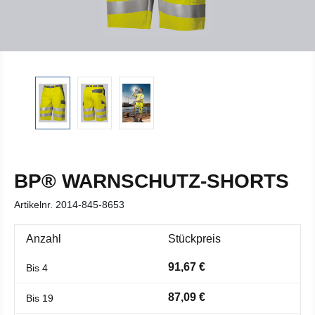
BP® WARNSCHUTZ-SHORTS
Artikelnr.
2014-845-8653
Anzahl
Stückpreis
91,67 €
Bis
4
87,09 €
Bis
19