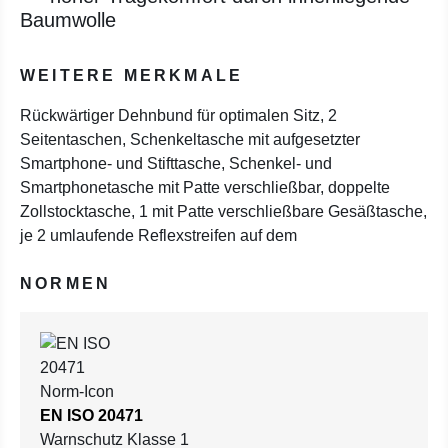
Baumwolle
WEITERE MERKMALE
Rückwärtiger Dehnbund für optimalen Sitz, 2
Seitentaschen, Schenkeltasche mit aufgesetzter
Smartphone- und Stifttasche, Schenkel- und
Smartphonetasche mit Patte verschließbar, doppelte
Zollstocktasche, 1 mit Patte verschließbare Gesäßtasche,
je 2 umlaufende Reflexstreifen auf dem
NORMEN
EN ISO 20471
Warnschutz Klasse 1