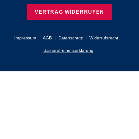
VERTRAG WIDERRUFEN
Impressum
AGB
Datenschutz
Widerrufsrecht
Barrierefreiheitserklärung