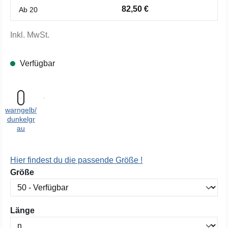
82,50 €
Ab
20
Inkl. MwSt.
Verfügbar
warngelb/
dunkelgr
au
Hier findest du die passende Größe !
auswählen
Größe
auswählen
Länge