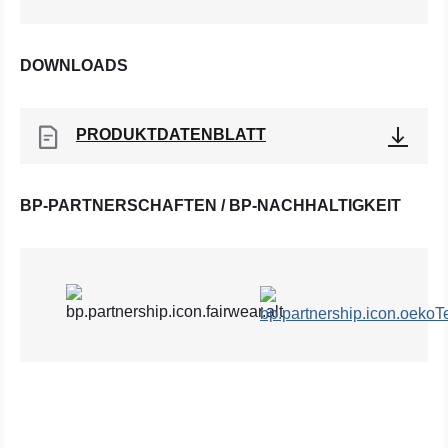
DOWNLOADS
PRODUKTDATENBLATT
BP-PARTNERSCHAFTEN / BP-NACHHALTIGKEIT