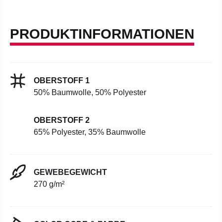
PRODUKTINFORMATIONEN
OBERSTOFF 1
50% Baumwolle, 50% Polyester
OBERSTOFF 2
65% Polyester, 35% Baumwolle
GEWEBEGEWICHT
270 g/m²