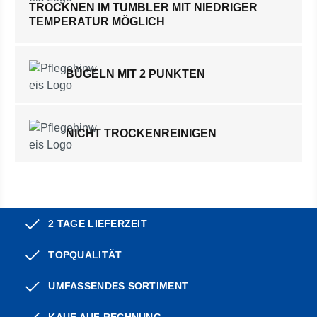
TROCKNEN IM TUMBLER MIT NIEDRIGER
TEMPERATUR MÖGLICH
BÜGELN MIT 2 PUNKTEN
NICHT TROCKENREINIGEN
2 TAGE LIEFERZEIT
TOPQUALITÄT
UMFASSENDES SORTIMENT