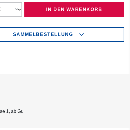
IN DEN WARENKORB
SAMMELBESTELLUNG
e 1, ab Gr.