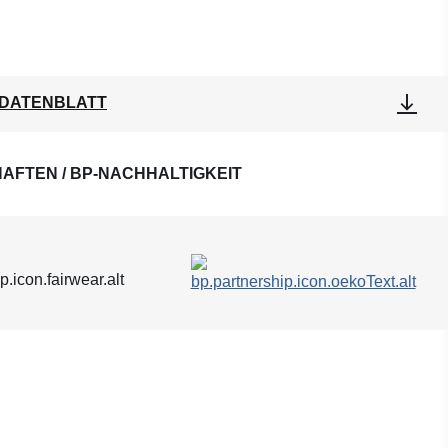
DATENBLATT
AFTEN / BP-NACHHALTIGKEIT