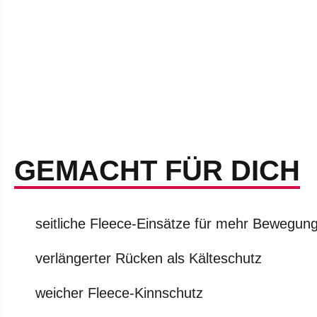
GEMACHT FÜR DICH
seitliche Fleece-Einsätze für mehr Bewegungs
verlängerter Rücken als Kälteschutz
weicher Fleece-Kinnschutz