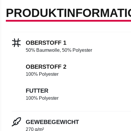
PRODUKTINFORMATI
OBERSTOFF 1
50% Baumwolle, 50% Polyester
OBERSTOFF 2
100% Polyester
FUTTER
100% Polyester
GEWEBEGEWICHT
270 g/m²