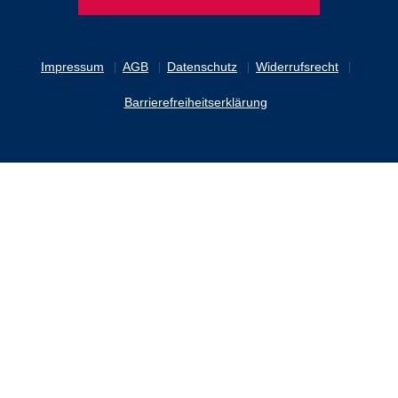
Impressum
AGB
Datenschutz
Widerrufsrecht
Barrierefreiheitserklärung