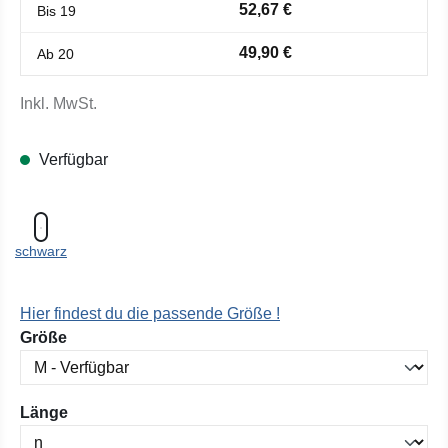
52,67 €
Bis
19
49,90 €
Ab
20
Inkl. MwSt.
Verfügbar
schwarz
Hier findest du die passende Größe !
auswählen
Größe
auswählen
Länge