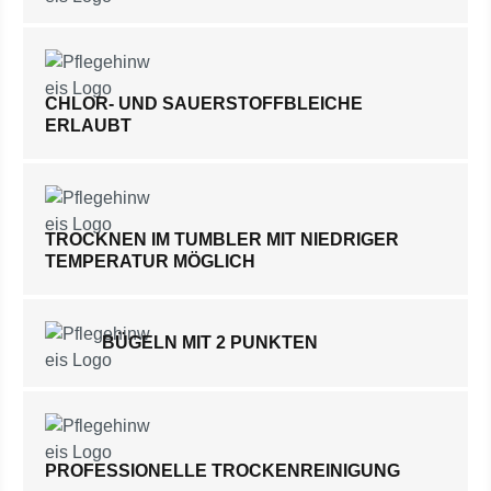
CHLOR- UND SAUERSTOFFBLEICHE
ERLAUBT
TROCKNEN IM TUMBLER MIT NIEDRIGER
TEMPERATUR MÖGLICH
BÜGELN MIT 2 PUNKTEN
PROFESSIONELLE TROCKENREINIGUNG