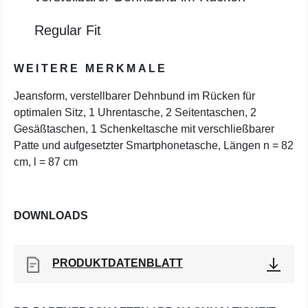
Regular Fit
WEITERE MERKMALE
Jeansform, verstellbarer Dehnbund im Rücken für
optimalen Sitz, 1 Uhrentasche, 2 Seitentaschen, 2
Gesäßtaschen, 1 Schenkeltasche mit verschließbarer
Patte und aufgesetzter Smartphonetasche, Längen n = 82
cm, l = 87 cm
DOWNLOADS
PRODUKTDATENBLATT