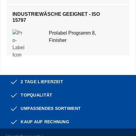
INDUSTRIEWÄSCHE GEEIGNET - ISO
15797
Prolabel Programm 8,
Finisher
2 TAGE LIEFERZEIT
TOPQUALITÄT
UMFASSENDES SORTIMENT
KAUF AUF RECHNUNG