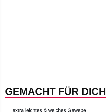
GEMACHT FÜR DICH
extra leichtes & weiches Gewebe