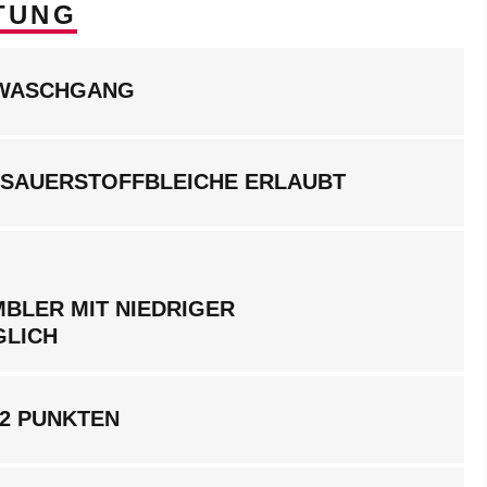
TUNG
LWASCHGANG
 SAUERSTOFFBLEICHE ERLAUBT
BLER MIT NIEDRIGER
GLICH
 2 PUNKTEN