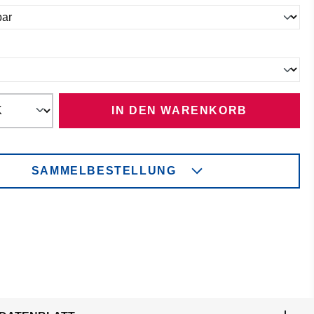
ählen
IN DEN WARENKORB
SAMMELBESTELLUNG