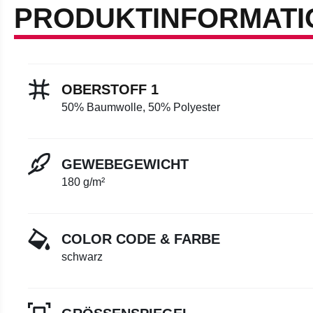
PRODUKTINFORMATI
OBERSTOFF 1
50% Baumwolle, 50% Polyester
GEWEBEGEWICHT
180 g/m²
COLOR CODE & FARBE
schwarz