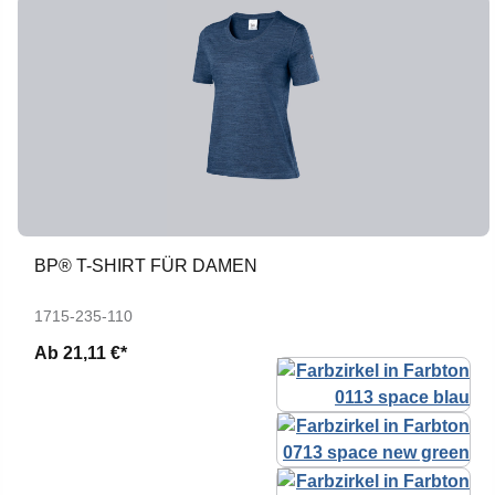
BP® T-SHIRT FÜR DAMEN
1715-235-110
Ab
21,11 €*