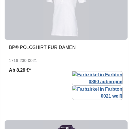
BP® POLOSHIRT FÜR DAMEN
1716-230-0021
Ab
8,29 €*