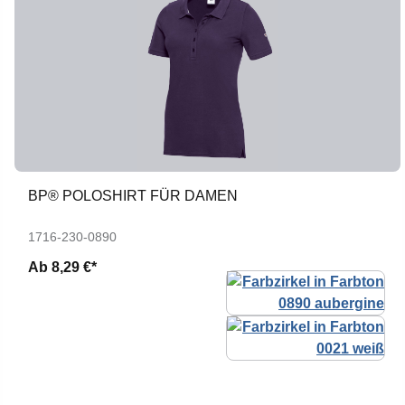
BP® POLOSHIRT FÜR DAMEN
1716-230-0890
Ab
8,29 €*