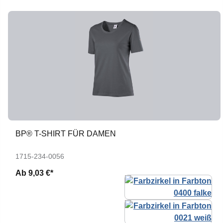
BP® T-SHIRT FÜR DAMEN
1715-234-0056
Ab
9,03 €*