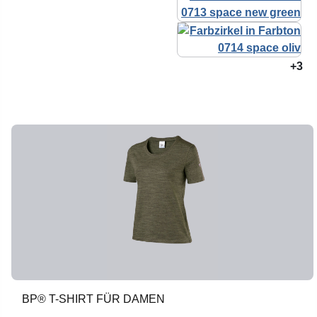
+3
BP® T-SHIRT FÜR DAMEN