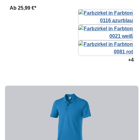
Ab
25,99 €*
+4