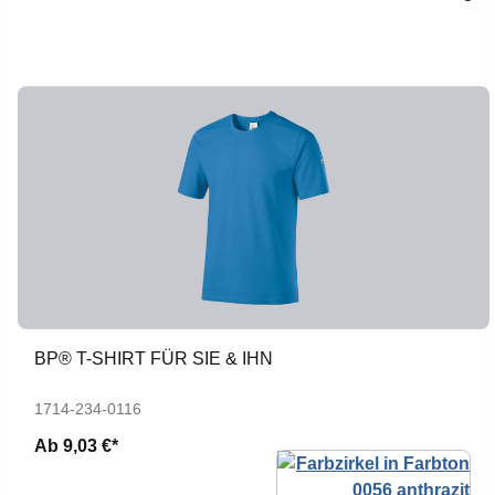
BP® T-SHIRT FÜR SIE & IHN
1714-234-0116
Ab
9,03 €*