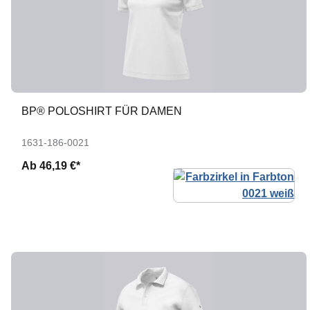
BP® POLOSHIRT FÜR DAMEN
1631-186-0021
Ab
46,19 €*