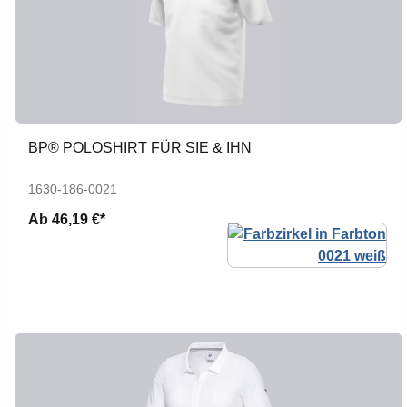
BP® POLOSHIRT FÜR SIE & IHN
1630-186-0021
Ab
46,19 €*