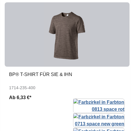
BP® T-SHIRT FÜR SIE & IHN
1714-235-400
Ab
6,33 €*