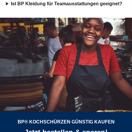
Ist BP Kleidung für Teamausstattungen geeignet?
BP® KOCHSCHÜRZEN GÜNSTIG KAUFEN