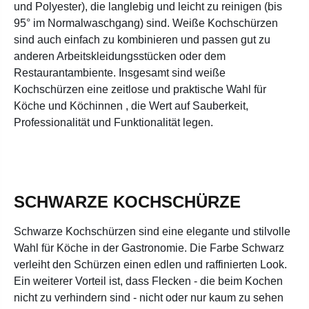
und Polyester), die langlebig und leicht zu reinigen (bis
95° im Normalwaschgang) sind. Weiße Kochschürzen
sind auch einfach zu kombinieren und passen gut zu
anderen Arbeitskleidungsstücken oder dem
Restaurantambiente. Insgesamt sind weiße
Kochschürzen eine zeitlose und praktische Wahl für
Köche und Köchinnen , die Wert auf Sauberkeit,
Professionalität und Funktionalität legen.
SCHWARZE KOCHSCHÜRZE
Schwarze Kochschürzen sind eine elegante und stilvolle
Wahl für Köche in der Gastronomie. Die Farbe Schwarz
verleiht den Schürzen einen edlen und raffinierten Look.
Ein weiterer Vorteil ist, dass Flecken - die beim Kochen
nicht zu verhindern sind - nicht oder nur kaum zu sehen