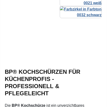
BP® KOCHSCHÜRZEN FÜR
KÜCHENPROFIS -
PROFESSIONELL &
PFLEGELEICHT
Die
BP® Kochschürze
ist ein unverzichtbares