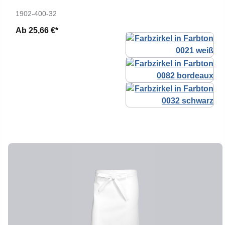
1902-400-32
Ab
25,66 €*