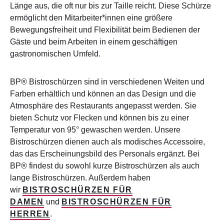
Länge aus, die oft nur bis zur Taille reicht. Diese Schürze
ermöglicht den Mitarbeiter*innen eine größere
Bewegungsfreiheit und Flexibilität beim Bedienen der
Gäste und beim Arbeiten in einem geschäftigen
gastronomischen Umfeld.
BP® Bistroschürzen sind in verschiedenen Weiten und
Farben erhältlich und können an das Design und die
Atmosphäre des Restaurants angepasst werden. Sie
bieten Schutz vor Flecken und können bis zu einer
Temperatur von 95° gewaschen werden. Unsere
Bistroschürzen dienen auch als modisches Accessoire,
das das Erscheinungsbild des Personals ergänzt. Bei
BP® findest du sowohl kurze Bistroschürzen als auch
lange Bistroschürzen. Außerdem haben
wir
BISTROSCHÜRZEN FÜR
DAMEN
und
BISTROSCHÜRZEN FÜR
HERREN
.