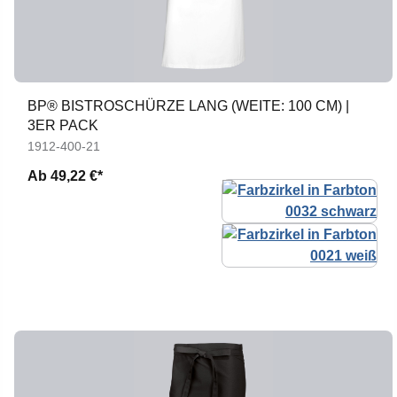
BP® BISTROSCHÜRZE LANG (WEITE: 100 CM) |
3ER PACK
1912-400-21
Ab
49,22 €*