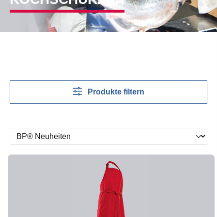
Produkte filtern