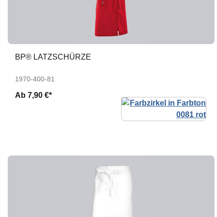
BP® LATZSCHÜRZE
1970-400-81
Ab
7,90 €*