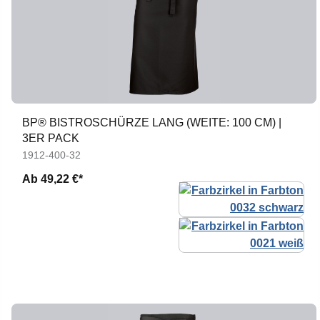
BP® BISTROSCHÜRZE LANG (WEITE: 100 CM) |
3ER PACK
1912-400-32
Ab
49,22 €*