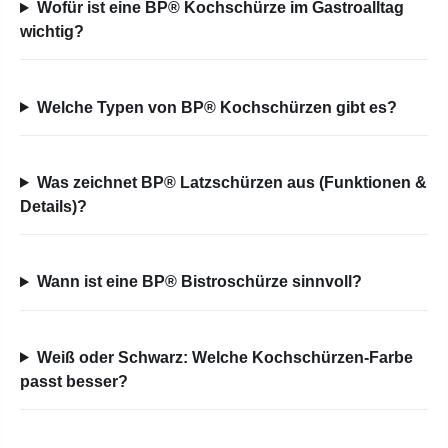
Wofür ist eine BP® Kochschürze im Gastroalltag
wichtig?
Welche Typen von BP® Kochschürzen gibt es?
Was zeichnet BP® Latzschürzen aus (Funktionen &
Details)?
Wann ist eine BP® Bistroschürze sinnvoll?
Weiß oder Schwarz: Welche Kochschürzen-Farbe
passt besser?