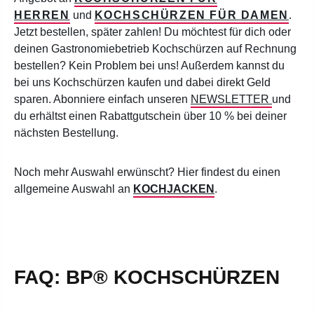
HERREN
und
KOCHSCHÜRZEN FÜR DAMEN
.
Jetzt bestellen, später zahlen! Du möchtest für dich oder
deinen Gastronomiebetrieb Kochschürzen auf Rechnung
bestellen? Kein Problem bei uns! Außerdem kannst d
u
bei uns Kochschürzen kaufen und dabei direkt Geld
sparen. Abonniere einfach unseren
NEWSLETTER
und
du erhältst einen Rabattgutschein über 10 % bei deiner
nächsten Bestellung.
Noch mehr Auswahl erwünscht? Hier findest du einen
allgemeine Auswahl an
KOCHJACKEN
.
FAQ: BP® KOCHSCHÜRZEN