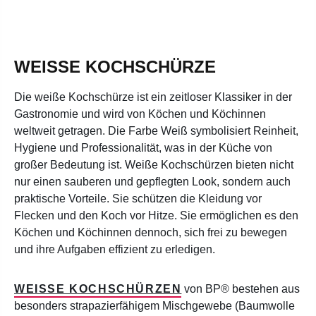
WEISSE KOCHSCHÜRZE
Die weiße Kochschürze ist ein zeitloser Klassiker in der
Gastronomie und wird von Köchen und Köchinnen
weltweit getragen. Die Farbe Weiß symbolisiert Reinheit,
Hygiene und Professionalität, was in der Küche von
großer Bedeutung ist. Weiße Kochschürzen bieten nicht
nur einen sauberen und gepflegten Look, sondern auch
praktische Vorteile. Sie schützen die Kleidung vor
Flecken und den Koch vor Hitze. Sie ermöglichen es den
Köchen und Köchinnen dennoch, sich frei zu bewegen
und ihre Aufgaben effizient zu erledigen.
WEISSE KOCHSCHÜRZEN
von BP® bestehen aus
besonders strapazierfähigem Mischgewebe (Baumwolle