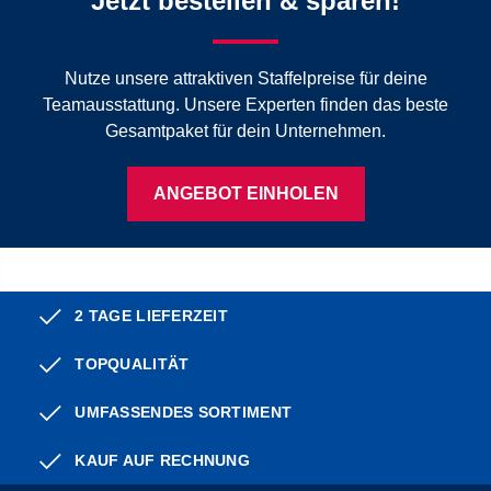
Jetzt bestellen & sparen!
Nutze unsere attraktiven Staffelpreise für deine
Teamausstattung. Unsere Experten finden das beste
Gesamtpaket für dein Unternehmen.
ANGEBOT EINHOLEN
2 TAGE LIEFERZEIT
TOPQUALITÄT
UMFASSENDES SORTIMENT
KAUF AUF RECHNUNG