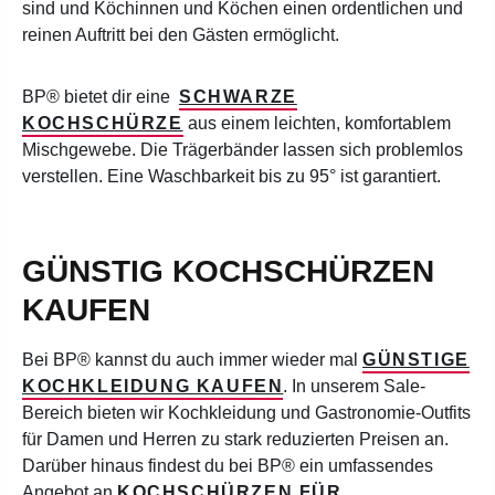
sind und Köchinnen und Köchen einen ordentlichen und
reinen Auftritt bei den Gästen ermöglicht.
BP® bietet dir eine
SCHWARZE
KOCHSCHÜRZE
aus einem leichten, komfortablem
Mischgewebe. Die Trägerbänder lassen sich problemlos
verstellen. Eine Waschbarkeit bis zu 95° ist garantiert.
GÜNSTIG KOCHSCHÜRZEN
KAUFEN
Bei BP® kannst du auch immer wieder mal
GÜNSTIGE
KOCHKLEIDUNG KAUFEN
. In unserem Sale-
Bereich bieten wir Kochkleidung und Gastronomie-Outfits
für Damen und Herren zu stark reduzierten Preisen an.
Darüber hinaus findest du bei BP® ein umfassendes
Angebot an
KOCHSCHÜRZEN FÜR