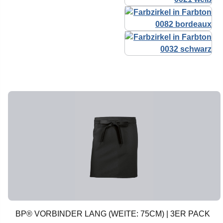
BP® VORBINDER LANG (WEITE: 75CM) | 3ER PACK