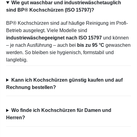
Wie gut waschbar und industriewäschetauglich
sind BP® Kochschürzen (ISO 15797)?
BP® Kochschürzen sind auf häufige Reinigung im Profi-
Betrieb ausgelegt. Viele Modelle sind
industriewäschegeeignet nach ISO 15797
und können
– je nach Ausführung – auch bei
bis zu 95 °C
gewaschen
werden. So bleiben sie hygienisch, formstabil und
langlebig.
Kann ich Kochschürzen günstig kaufen und auf
Rechnung bestellen?
Wo finde ich Kochschürzen für Damen und
Herren?