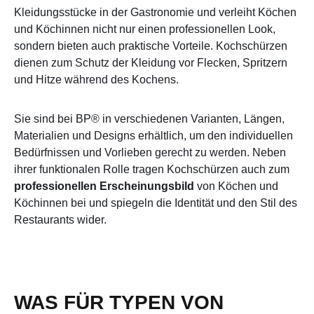
Kleidungsstücke in der Gastronomie und verleiht Köchen
und Köchinnen nicht nur einen professionellen Look,
sondern bieten auch praktische Vorteile. Kochschürzen
dienen zum Schutz der Kleidung vor Flecken, Spritzern
und Hitze während des Kochens.
Sie sind bei BP® in verschiedenen Varianten, Längen,
Materialien und Designs erhältlich, um den individuellen
Bedürfnissen und Vorlieben gerecht zu werden.
Neben
ihrer funktionalen Rolle tragen Kochschürzen auch zum
professionellen Erscheinungsbild
von Köchen und
Köchinnen bei und spiegeln die Identität und den Stil des
Restaurants wider.
WAS FÜR TYPEN VON