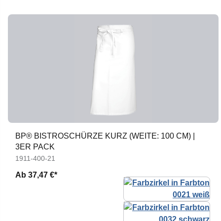
BP® BISTROSCHÜRZE KURZ (WEITE: 100 CM) |
3ER PACK
1911-400-21
Ab
37,47 €*