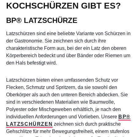
KOCHSCHÜRZEN GIBT ES?
BP® LATZSCHÜRZE
Latzschürzen sind eine beliebte Variante von Schürzen in
der Gastronomie. Sie zeichnen sich durch ihre
charakteristische Form aus, bei der ein Latz den oberen
Körperbereich bedeckt und über Bänder oder Riemen um
den Hals befestigt wird.
Latzschürzen bieten einen umfassenden Schutz vor
Flecken, Schmutz und Spritzern, da sie sowohl den
Oberkörper als auch den unteren Bereich abdecken. Sie
sind in verschiedenen Materialien wie Baumwolle,
Polyester oder Mischgeweben erhältlich, je nach den
individuellen Anforderungen und Vorlieben. Unsere
BP®
LATZSCHÜRZEN
zeichnen sich durch praktische
Gehschlitze für mehr Bewegungsfreiheit, einem stufenlos