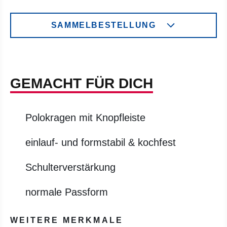
SAMMELBESTELLUNG
GEMACHT FÜR DICH
Polokragen mit Knopfleiste
einlauf- und formstabil & kochfest
Schulterverstärkung
normale Passform
WEITERE MERKMALE