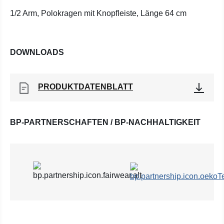
1/2 Arm, Polokragen mit Knopfleiste, Länge 64 cm
DOWNLOADS
PRODUKTDATENBLATT
BP-PARTNERSCHAFTEN / BP-NACHHALTIGKEIT