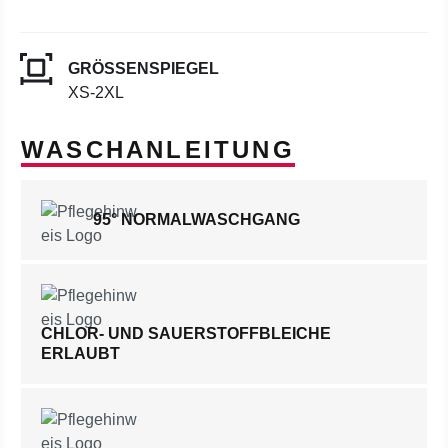
GRÖSSENSPIEGEL
XS-2XL
WASCHANLEITUNG
95° NORMALWASCHGANG
CHLOR- UND SAUERSTOFFBLEICHE
ERLAUBT