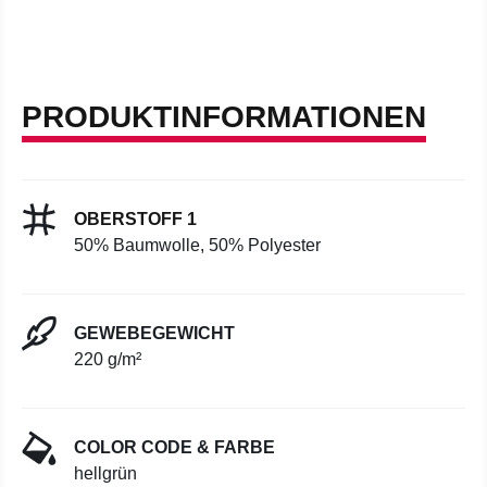
PRODUKTINFORMATIONEN
OBERSTOFF 1
50% Baumwolle, 50% Polyester
GEWEBEGEWICHT
220 g/m²
COLOR CODE & FARBE
hellgrün