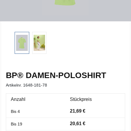
BP® DAMEN-POLOSHIRT
Artikelnr.
1648-181-78
Anzahl
Stückpreis
21,69 €
Bis
4
20,61 €
Bis
19