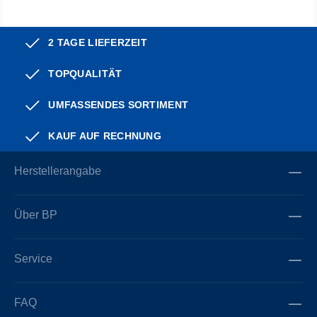
2 TAGE LIEFERZEIT
TOPQUALITÄT
UMFASSENDES SORTIMENT
KAUF AUF RECHNUNG
Herstellerangabe
Über BP
Service
FAQ