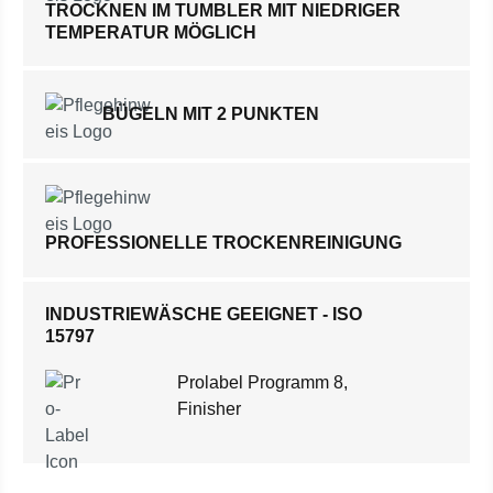
TROCKNEN IM TUMBLER MIT NIEDRIGER
TEMPERATUR MÖGLICH
BÜGELN MIT 2 PUNKTEN
PROFESSIONELLE TROCKENREINIGUNG
INDUSTRIEWÄSCHE GEEIGNET - ISO
15797
Prolabel Programm 8,
Finisher