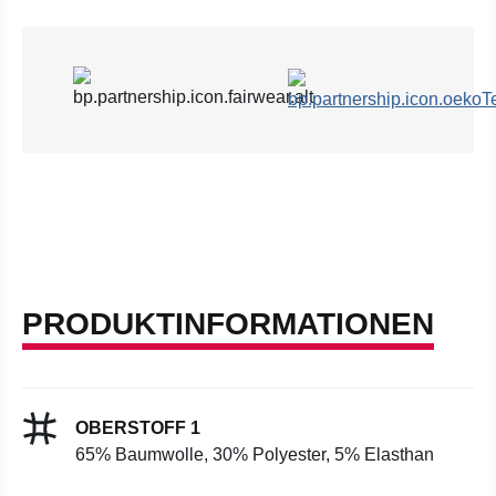
PRODUKTINFORMATIONEN
OBERSTOFF 1
65% Baumwolle, 30% Polyester, 5% Elasthan