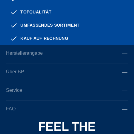
TOPQUALITÄT
UMFASSENDES SORTIMENT
KAUF AUF RECHNUNG
Herstellerangabe
Über BP
Service
FAQ
FEEL THE