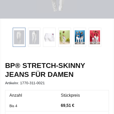
BP® STRETCH-SKINNY
JEANS FÜR DAMEN
Artikelnr.
1770-311-0021
Anzahl
Stückpreis
69,51 €
Bis
4