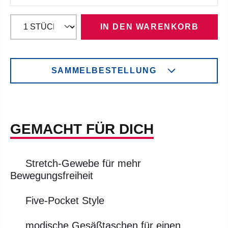
IN DEN WARENKORB
SAMMELBESTELLUNG
GEMACHT FÜR DICH
Stretch-Gewebe für mehr
Bewegungsfreiheit
Five-Pocket Style
modische Gesäßtaschen für einen