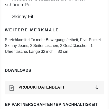
schönen Po
Skinny Fit
WEITERE MERKMALE
Stretchkomfort für mehr Bewegungsfreiheit, Five-Pocket
Skinny Jeans, 2 Seitentaschen, 2 Gesäßtaschen, 1
Uhrentasche, Länge 32 inch = 80 cm
DOWNLOADS
PRODUKTDATENBLATT
BP-PARTNERSCHAFTEN / BP-NACHHALTIGKEIT