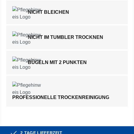
NICHT BLEICHEN
NICHT IM TUMBLER TROCKNEN
BÜGELN MIT 2 PUNKTEN
PROFESSIONELLE TROCKENREINIGUNG
2 TAGE LIEFERZEIT