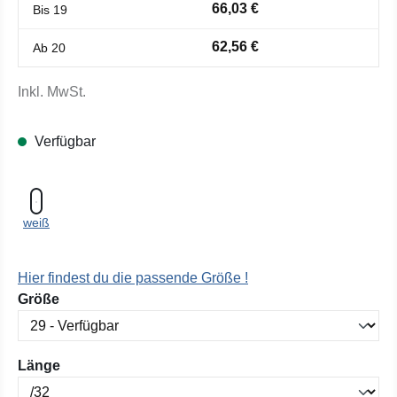
66,03 €
Bis
19
62,56 €
Ab
20
Inkl. MwSt.
Verfügbar
weiß
Hier findest du die passende Größe !
auswählen
Größe
auswählen
Länge